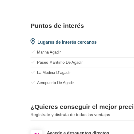
Puntos de interés
Lugares de interés cercanos
Marina Agadir
Paseo Marítimo De Agadir
La Medina D´agadir
Aeropuerto De Agadir
¿Quieres conseguir el mejor prec
Regístrate y disfruta de todas las ventajas
Accede a descuentos directos