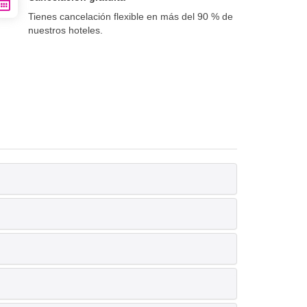
Tienes cancelación flexible en más del 90 % de
nuestros hoteles.