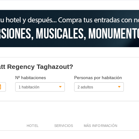
yatt Regency Taghazout?
Nº habitaciones
Personas por habitación
HOTEL
SERVICIOS
MÁS INFORMACIÓN