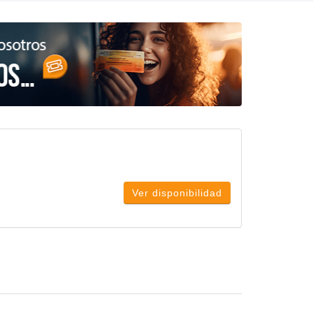
Ver disponibilidad