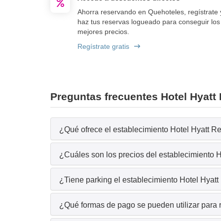
Ahorra reservando en Quehoteles, regístrate 
haz tus reservas logueado para conseguir los
mejores precios.
Regístrate gratis
Preguntas frecuentes Hotel Hyat
¿Qué ofrece el establecimiento Hotel Hyatt R
¿Cuáles son los precios del establecimiento
¿Tiene parking el establecimiento Hotel Hya
¿Qué formas de pago se pueden utilizar para 