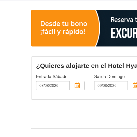
¿Quieres alojarte en el Hotel H
Entrada
Sábado
Salida
Domingo