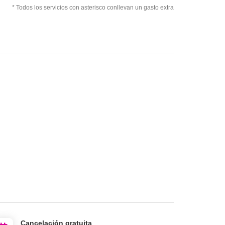
* Todos los servicios con asterisco conllevan un gasto extra
Cancelación gratuita