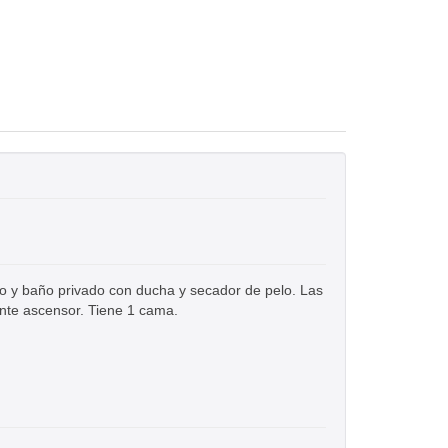
io y baño privado con ducha y secador de pelo. Las
ante ascensor. Tiene 1 cama.