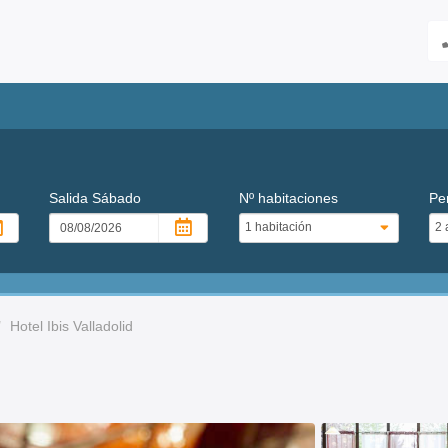
Salida
Sábado
Nº habitaciones
Pe
Hotel Ibis Valladolid