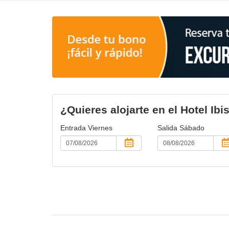
¿Quieres alojarte en el Hotel Ibi
Entrada
Viernes
Salida
Sábado