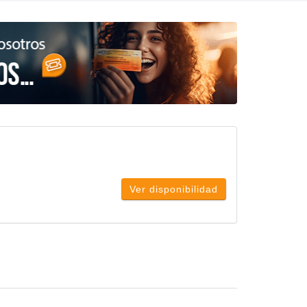
Ver disponibilidad