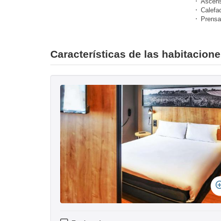
Ascens
Calefa
Prensa
Características de las habitacione