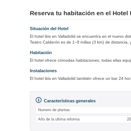
Reserva tu habitación en el Hotel 
Situación del Hotel
El hotel ibis en Valladolid se encuentra en el nuevo di
Teatro Calderón es de 1~9 millas (3 km) de distancia, 
Habitación
El hotel ofrece cómodas habitaciones, todas ellas eq
Instalaciones
El hotel ibis en Valladolid también ofrece un bar 24 ho
Características generales
Numero de plantas
Año de la ultima reforma
20