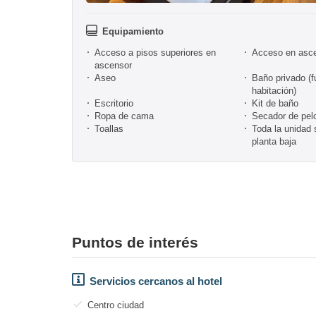
Equipamiento
Acceso a pisos superiores en
Acceso en asc
ascensor
Aseo
Baño privado (f
habitación)
Escritorio
Kit de baño
Ropa de cama
Secador de pel
Toallas
Toda la unidad 
planta baja
Puntos de interés
Servicios cercanos al hotel
Centro ciudad