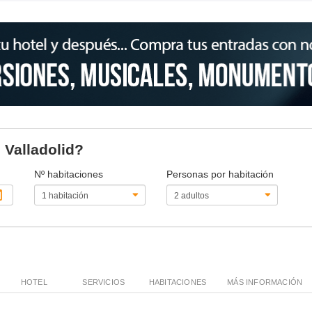
s Valladolid?
Nº habitaciones
Personas por habitación
HOTEL
SERVICIOS
HABITACIONES
MÁS INFORMACIÓN