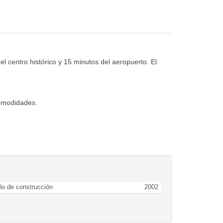
el centro histórico y 15 minutos del aeropuerto. El
comodidades.
o de construcción
2002