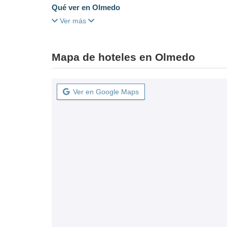
Qué ver en Olmedo
Ver más
Mapa de hoteles en Olmedo
Ver en Google Maps