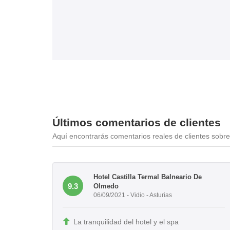
Últimos comentarios de clientes
Aquí encontrarás comentarios reales de clientes sobre 
Hotel Castilla Termal Balneario De
9.3
Olmedo
06/09/2021 - Vidio - Asturias
La tranquilidad del hotel y el spa