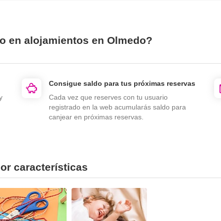
io en alojamientos en Olmedo?
Consigue saldo para tus próximas reservas
y
Cada vez que reserves con tu usuario
registrado en la web acumularás saldo para
canjear en próximas reservas.
r características