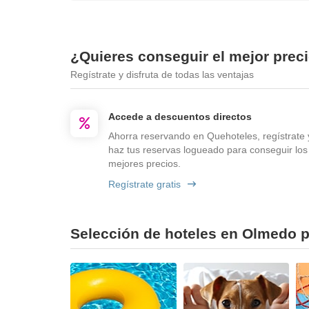
¿Quieres conseguir el mejor prec
Regístrate y disfruta de todas las ventajas
Accede a descuentos directos
Ahorra reservando en Quehoteles, regístrate 
haz tus reservas logueado para conseguir los
mejores precios.
Regístrate gratis
Selección de hoteles en Olmedo po