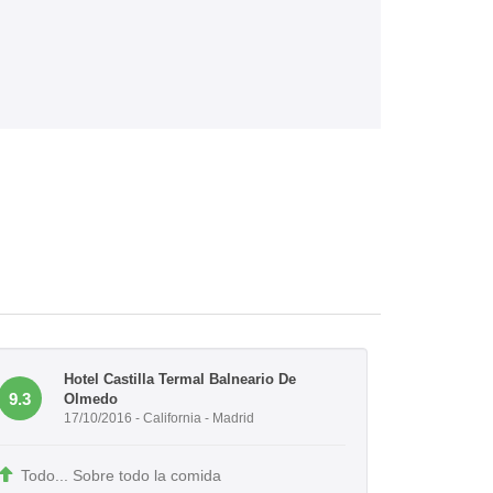
Hotel Castilla Termal Balneario De
9.3
Olmedo
17/10/2016 - California - Madrid
Todo... Sobre todo la comida