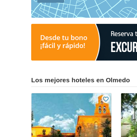
Los mejores hoteles en Olmedo