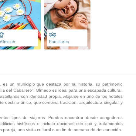
MIniclub
Familiares
d, es un municipio que destaca por su historia, su patrimonio
lla del Caballero”, Olmedo es ideal para una escapada cultural,
astellanos con identidad propia. Alojarse en uno de los hoteles
 destino único, que combina tradición, arquitectura singular y
entes tipos de viajeros. Puedes encontrar desde acogedores
dificios históricos e incluso opciones con spa y tratamientos
 pareja, una visita cultural o un fin de semana de desconexión.