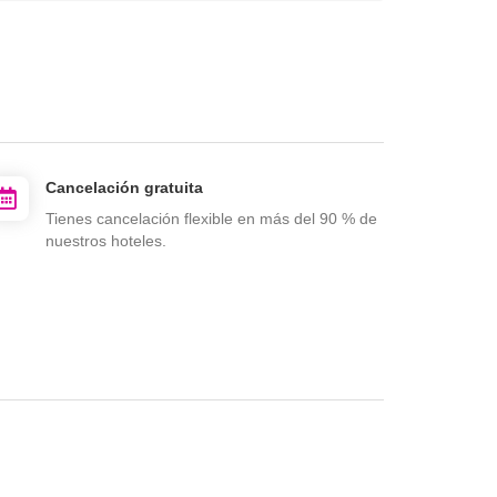
Cancelación gratuita
Tienes cancelación flexible en más del 90 % de
nuestros hoteles.