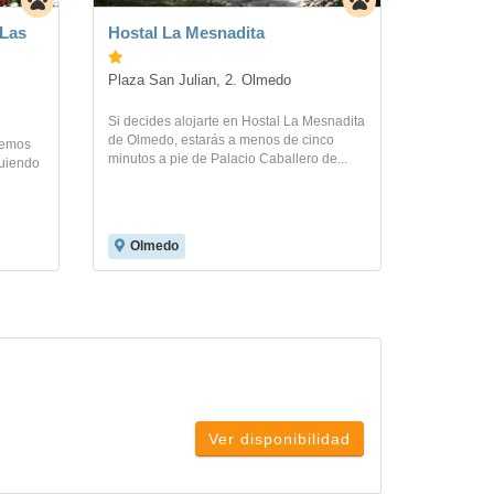
 Las
Hostal La Mesnadita
Plaza San Julian, 2. Olmedo
Si decides alojarte en Hostal La Mesnadita
de Olmedo, estarás a menos de cinco
 hemos
minutos a pie de Palacio Caballero de...
guiendo
Olmedo
Ver disponibilidad