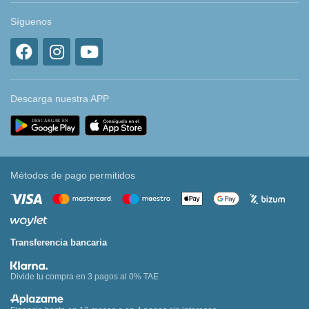
Síguenos
Descarga nuestra APP
Métodos de pago permitidos
Transferencia bancaria
Divide tu compra en 3 pagos al 0% TAE