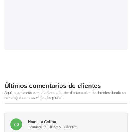
Últimos comentarios de clientes
Aquí encontrarás comentarios reales de clientes sobre los hoteles donde se
han alojado en sus viajes ¡inspírate!
Hotel La Colina
7.3
12/04/2017 - JESMA - Cáceres