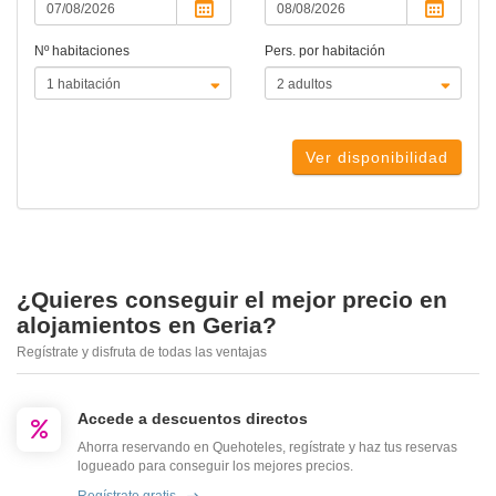
Nº habitaciones
Pers. por habitación
Ver disponibilidad
¿Quieres conseguir el mejor precio en
alojamientos en Geria?
Regístrate y disfruta de todas las ventajas
Accede a descuentos directos
Ahorra reservando en Quehoteles, regístrate y haz tus reservas
logueado para conseguir los mejores precios.