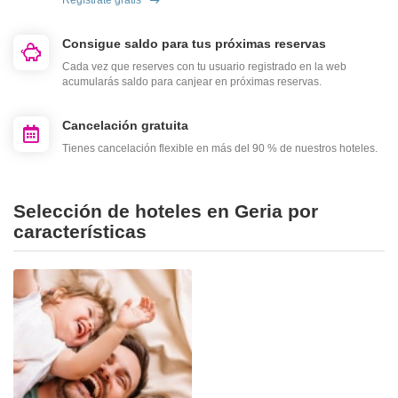
Regístrate gratis
Consigue saldo para tus próximas reservas
Cada vez que reserves con tu usuario registrado en la web
acumularás saldo para canjear en próximas reservas.
Cancelación gratuita
Tienes cancelación flexible en más del 90 % de nuestros hoteles.
Selección de hoteles en Geria por
características