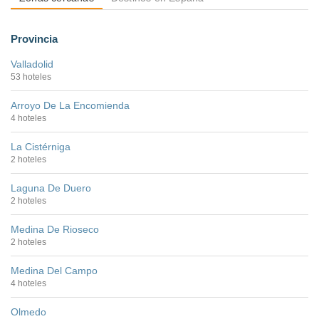
Provincia
Valladolid
53 hoteles
Arroyo De La Encomienda
4 hoteles
La Cistérniga
2 hoteles
Laguna De Duero
2 hoteles
Medina De Rioseco
2 hoteles
Medina Del Campo
4 hoteles
Olmedo