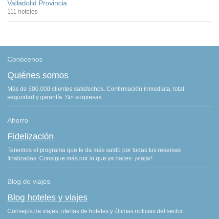
Valladolid Provincia
111 hoteles
Conócenos
Quiénes somos
Más de 500.000 clientes satisfechos. Confirmación inmediata, total
seguridad y garantía. Sin sorpresas.
Ahorro
Fidelización
Tenemos el programa que te da más saldo por todas tus reservas
finalizadas. Consigue más por lo que ya haces: ¡viajar!
Blog de viajes
Blog hoteles y viajes
Consejos de viajes, ofertas de hoteles y últimas noticias del sector.