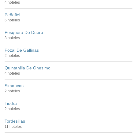
4 hoteles
Peñafiel
6 hoteles
Pesquera De Duero
3 hoteles
Pozal De Gallinas
2 hoteles
Quintanilla De Onesimo
4 hoteles
Simancas
2 hoteles
Tiedra
2 hoteles
Tordesillas
11 hoteles