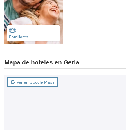
Familiares
Mapa de hoteles en Geria
Ver en Google Maps