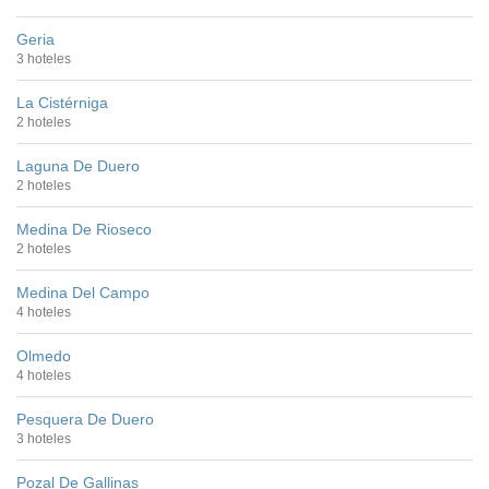
Geria
3 hoteles
La Cistérniga
2 hoteles
Laguna De Duero
2 hoteles
Medina De Rioseco
2 hoteles
Medina Del Campo
4 hoteles
Olmedo
4 hoteles
Pesquera De Duero
3 hoteles
Pozal De Gallinas