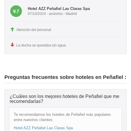
Hotel AZZ Peñafiel Las Claras Spa
9.7
07/10/2024 - anónimo - Madrid
Atención del personal
La ducha se quedaba sin agua
Preguntas frecuentes sobre hoteles en Peñafiel :
¿Cuáles son los mejores hoteles de Peñafiel que me
recomendarías?
Te recomendamos los hoteles de Peñafiel más populares
entre nuestros clientes:
Hotel AZZ Peñafiel Las Claras Spa