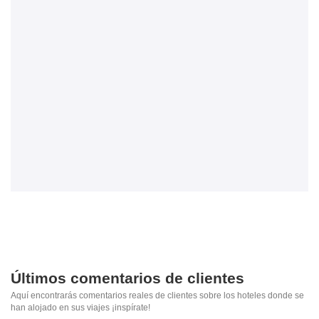
Últimos comentarios de clientes
Aquí encontrarás comentarios reales de clientes sobre los hoteles donde se
han alojado en sus viajes ¡inspírate!