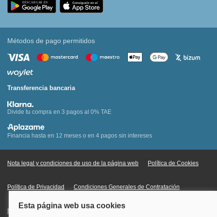
Métodos de pago permitidos
Transferencia bancaria
Divide tu compra en 3 pagos al 0% TAE
Financia hasta en 12 meses o en 4 pagos sin intereses
Nota legal y condiciones de uso de la página web
Política de Cookies
Política de Privacidad
Condiciones Generales de Contratación
Información Legal sobre Mercados en Línea