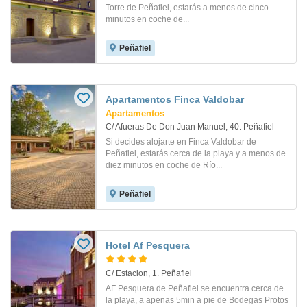
Torre de Peñafiel, estarás a menos de cinco
minutos en coche de...
Peñafiel
Apartamentos Finca Valdobar
Apartamentos
C/ Afueras De Don Juan Manuel, 40. Peñafiel
Si decides alojarte en Finca Valdobar de
Peñafiel, estarás cerca de la playa y a menos de
diez minutos en coche de Río...
Peñafiel
Hotel Af Pesquera
C/ Estacion, 1. Peñafiel
AF Pesquera de Peñafiel se encuentra cerca de
la playa, a apenas 5min a pie de Bodegas Protos