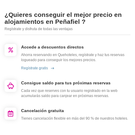
¿Quieres conseguir el mejor precio en
alojamientos en Peñafiel ?
Regístrate y disfruta de todas las ventajas
Accede a descuentos directos
Ahorra reservando en Quehoteles, regístrate y haz tus reservas
logueado para conseguir los mejores precios.
Regístrate gratis
Consigue saldo para tus próximas reservas
Cada vez que reserves con tu usuario registrado en la web
acumularás saldo para canjear en próximas reservas.
Cancelación gratuita
Tienes cancelación flexible en más del 90 % de nuestros hoteles.