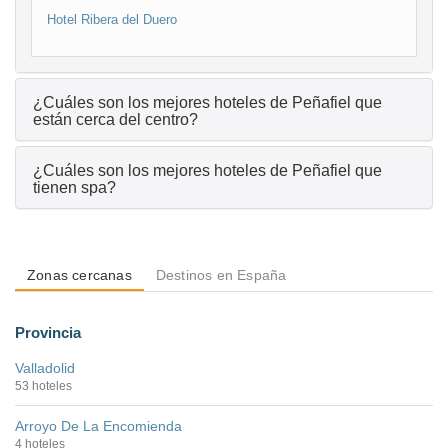
Hotel Ribera del Duero
¿Cuáles son los mejores hoteles de Peñafiel que
están cerca del centro?
¿Cuáles son los mejores hoteles de Peñafiel que
tienen spa?
Zonas cercanas
Destinos en España
Provincia
Valladolid
53 hoteles
Arroyo De La Encomienda
4 hoteles