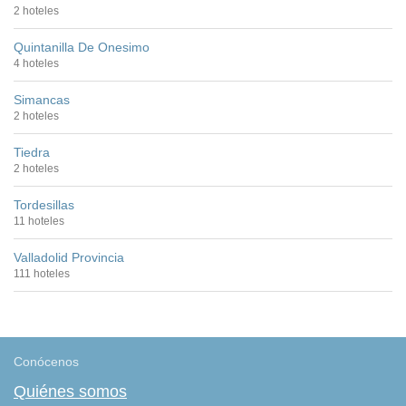
2 hoteles
Quintanilla De Onesimo
4 hoteles
Simancas
2 hoteles
Tiedra
2 hoteles
Tordesillas
11 hoteles
Valladolid Provincia
111 hoteles
Conócenos
Quiénes somos