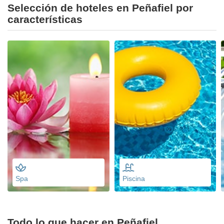
Selección de hoteles en Peñafiel por
características
Spa
Piscina
Todo lo que hacer en Peñafiel