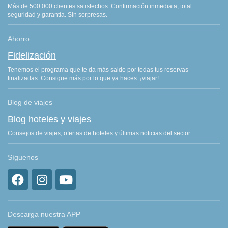
Más de 500.000 clientes satisfechos. Confirmación inmediata, total
seguridad y garantía. Sin sorpresas.
Ahorro
Fidelización
Tenemos el programa que te da más saldo por todas tus reservas
finalizadas. Consigue más por lo que ya haces: ¡viajar!
Blog de viajes
Blog hoteles y viajes
Consejos de viajes, ofertas de hoteles y últimas noticias del sector.
Síguenos
Descarga nuestra APP