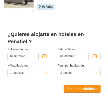
Peñafiel
¿Quieres alojarte en hoteles en
Peñafiel ?
Entrada
Viernes
Salida
Sábado
Nº habitaciones
Pers. por habitación
Ver disponibilidad