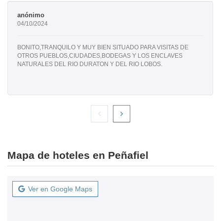
anónimo
04/10/2024
BONITO,TRANQUILO Y MUY BIEN SITUADO PARA VISITAS DE
OTROS PUEBLOS,CIUDADES,BODEGAS Y LOS ENCLAVES
NATURALES DEL RIO DURATON Y DEL RIO LOBOS.
Mapa de hoteles en Peñafiel
Ver en Google Maps