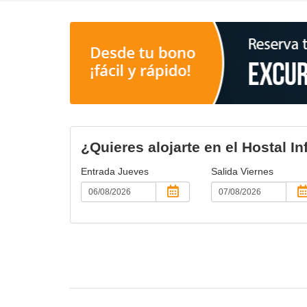
¿Quieres alojarte en el Hostal In
Entrada
Jueves
Salida
Viernes