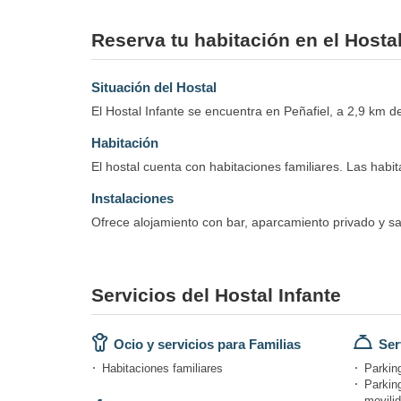
Reserva tu habitación en el Hostal
Situación del Hostal
El Hostal Infante se encuentra en Peñafiel, a 2,9 km de
Habitación
El hostal cuenta con habitaciones familiares. Las habi
Instalaciones
Ofrece alojamiento con bar, aparcamiento privado y sal
Servicios del Hostal Infante
Ocio y servicios para Familias
Ser
Habitaciones familiares
Parking
Parkin
movili