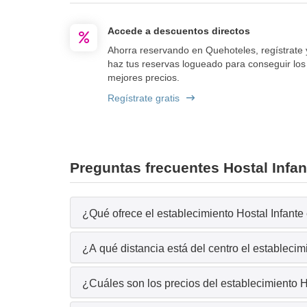
Accede a descuentos directos
Ahorra reservando en Quehoteles, regístrate 
haz tus reservas logueado para conseguir los
mejores precios.
Regístrate gratis
Preguntas frecuentes Hostal Infan
¿Qué ofrece el establecimiento Hostal Infante 
¿A qué distancia está del centro el establecim
¿Cuáles son los precios del establecimiento H