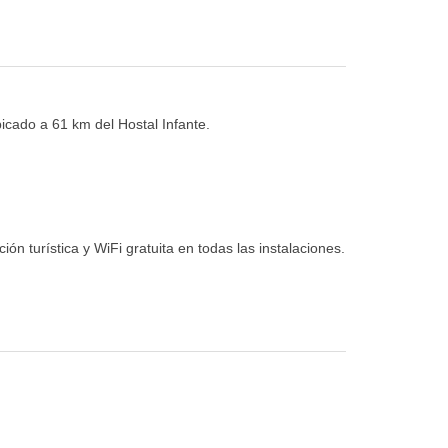
bicado a 61 km del Hostal Infante.
 turística y WiFi gratuita en todas las instalaciones.