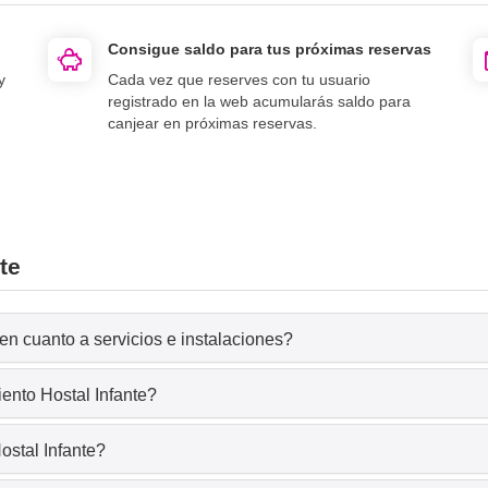
Consigue saldo para tus próximas reservas
y
Cada vez que reserves con tu usuario
registrado en la web acumularás saldo para
canjear en próximas reservas.
te
en cuanto a servicios e instalaciones?
iento Hostal Infante?
ostal Infante?