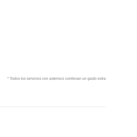
* Todos los servicios con asterisco conllevan un gasto extra