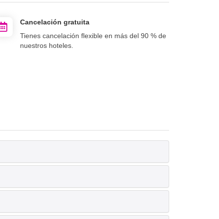
Cancelación gratuita
Tienes cancelación flexible en más del 90 % de
nuestros hoteles.