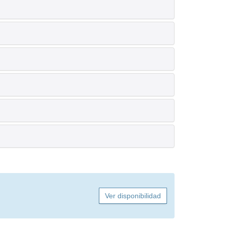
Ver disponibilidad