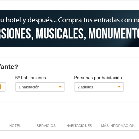
fante?
Nº habitaciones
Personas por habitación
HOTEL
SERVICIOS
HABITACIONES
MÁS INFORMACIÓN