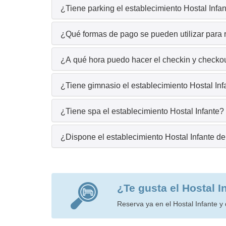
¿Tiene parking el establecimiento Hostal Infa
¿Qué formas de pago se pueden utilizar para r
¿A qué hora puedo hacer el checkin y checkout
¿Tiene gimnasio el establecimiento Hostal Inf
¿Tiene spa el establecimiento Hostal Infante?
¿Dispone el establecimiento Hostal Infante d
¿Te gusta el Hostal I
Reserva ya en el Hostal Infante y 