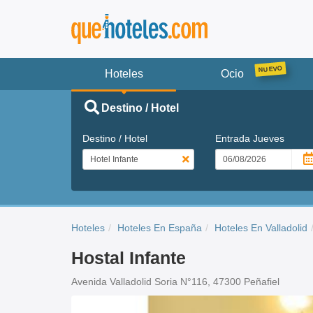
Hoteles
Ocio
Destino / Hotel
Destino / Hotel
Entrada
Jueves
Hoteles
Hoteles En España
Hoteles En Valladolid
Hostal Infante
Avenida Valladolid Soria N°116, 47300 Peñafiel