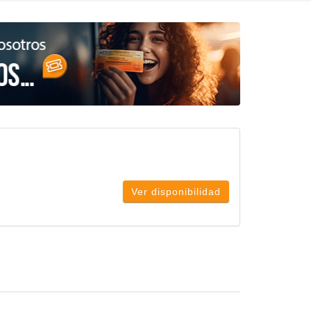
Ver disponibilidad