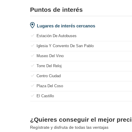
Puntos de interés
Lugares de interés cercanos
Estación De Autobuses
Iglesia Y Convento De San Pablo
Museo Del Vino
Torre Del Reloj
Centro Ciudad
Plaza Del Coso
El Castillo
¿Quieres conseguir el mejor preci
Regístrate y disfruta de todas las ventajas