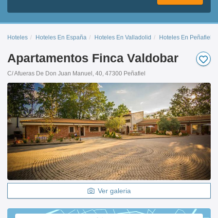
Hoteles
Hoteles En España
Hoteles En Valladolid
Hoteles En Peñafiel
Apartamentos Finca Valdobar
C/ Afueras De Don Juan Manuel, 40, 47300 Peñafiel
Ver galeria