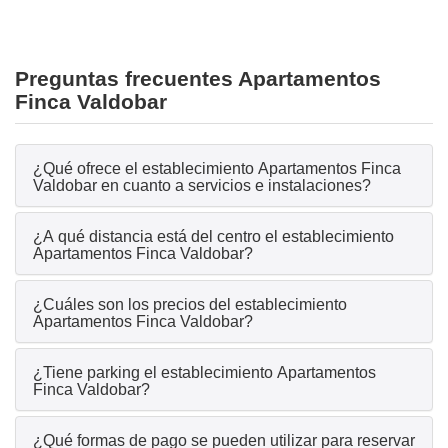
Preguntas frecuentes Apartamentos
Finca Valdobar
¿Qué ofrece el establecimiento Apartamentos Finca
Valdobar en cuanto a servicios e instalaciones?
¿A qué distancia está del centro el establecimiento
Apartamentos Finca Valdobar?
¿Cuáles son los precios del establecimiento
Apartamentos Finca Valdobar?
¿Tiene parking el establecimiento Apartamentos
Finca Valdobar?
¿Qué formas de pago se pueden utilizar para reservar