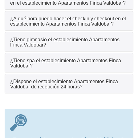
en el establecimiento Apartamentos Finca Valdobar?
¿A qué hora puedo hacer el checkin y checkout en el
establecimiento Apartamentos Finca Valdobar?
¿Tiene gimnasio el establecimiento Apartamentos
Finca Valdobar?
¿Tiene spa el establecimiento Apartamentos Finca
Valdobar?
¿Dispone el establecimiento Apartamentos Finca
Valdobar de recepción 24 horas?