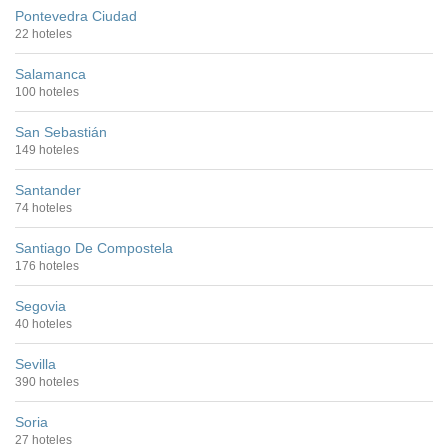
Pontevedra Ciudad
22 hoteles
Salamanca
100 hoteles
San Sebastián
149 hoteles
Santander
74 hoteles
Santiago De Compostela
176 hoteles
Segovia
40 hoteles
Sevilla
390 hoteles
Soria
27 hoteles