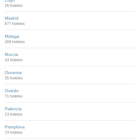
Lugo
26 hoteles
Madrid
877 hoteles
Málaga
269 hoteles
Murcia
33 hoteles
Ourense
35 hoteles
Oviedo
71 hoteles
Palencia
13 hoteles
Pamplona
73 hoteles