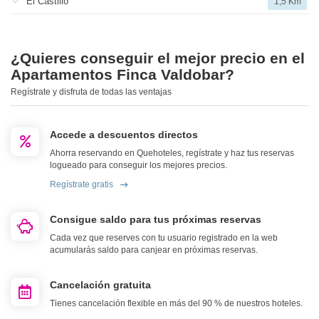
El Castillo
1,5 Km
¿Quieres conseguir el mejor precio en el
Apartamentos Finca Valdobar?
Regístrate y disfruta de todas las ventajas
Accede a descuentos directos
Ahorra reservando en Quehoteles, regístrate y haz tus reservas
logueado para conseguir los mejores precios.
Regístrate gratis
Consigue saldo para tus próximas reservas
Cada vez que reserves con tu usuario registrado en la web
acumularás saldo para canjear en próximas reservas.
Cancelación gratuita
Tienes cancelación flexible en más del 90 % de nuestros hoteles.