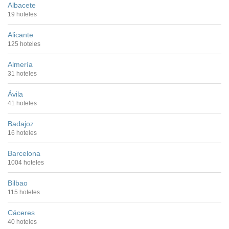
Albacete
19 hoteles
Alicante
125 hoteles
Almería
31 hoteles
Ávila
41 hoteles
Badajoz
16 hoteles
Barcelona
1004 hoteles
Bilbao
115 hoteles
Cáceres
40 hoteles