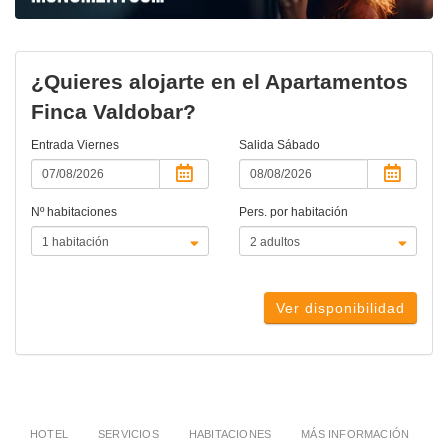
¿Quieres alojarte en el Apartamentos
Finca Valdobar?
Entrada
Viernes
Salida
Sábado
Nº habitaciones
Pers. por habitación
Ver disponibilidad
HOTEL
SERVICIOS
HABITACIONES
MÁS INFORMACIÓN