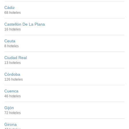
Cádiz
68 hoteles
Castellón De La Plana
16 hoteles
Ceuta
8 hoteles
Ciudad Real
13 hoteles
Córdoba
126 hoteles
Cuenca
46 hoteles
Gijón
72 hoteles
Girona