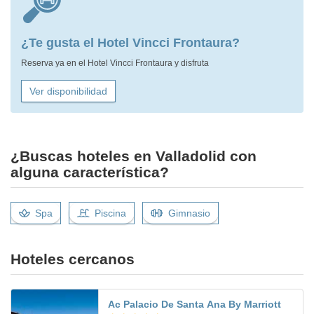
¿Te gusta el Hotel Vincci Frontaura?
Reserva ya en el Hotel Vincci Frontaura y disfruta
Ver disponibilidad
¿Buscas hoteles en Valladolid con
alguna característica?
Spa
Piscina
Gimnasio
Hoteles cercanos
Ac Palacio De Santa Ana By Marriott