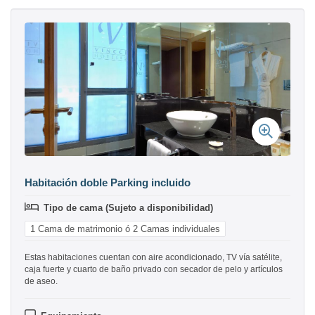
Habitación doble Parking incluido
Tipo de cama (Sujeto a disponibilidad)
1 Cama de matrimonio ó 2 Camas individuales
Estas habitaciones cuentan con aire acondicionado, TV vía satélite,
caja fuerte y cuarto de baño privado con secador de pelo y artículos
de aseo.