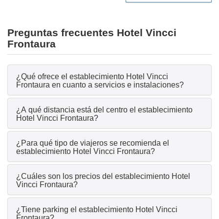
Preguntas frecuentes Hotel Vincci
Frontaura
¿Qué ofrece el establecimiento Hotel Vincci
Frontaura en cuanto a servicios e instalaciones?
¿A qué distancia está del centro el establecimiento
Hotel Vincci Frontaura?
¿Para qué tipo de viajeros se recomienda el
establecimiento Hotel Vincci Frontaura?
¿Cuáles son los precios del establecimiento Hotel
Vincci Frontaura?
¿Tiene parking el establecimiento Hotel Vincci
Frontaura?