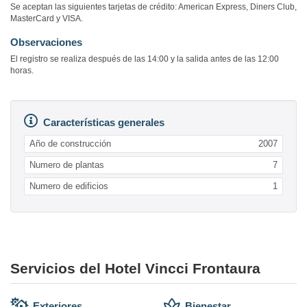
Se aceptan las siguientes tarjetas de crédito: American Express, Diners Club,
MasterCard y VISA.
Observaciones
El registro se realiza después de las 14:00 y la salida antes de las 12:00
horas.
Características generales
Año de construcción
2007
Numero de plantas
7
Numero de edificios
1
Servicios del Hotel Vincci Frontaura
Exteriores
Bienestar