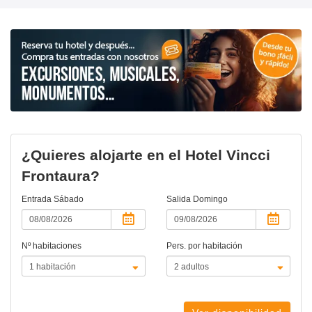
¿Quieres alojarte en el Hotel Vincci
Frontaura?
Entrada
Sábado
Salida
Domingo
Nº habitaciones
Pers. por habitación