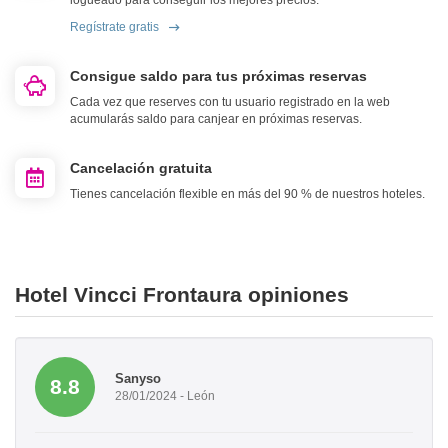
logueado para conseguir los mejores precios.
Regístrate gratis
Consigue saldo para tus próximas reservas
Cada vez que reserves con tu usuario registrado en la web
acumularás saldo para canjear en próximas reservas.
Cancelación gratuita
Tienes cancelación flexible en más del 90 % de nuestros hoteles.
Hotel Vincci Frontaura opiniones
Sanyso
8.8
28/01/2024 - León