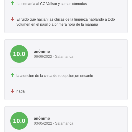
La cercanía al CC Vallsur y camas cómodas
El ruido que hacían las chicas de la limpieza hablando a todo
volumen en el pasillo a primera hora de la mañana
anónimo
10.0
06/06/2022 - Salamanca
la atencion de la chica de recepcion,un encanto
nada
anónimo
10.0
03/05/2022 - Salamanca