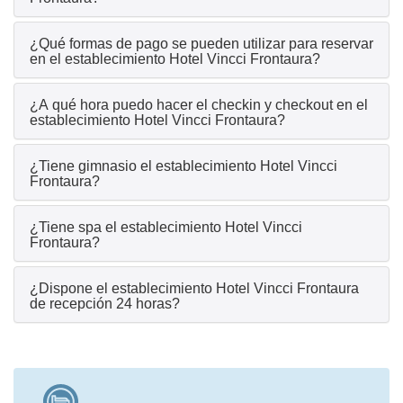
¿Qué formas de pago se pueden utilizar para reservar
en el establecimiento Hotel Vincci Frontaura?
¿A qué hora puedo hacer el checkin y checkout en el
establecimiento Hotel Vincci Frontaura?
¿Tiene gimnasio el establecimiento Hotel Vincci
Frontaura?
¿Tiene spa el establecimiento Hotel Vincci
Frontaura?
¿Dispone el establecimiento Hotel Vincci Frontaura
de recepción 24 horas?