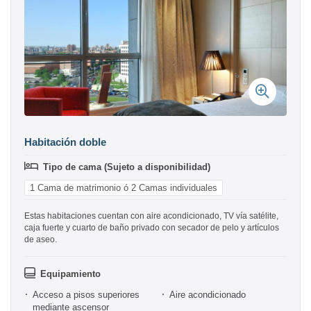
Habitación doble
Tipo de cama (Sujeto a disponibilidad)
1 Cama de matrimonio ó 2 Camas individuales
Estas habitaciones cuentan con aire acondicionado, TV vía satélite,
caja fuerte y cuarto de baño privado con secador de pelo y artículos
de aseo.
Equipamiento
Acceso a pisos superiores
Aire acondicionado
mediante ascensor