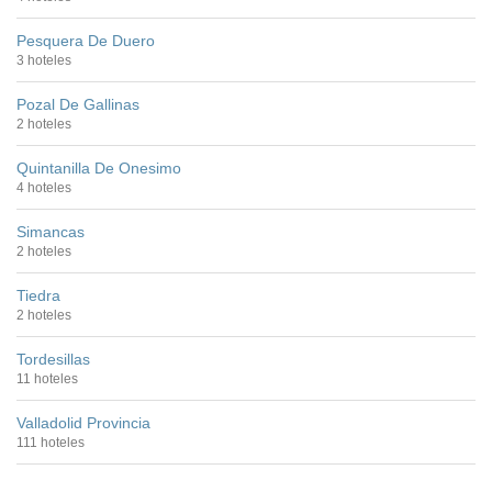
Pesquera De Duero
3 hoteles
Pozal De Gallinas
2 hoteles
Quintanilla De Onesimo
4 hoteles
Simancas
2 hoteles
Tiedra
2 hoteles
Tordesillas
11 hoteles
Valladolid Provincia
111 hoteles