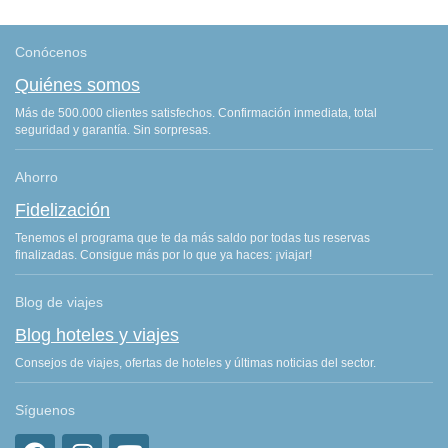
Conócenos
Quiénes somos
Más de 500.000 clientes satisfechos. Confirmación inmediata, total
seguridad y garantía. Sin sorpresas.
Ahorro
Fidelización
Tenemos el programa que te da más saldo por todas tus reservas
finalizadas. Consigue más por lo que ya haces: ¡viajar!
Blog de viajes
Blog hoteles y viajes
Consejos de viajes, ofertas de hoteles y últimas noticias del sector.
Síguenos