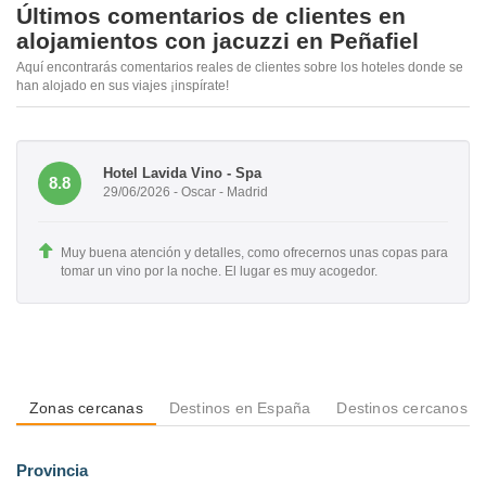
Últimos comentarios de clientes en
alojamientos con jacuzzi en Peñafiel
Aquí encontrarás comentarios reales de clientes sobre los hoteles donde se
han alojado en sus viajes ¡inspírate!
Hotel Lavida Vino - Spa
8.8
29/06/2026 - Oscar - Madrid
Muy buena atención y detalles, como ofrecernos unas copas para
tomar un vino por la noche. El lugar es muy acogedor.
Zonas cercanas
Destinos en España
Destinos cercanos a 
Provincia