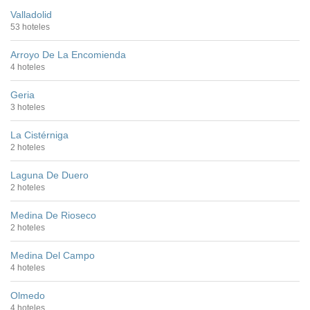
Valladolid
53 hoteles
Arroyo De La Encomienda
4 hoteles
Geria
3 hoteles
La Cistérniga
2 hoteles
Laguna De Duero
2 hoteles
Medina De Rioseco
2 hoteles
Medina Del Campo
4 hoteles
Olmedo
4 hoteles