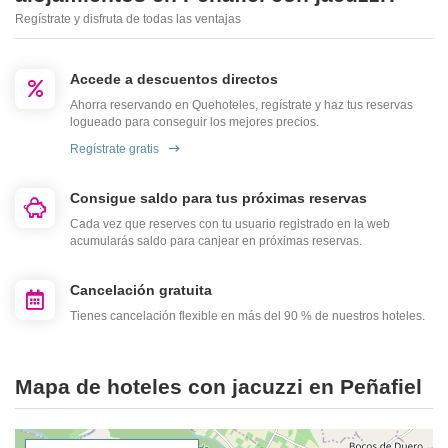
Regístrate y disfruta de todas las ventajas
Accede a descuentos directos
Ahorra reservando en Quehoteles, regístrate y haz tus reservas
logueado para conseguir los mejores precios.
Regístrate gratis
Consigue saldo para tus próximas reservas
Cada vez que reserves con tu usuario registrado en la web
acumularás saldo para canjear en próximas reservas.
Cancelación gratuita
Tienes cancelación flexible en más del 90 % de nuestros hoteles.
Mapa de hoteles con jacuzzi en Peñafiel