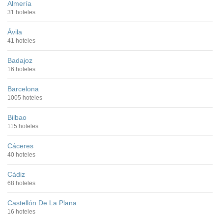
Almería
31 hoteles
Ávila
41 hoteles
Badajoz
16 hoteles
Barcelona
1005 hoteles
Bilbao
115 hoteles
Cáceres
40 hoteles
Cádiz
68 hoteles
Castellón De La Plana
16 hoteles