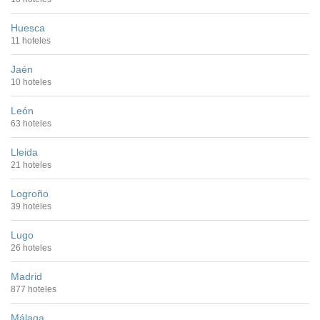
Huesca
11 hoteles
Jaén
10 hoteles
León
63 hoteles
Lleida
21 hoteles
Logroño
39 hoteles
Lugo
26 hoteles
Madrid
877 hoteles
Málaga