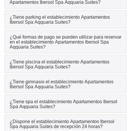
Apartamentos Ibersol Spa Aqquaria Suites?
¿Tiene parking el establecimiento Apartamentos
Ibersol Spa Aqquaria Suites?
¿Qué formas de pago se pueden utilizar para reservar
en el establecimiento Apartamentos Ibersol Spa
Aqquaria Suites?
¿Tiene piscina el establecimiento Apartamentos
Ibersol Spa Aqquaria Suites?
¿Tiene gimnasio el establecimiento Apartamentos
Ibersol Spa Aqquaria Suites?
¿Tiene spa el establecimiento Apartamentos Ibersol
Spa Aqquaria Suites?
¿Dispone el establecimiento Apartamentos Ibersol
Spa Aqquaria Suites de recepción 24 horas?