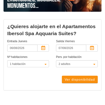
¿Quieres alojarte en el Apartamentos
Ibersol Spa Aqquaria Suites?
Entrada
Jueves
Salida
Viernes
Nº habitaciones
Pers. por habitación
Ver disponibilidad