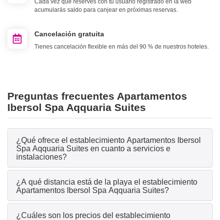
Cada vez que reserves con tu usuario registrado en la web
acumularás saldo para canjear en próximas reservas.
Cancelación gratuita
Tienes cancelación flexible en más del 90 % de nuestros hoteles.
Preguntas frecuentes Apartamentos
Ibersol Spa Aqquaria Suites
¿Qué ofrece el establecimiento Apartamentos Ibersol
Spa Aqquaria Suites en cuanto a servicios e
instalaciones?
¿A qué distancia está de la playa el establecimiento
Apartamentos Ibersol Spa Aqquaria Suites?
¿Cuáles son los precios del establecimiento