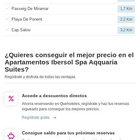
Passeig De Miramar
1,7 Km
Playa De Ponent
2,2 Km
Cap Salou
3,2 Km
¿Quieres conseguir el mejor precio en el
Apartamentos Ibersol Spa Aqquaria
Suites?
Regístrate y disfruta de todas las ventajas
Accede a descuentos directos
Ahorra reservando en Quehoteles, regístrate y haz tus reservas
logueado para conseguir los mejores precios.
Regístrate gratis
Consigue saldo para tus próximas reservas