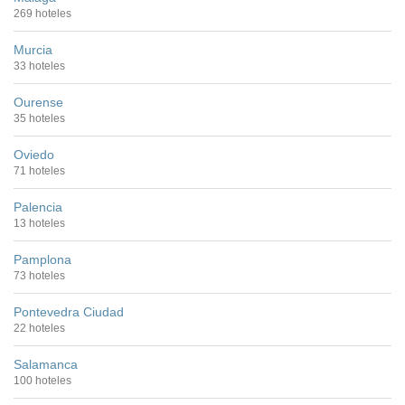
269 hoteles
Murcia
33 hoteles
Ourense
35 hoteles
Oviedo
71 hoteles
Palencia
13 hoteles
Pamplona
73 hoteles
Pontevedra Ciudad
22 hoteles
Salamanca
100 hoteles