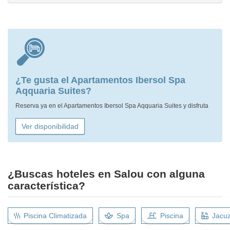
¿Te gusta el Apartamentos Ibersol Spa
Aqquaria Suites?
Reserva ya en el Apartamentos Ibersol Spa Aqquaria Suites y disfruta
Ver disponibilidad
¿Buscas hoteles en Salou con alguna
característica?
Piscina Climatizada
Spa
Piscina
Jacuz