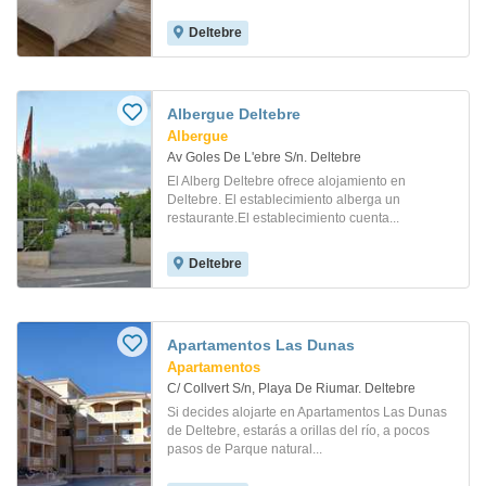
Deltebre
Albergue Deltebre
Albergue
Av Goles De L'ebre S/n. Deltebre
El Alberg Deltebre ofrece alojamiento en
Deltebre. El establecimiento alberga un
restaurante.El establecimiento cuenta...
Deltebre
Apartamentos Las Dunas
Apartamentos
C/ Collvert S/n, Playa De Riumar. Deltebre
Si decides alojarte en Apartamentos Las Dunas
de Deltebre, estarás a orillas del río, a pocos
pasos de Parque natural...