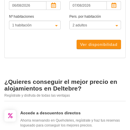
Nº habitaciones
Pers. por habitación
Ver disponibilidad
¿Quieres conseguir el mejor precio en
alojamientos en Deltebre?
Regístrate y disfruta de todas las ventajas
Accede a descuentos directos
Ahorra reservando en Quehoteles, regístrate y haz tus reservas
logueado para conseguir los mejores precios.