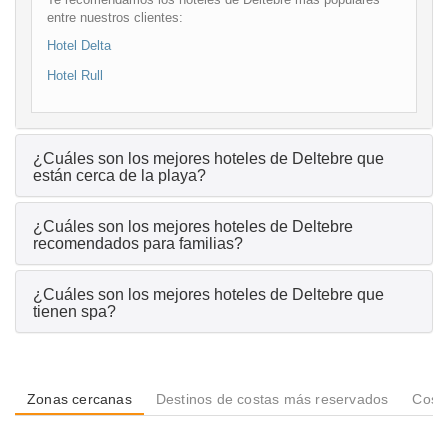
entre nuestros clientes:
Hotel Delta
Hotel Rull
¿Cuáles son los mejores hoteles de Deltebre que
están cerca de la playa?
¿Cuáles son los mejores hoteles de Deltebre
recomendados para familias?
¿Cuáles son los mejores hoteles de Deltebre que
tienen spa?
Zonas cercanas
Destinos de costas más reservados
Costa