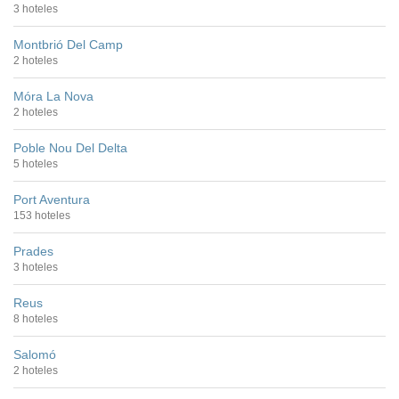
3 hoteles
Montbrió Del Camp
2 hoteles
Móra La Nova
2 hoteles
Poble Nou Del Delta
5 hoteles
Port Aventura
153 hoteles
Prades
3 hoteles
Reus
8 hoteles
Salomó
2 hoteles