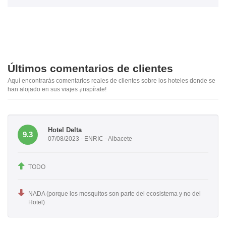
Últimos comentarios de clientes
Aquí encontrarás comentarios reales de clientes sobre los hoteles donde se
han alojado en sus viajes ¡inspírate!
Hotel Delta
9.3
07/08/2023 - ENRIC - Albacete
TODO
NADA (porque los mosquitos son parte del ecosistema y no del
Hotel)