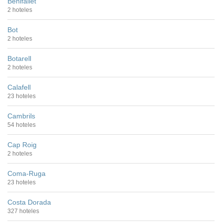
Benifallet
2 hoteles
Bot
2 hoteles
Botarell
2 hoteles
Calafell
23 hoteles
Cambrils
54 hoteles
Cap Roig
2 hoteles
Coma-Ruga
23 hoteles
Costa Dorada
327 hoteles