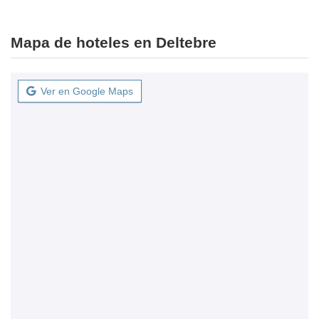
Mapa de hoteles en Deltebre
Ver en Google Maps