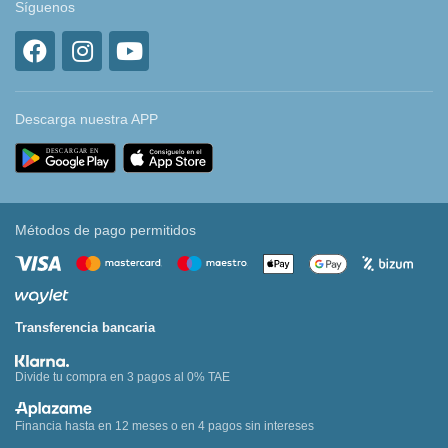
Síguenos
Descarga nuestra APP
Métodos de pago permitidos
Transferencia bancaria
Divide tu compra en 3 pagos al 0% TAE
Financia hasta en 12 meses o en 4 pagos sin intereses