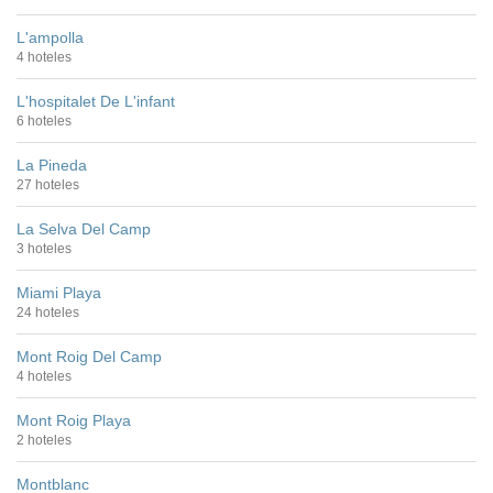
L'ampolla
4 hoteles
L'hospitalet De L'infant
6 hoteles
La Pineda
27 hoteles
La Selva Del Camp
3 hoteles
Miami Playa
24 hoteles
Mont Roig Del Camp
4 hoteles
Mont Roig Playa
2 hoteles
Montblanc