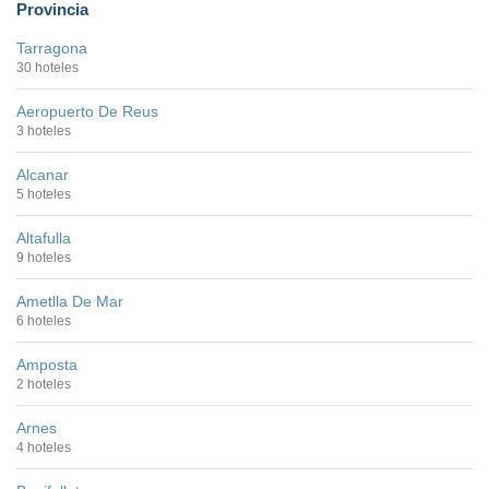
Provincia
Tarragona
30 hoteles
Aeropuerto De Reus
3 hoteles
Alcanar
5 hoteles
Altafulla
9 hoteles
Ametlla De Mar
6 hoteles
Amposta
2 hoteles
Arnes
4 hoteles