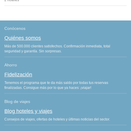
Conócenos
Quiénes somos
Más de 500.000 clientes satisfechos. Confirmación inmediata, total
seguridad y garantía. Sin sorpresas.
Ahorro
Fidelización
Tenemos el programa que te da más saldo por todas tus reservas
finalizadas. Consigue más por lo que ya haces: ¡viajar!
Blog de viajes
Blog hoteles y viajes
Consejos de viajes, ofertas de hoteles y últimas noticias del sector.