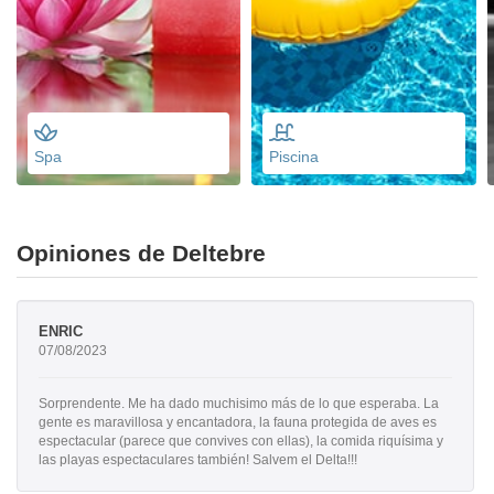
Spa
Piscina
Opiniones de Deltebre
ENRIC
07/08/2023
Sorprendente. Me ha dado muchisimo más de lo que esperaba. La
gente es maravillosa y encantadora, la fauna protegida de aves es
espectacular (parece que convives con ellas), la comida riquísima y
las playas espectaculares también! Salvem el Delta!!!