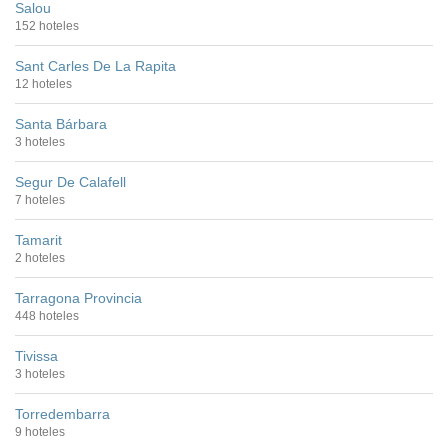
Salou
152 hoteles
Sant Carles De La Rapita
12 hoteles
Santa Bárbara
3 hoteles
Segur De Calafell
7 hoteles
Tamarit
2 hoteles
Tarragona Provincia
448 hoteles
Tivissa
3 hoteles
Torredembarra
9 hoteles