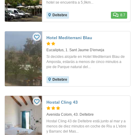
hotel se encuentra a 5,9km...
Deltebre
8.7
Hotel Mediterrani Blau
Eucaliptus, 1. Sant Jaume D'enveja
Si decides alojarte en Hotel Mediterrani Blau de
Amposta, estarás a menos de cinco minutos a
pie de Parque natural del...
Deltebre
Hostal Cling 43
Avenida Colom, 43. Deltebre
Hostal Cling 43 de Deltebre está junto al mar y a
menos de diez minutos en coche de Riu a L'ebre
y Barranc del Mas...