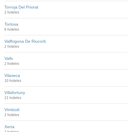
Torroja Del Priorat
2 hoteles
Tortosa
6 hoteles
Vallfogona De Riucorb
2 hoteles
Valls
2 hoteles
Vilaseca
10 hoteles
Villafortuny
21 hoteles
Vimbodi
2 hoteles
Xerta
2 hoteles