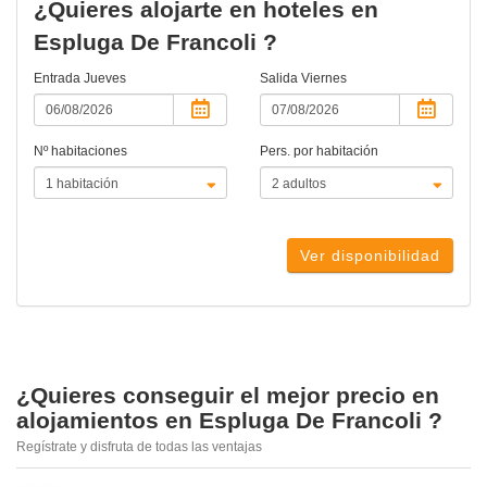
¿Quieres alojarte en hoteles en
Espluga De Francoli ?
Entrada
Jueves
Salida
Viernes
Nº habitaciones
Pers. por habitación
Ver disponibilidad
¿Quieres conseguir el mejor precio en
alojamientos en Espluga De Francoli ?
Regístrate y disfruta de todas las ventajas