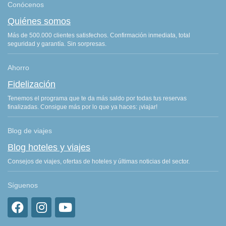
Conócenos
Quiénes somos
Más de 500.000 clientes satisfechos. Confirmación inmediata, total
seguridad y garantía. Sin sorpresas.
Ahorro
Fidelización
Tenemos el programa que te da más saldo por todas tus reservas
finalizadas. Consigue más por lo que ya haces: ¡viajar!
Blog de viajes
Blog hoteles y viajes
Consejos de viajes, ofertas de hoteles y últimas noticias del sector.
Síguenos