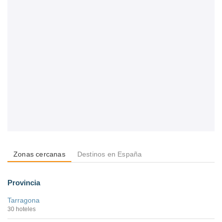
Zonas cercanas
Destinos en España
Provincia
Tarragona
30 hoteles