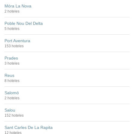
Móra La Nova
2 hoteles
Poble Nou Del Delta
5 hoteles
Port Aventura
153 hoteles
Prades
3 hoteles
Reus
8 hoteles
Salomó
2 hoteles
Salou
152 hoteles
Sant Carles De La Rapita
12 hoteles