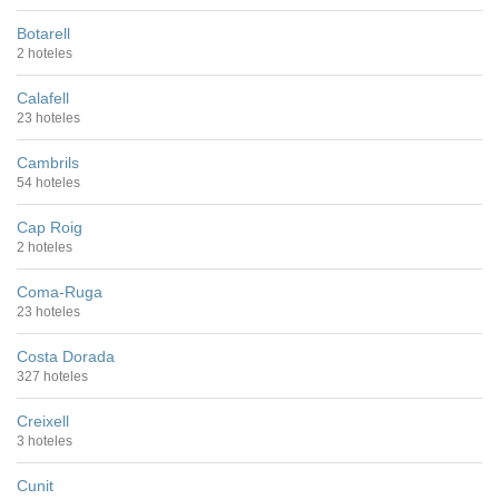
Botarell
2 hoteles
Calafell
23 hoteles
Cambrils
54 hoteles
Cap Roig
2 hoteles
Coma-Ruga
23 hoteles
Costa Dorada
327 hoteles
Creixell
3 hoteles
Cunit