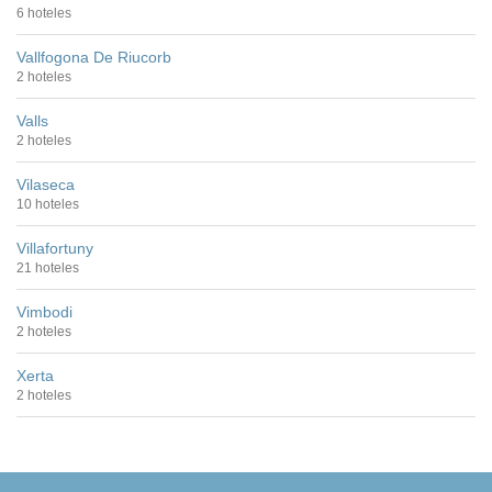
6 hoteles
Vallfogona De Riucorb
2 hoteles
Valls
2 hoteles
Vilaseca
10 hoteles
Villafortuny
21 hoteles
Vimbodi
2 hoteles
Xerta
2 hoteles