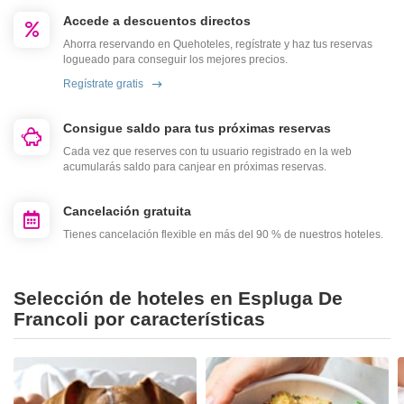
Accede a descuentos directos
Ahorra reservando en Quehoteles, regístrate y haz tus reservas
logueado para conseguir los mejores precios.
Regístrate gratis
Consigue saldo para tus próximas reservas
Cada vez que reserves con tu usuario registrado en la web
acumularás saldo para canjear en próximas reservas.
Cancelación gratuita
Tienes cancelación flexible en más del 90 % de nuestros hoteles.
Selección de hoteles en Espluga De
Francoli por características