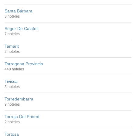
Santa Bárbara
3 hoteles
Segur De Calafell
7 hoteles
Tamarit
2 hoteles
Tarragona Provincia
448 hoteles
Tivissa
3 hoteles
Torredembarra
9 hoteles
Torroja Del Priorat
2 hoteles
Tortosa