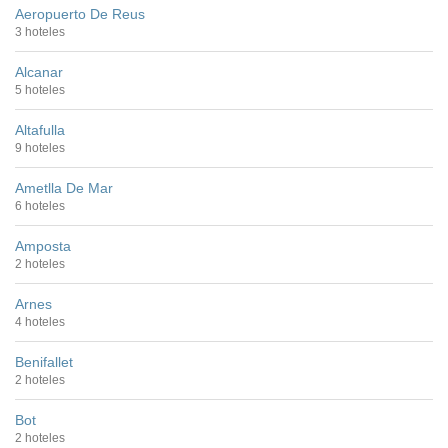
Aeropuerto De Reus
3 hoteles
Alcanar
5 hoteles
Altafulla
9 hoteles
Ametlla De Mar
6 hoteles
Amposta
2 hoteles
Arnes
4 hoteles
Benifallet
2 hoteles
Bot
2 hoteles