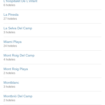
L'hospitalet De L'infant
6 hoteles
La Pineda
27 hoteles
La Selva Del Camp
3 hoteles
Miami Playa
24 hoteles
Mont Roig Del Camp
4 hoteles
Mont Roig Playa
2 hoteles
Montblanc
3 hoteles
Montbrió Del Camp
2 hoteles