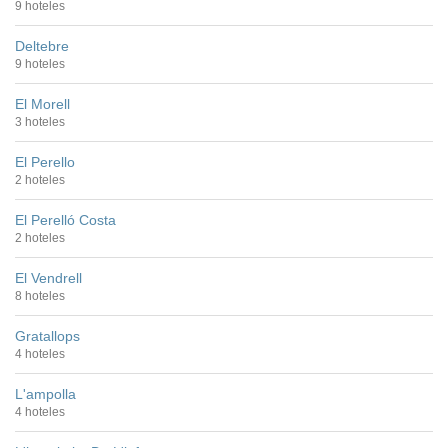
9 hoteles
Deltebre
9 hoteles
El Morell
3 hoteles
El Perello
2 hoteles
El Perelló Costa
2 hoteles
El Vendrell
8 hoteles
Gratallops
4 hoteles
L'ampolla
4 hoteles