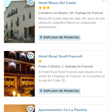
Hotel Masia Del Cadet
Carretera Les Masies, S/n. Espluga De Francolí
Masia Del Cadet, data del siglo XIV, goza de una
ubicación magnífica Ofrece un restaurante
galardonado,
ESPLUGA DE FRANCOLI
Hotel Rural Ocell Francolí
Paseo Cañellas, 2. Espulga De Francolí
El Hotel Rural Ocell Francolí está situado en el
centro de LEspluga de Francolí. Se encuentra en
la ruta del Císter. El...
ESPLUGA DE FRANCOLI
Apartamentos Ca La Pauleta