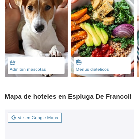
Admiten mascotas
Menús dietéticos
Mapa de hoteles en Espluga De Francoli
Ver en Google Maps