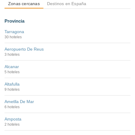
Zonas cercanas
Destinos en España
Provincia
Tarragona
30 hoteles
Aeropuerto De Reus
3 hoteles
Alcanar
5 hoteles
Altafulla
9 hoteles
Ametlla De Mar
6 hoteles
Amposta
2 hoteles