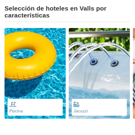
Selección de hoteles en Valls por
características
Piscina
Jacuzzi