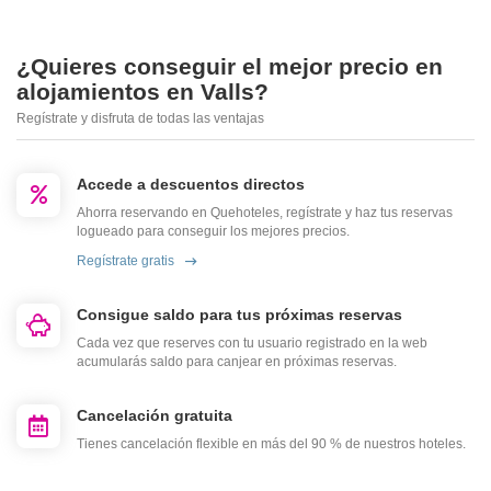
¿Quieres conseguir el mejor precio en
alojamientos en Valls?
Regístrate y disfruta de todas las ventajas
Accede a descuentos directos
Ahorra reservando en Quehoteles, regístrate y haz tus reservas
logueado para conseguir los mejores precios.
Regístrate gratis
Consigue saldo para tus próximas reservas
Cada vez que reserves con tu usuario registrado en la web
acumularás saldo para canjear en próximas reservas.
Cancelación gratuita
Tienes cancelación flexible en más del 90 % de nuestros hoteles.