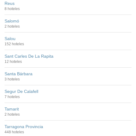
Reus
8 hoteles
Salomó
2 hoteles
Salou
152 hoteles
Sant Carles De La Rapita
12 hoteles
Santa Bárbara
3 hoteles
Segur De Calafell
7 hoteles
Tamarit
2 hoteles
Tarragona Provincia
448 hoteles