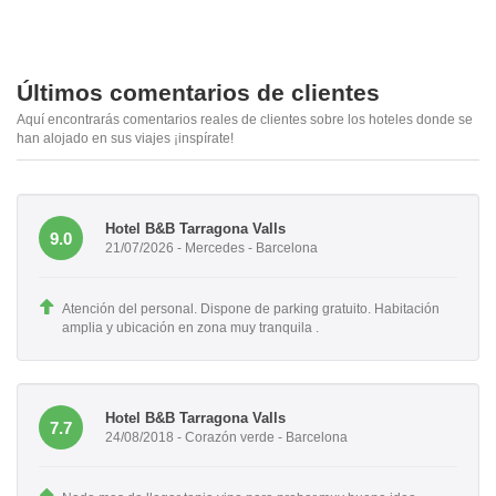
Últimos comentarios de clientes
Aquí encontrarás comentarios reales de clientes sobre los hoteles donde se
han alojado en sus viajes ¡inspírate!
Hotel B&B Tarragona Valls
9.0
21/07/2026 - Mercedes - Barcelona
Atención del personal. Dispone de parking gratuito. Habitación
amplia y ubicación en zona muy tranquila .
Hotel B&B Tarragona Valls
7.7
24/08/2018 - Corazón verde - Barcelona