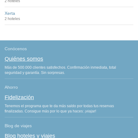
2 hoteles
Xerta
2 hoteles
Conócenos
Quiénes somos
Más de 500.000 clientes satisfechos. Confirmación inmediata, total
seguridad y garantía. Sin sorpresas.
Ahorro
Fidelización
Tenemos el programa que te da más saldo por todas tus reservas
finalizadas. Consigue más por lo que ya haces: ¡viajar!
Blog de viajes
Blog hoteles y viajes