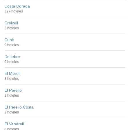
Costa Dorada
327 hoteles
Creixell
3 hoteles
Cunit
9 hoteles
Deltebre
9 hoteles
El Morell
3 hoteles
El Perello
2 hoteles
El Perelló Costa
2 hoteles
El Vendrell
8 hoteles