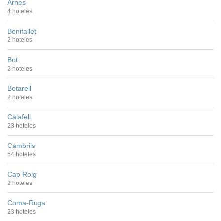
Arnes
4 hoteles
Benifallet
2 hoteles
Bot
2 hoteles
Botarell
2 hoteles
Calafell
23 hoteles
Cambrils
54 hoteles
Cap Roig
2 hoteles
Coma-Ruga
23 hoteles