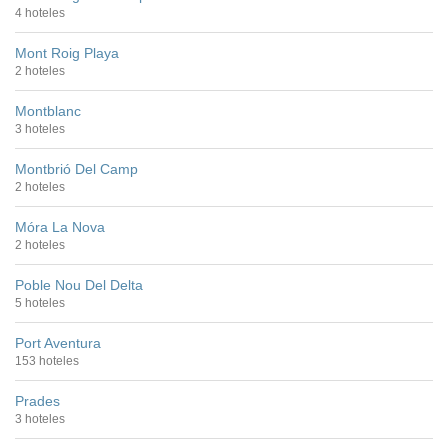
4 hoteles
Mont Roig Playa
2 hoteles
Montblanc
3 hoteles
Montbrió Del Camp
2 hoteles
Móra La Nova
2 hoteles
Poble Nou Del Delta
5 hoteles
Port Aventura
153 hoteles
Prades
3 hoteles