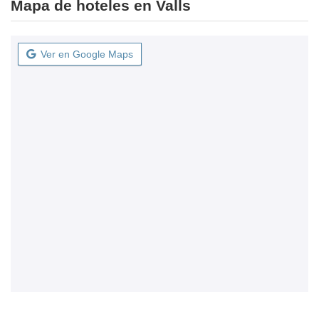
Mapa de hoteles en Valls
Ver en Google Maps