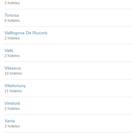
2 hoteles
Tortosa
6 hoteles
Vallfogona De Riucorb
2 hoteles
Valls
2 hoteles
Vilaseca
10 hoteles
Villafortuny
21 hoteles
Vimbodi
2 hoteles
Xerta
2 hoteles