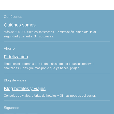
Conócenos
Quiénes somos
Más de 500.000 clientes satisfechos. Confirmación inmediata, total
seguridad y garantía. Sin sorpresas.
Ahorro
Fidelización
Tenemos el programa que te da más saldo por todas tus reservas
finalizadas. Consigue más por lo que ya haces: ¡viajar!
Blog de viajes
Blog hoteles y viajes
Consejos de viajes, ofertas de hoteles y últimas noticias del sector.
Síguenos