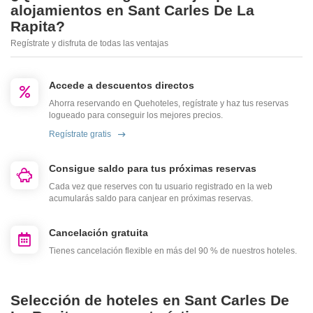
alojamientos en Sant Carles De La
Rapita?
Regístrate y disfruta de todas las ventajas
Accede a descuentos directos
Ahorra reservando en Quehoteles, regístrate y haz tus reservas
logueado para conseguir los mejores precios.
Regístrate gratis
Consigue saldo para tus próximas reservas
Cada vez que reserves con tu usuario registrado en la web
acumularás saldo para canjear en próximas reservas.
Cancelación gratuita
Tienes cancelación flexible en más del 90 % de nuestros hoteles.
Selección de hoteles en Sant Carles De