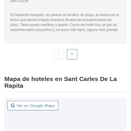
09/07/2026
Es bastante tranquilo, no parece un destino de playa, al menos en la
fecha que hemos estado nosotros (finales de junio/principios de
julio), Tiene paseo marítimo y puerto. Cerca del hotel hay un par de
supermercados pequeños y, un poco más lejos, alguno más grande.
Mapa de hoteles en Sant Carles De La
Rapita
Ver en Google Maps