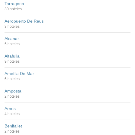
Tarragona
30 hoteles
Aeropuerto De Reus
3 hoteles
Alcanar
5 hoteles
Altafulla
9 hoteles
Ametlla De Mar
6 hoteles
Amposta
2 hoteles
Arnes
4 hoteles
Benifallet
2 hoteles