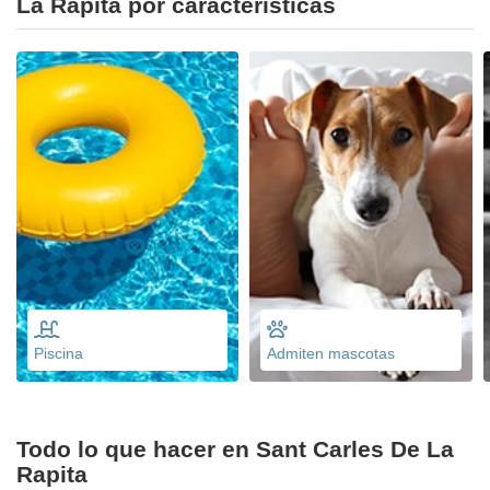
La Rapita por características
Piscina
Admiten mascotas
Todo lo que hacer en Sant Carles De La
Rapita