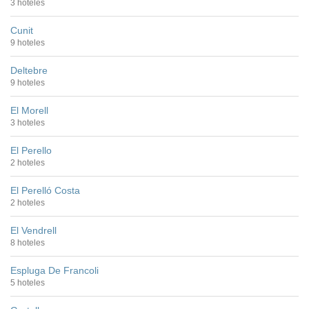
3 hoteles
Cunit
9 hoteles
Deltebre
9 hoteles
El Morell
3 hoteles
El Perello
2 hoteles
El Perelló Costa
2 hoteles
El Vendrell
8 hoteles
Espluga De Francoli
5 hoteles