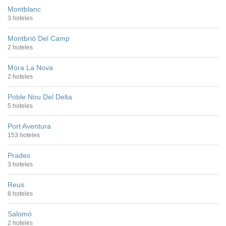
Montblanc
3 hoteles
Montbrió Del Camp
2 hoteles
Móra La Nova
2 hoteles
Poble Nou Del Delta
5 hoteles
Port Aventura
153 hoteles
Prades
3 hoteles
Reus
8 hoteles
Salomó
2 hoteles