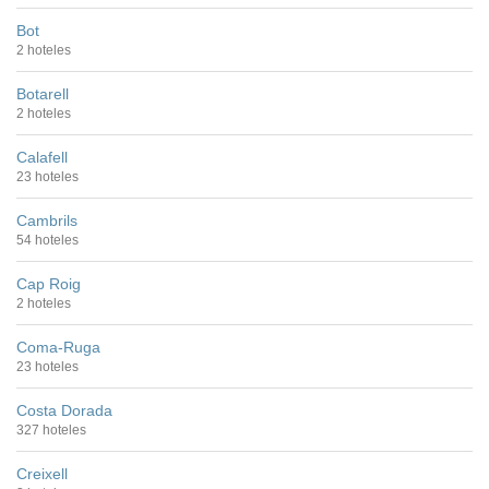
Bot
2 hoteles
Botarell
2 hoteles
Calafell
23 hoteles
Cambrils
54 hoteles
Cap Roig
2 hoteles
Coma-Ruga
23 hoteles
Costa Dorada
327 hoteles
Creixell