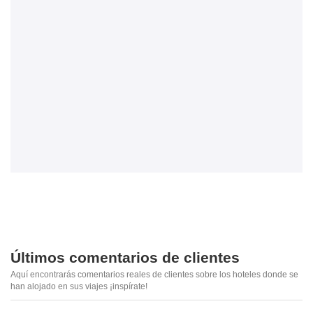
Últimos comentarios de clientes
Aquí encontrarás comentarios reales de clientes sobre los hoteles donde se
han alojado en sus viajes ¡inspírate!