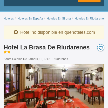
Hoteles
Hoteles En España
Hoteles En Girona
Hoteles En Riudarenes
Hotel no disponible en quehoteles.com
Hotel La Brasa De Riudarenes
Santa Coloma De Farners,21, 17421 Riudarenes