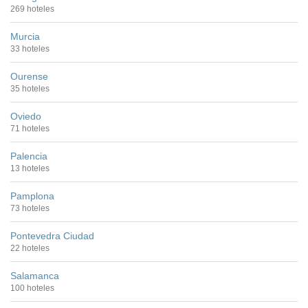
269 hoteles
Murcia
33 hoteles
Ourense
35 hoteles
Oviedo
71 hoteles
Palencia
13 hoteles
Pamplona
73 hoteles
Pontevedra Ciudad
22 hoteles
Salamanca
100 hoteles