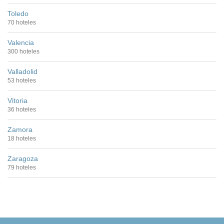
Toledo
70 hoteles
Valencia
300 hoteles
Valladolid
53 hoteles
Vitoria
36 hoteles
Zamora
18 hoteles
Zaragoza
79 hoteles