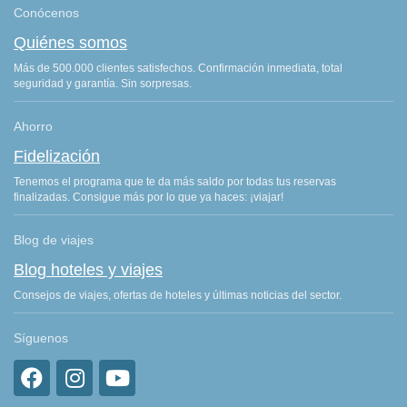
Conócenos
Quiénes somos
Más de 500.000 clientes satisfechos. Confirmación inmediata, total
seguridad y garantía. Sin sorpresas.
Ahorro
Fidelización
Tenemos el programa que te da más saldo por todas tus reservas
finalizadas. Consigue más por lo que ya haces: ¡viajar!
Blog de viajes
Blog hoteles y viajes
Consejos de viajes, ofertas de hoteles y últimas noticias del sector.
Síguenos