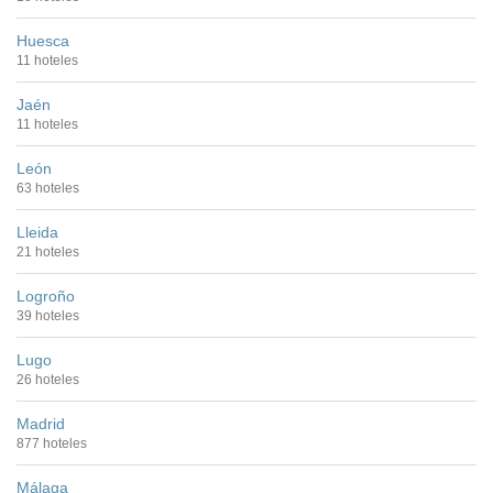
Huesca
11 hoteles
Jaén
11 hoteles
León
63 hoteles
Lleida
21 hoteles
Logroño
39 hoteles
Lugo
26 hoteles
Madrid
877 hoteles
Málaga