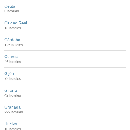
Ceuta
8 hoteles
Ciudad Real
13 hoteles
Córdoba
125 hoteles
Cuenca
46 hoteles
Gijón
72 hoteles
Girona
42 hoteles
Granada
299 hoteles
Huelva
10 hoteles