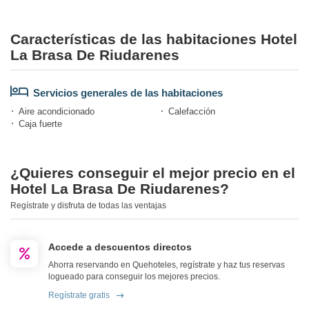
Características de las habitaciones Hotel
La Brasa De Riudarenes
Servicios generales de las habitaciones
Aire acondicionado
Calefacción
Caja fuerte
¿Quieres conseguir el mejor precio en el
Hotel La Brasa De Riudarenes?
Regístrate y disfruta de todas las ventajas
Accede a descuentos directos
Ahorra reservando en Quehoteles, regístrate y haz tus reservas
logueado para conseguir los mejores precios.
Regístrate gratis