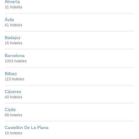
Almería
31 hoteles
Ávila
41 hoteles
Badajoz
16 hoteles
Barcelona
1003 hoteles
Bilbao
115 hoteles
Cáceres
40 hoteles
Cádiz
68 hoteles
Castellón De La Plana
16 hoteles