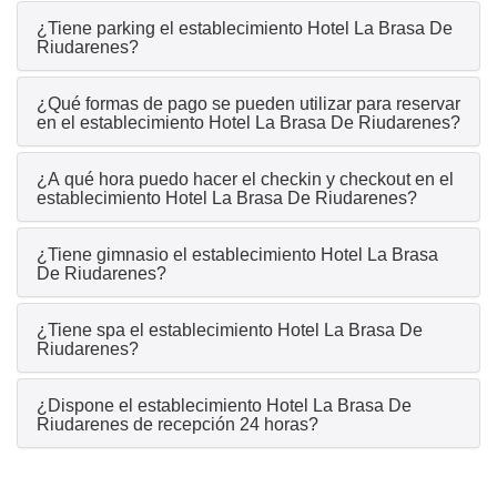
¿Tiene parking el establecimiento Hotel La Brasa De
Riudarenes?
¿Qué formas de pago se pueden utilizar para reservar
en el establecimiento Hotel La Brasa De Riudarenes?
¿A qué hora puedo hacer el checkin y checkout en el
establecimiento Hotel La Brasa De Riudarenes?
¿Tiene gimnasio el establecimiento Hotel La Brasa
De Riudarenes?
¿Tiene spa el establecimiento Hotel La Brasa De
Riudarenes?
¿Dispone el establecimiento Hotel La Brasa De
Riudarenes de recepción 24 horas?