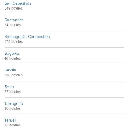
San Sebastián
149 hoteles
Santander
74 hoteles
Santiago De Compostela
176 hoteles
Segovia
40 hoteles
Sevilla
390 hoteles
Soria
27 hoteles
Tarragona
30 hoteles
Teruel
25 hoteles