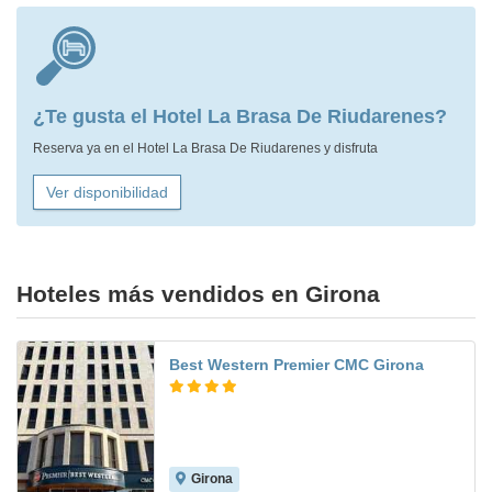
¿Te gusta el Hotel La Brasa De Riudarenes?
Reserva ya en el Hotel La Brasa De Riudarenes y disfruta
Ver disponibilidad
Hoteles más vendidos en Girona
Best Western Premier CMC Girona
Girona
8.8