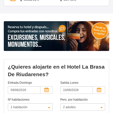
¿Quieres alojarte en el Hotel La Brasa
De Riudarenes?
Entrada
Domingo
Salida
Lunes
Nº habitaciones
Pers. por habitación