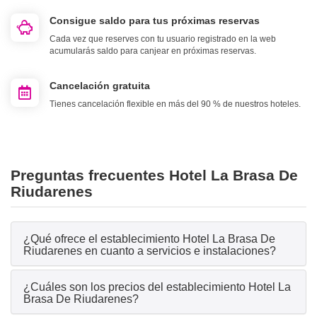
Consigue saldo para tus próximas reservas
Cada vez que reserves con tu usuario registrado en la web
acumularás saldo para canjear en próximas reservas.
Cancelación gratuita
Tienes cancelación flexible en más del 90 % de nuestros hoteles.
Preguntas frecuentes Hotel La Brasa De
Riudarenes
¿Qué ofrece el establecimiento Hotel La Brasa De
Riudarenes en cuanto a servicios e instalaciones?
¿Cuáles son los precios del establecimiento Hotel La
Brasa De Riudarenes?