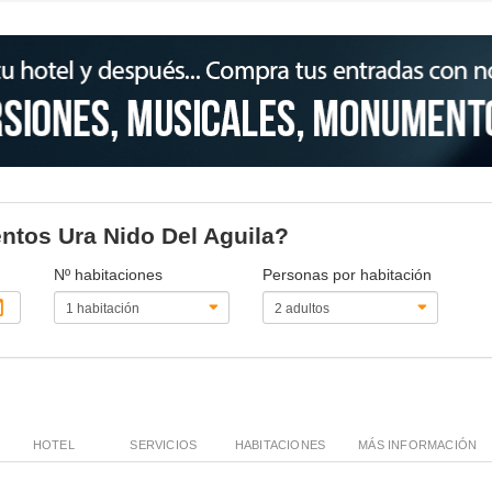
entos Ura Nido Del Aguila?
Nº habitaciones
Personas por habitación
HOTEL
SERVICIOS
HABITACIONES
MÁS INFORMACIÓN