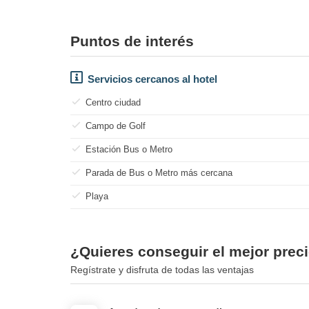
Puntos de interés
Servicios cercanos al hotel
Centro ciudad
Campo de Golf
Estación Bus o Metro
Parada de Bus o Metro más cercana
Playa
¿Quieres conseguir el mejor prec
Regístrate y disfruta de todas las ventajas