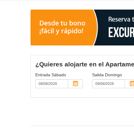
¿Quieres alojarte en el Apartam
Entrada
Sábado
Salida
Domingo