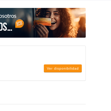
Ver disponibilidad