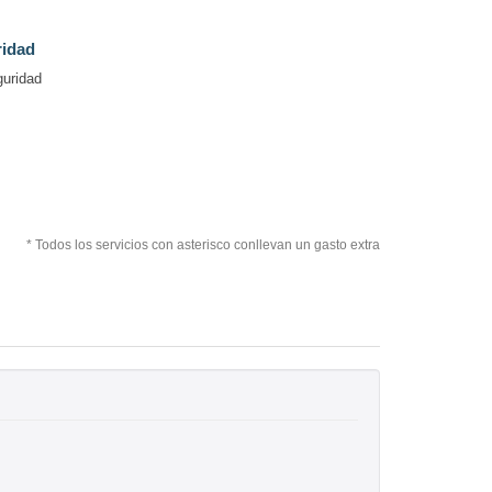
ridad
guridad
* Todos los servicios con asterisco conllevan un gasto extra