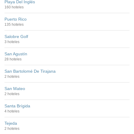
Playa Del Inglés
160 hoteles
Puerto Rico
135 hoteles
Salobre Golf
3 hoteles
San Agustín
28 hoteles
San Bartolomé De Tirajana
2 hoteles
San Mateo
2 hoteles
Santa Brígida
4 hoteles
Tejeda
2 hoteles