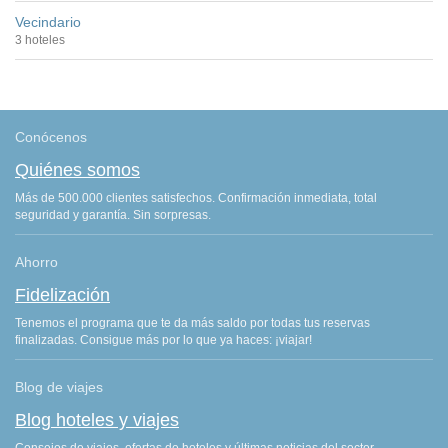
Vecindario
3 hoteles
Conócenos
Quiénes somos
Más de 500.000 clientes satisfechos. Confirmación inmediata, total
seguridad y garantía. Sin sorpresas.
Ahorro
Fidelización
Tenemos el programa que te da más saldo por todas tus reservas
finalizadas. Consigue más por lo que ya haces: ¡viajar!
Blog de viajes
Blog hoteles y viajes