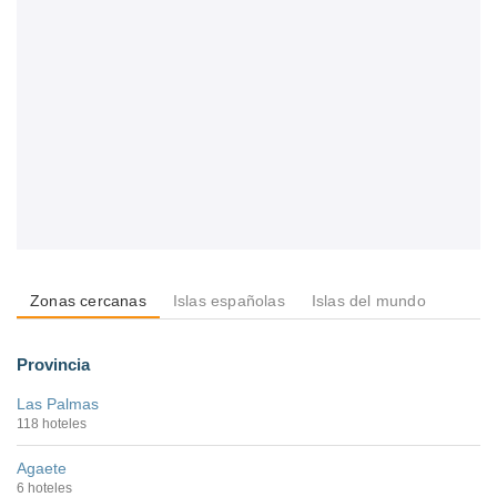
Zonas cercanas
Islas españolas
Islas del mundo
Provincia
Las Palmas
118 hoteles
Agaete
6 hoteles