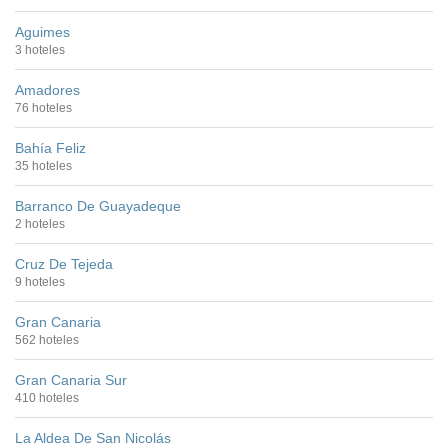
Aguimes
3 hoteles
Amadores
76 hoteles
Bahía Feliz
35 hoteles
Barranco De Guayadeque
2 hoteles
Cruz De Tejeda
9 hoteles
Gran Canaria
562 hoteles
Gran Canaria Sur
410 hoteles
La Aldea De San Nicolás