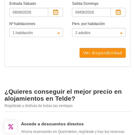
Entrada
Sábado
Salida
Domingo
Nº habitaciones
Pers. por habitación
Ver disponibilidad
¿Quieres conseguir el mejor precio en
alojamientos en Telde?
Regístrate y disfruta de todas las ventajas
Accede a descuentos directos
Ahorra reservando en Quehoteles, regístrate y haz tus reservas