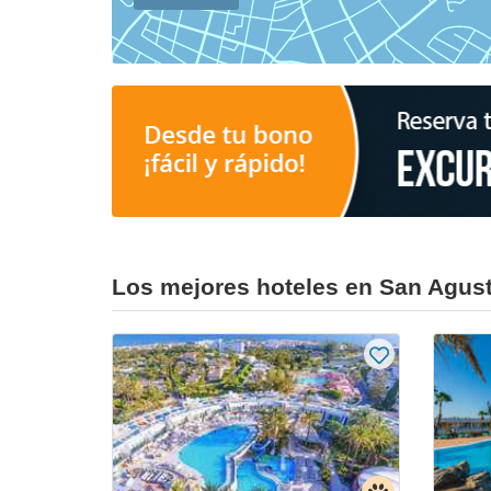
Los mejores hoteles en San Agust