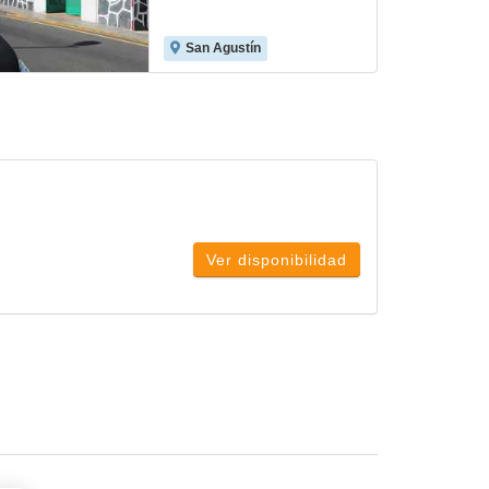
San Agustín
Ver disponibilidad