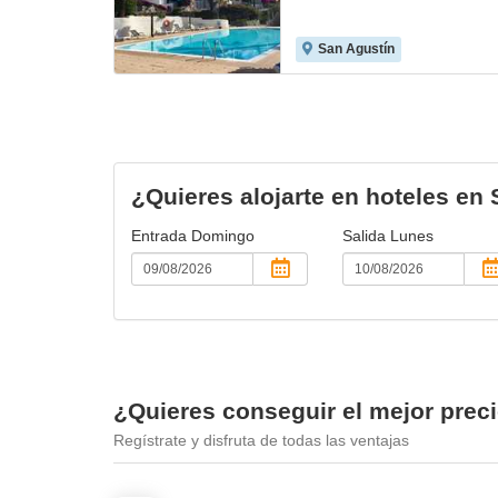
San Agustín
¿Quieres alojarte en hoteles en
Entrada
Domingo
Salida
Lunes
¿Quieres conseguir el mejor prec
Regístrate y disfruta de todas las ventajas