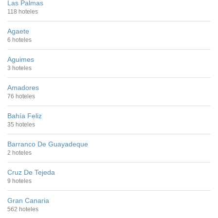
Las Palmas
118 hoteles
Agaete
6 hoteles
Aguimes
3 hoteles
Amadores
76 hoteles
Bahía Feliz
35 hoteles
Barranco De Guayadeque
2 hoteles
Cruz De Tejeda
9 hoteles
Gran Canaria
562 hoteles