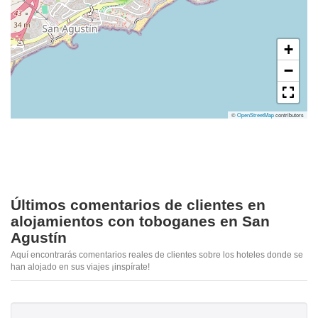
+
−
©
OpenStreetMap
contributors
Últimos comentarios de clientes en
alojamientos con toboganes en San
Agustín
Aquí encontrarás comentarios reales de clientes sobre los hoteles donde se
han alojado en sus viajes ¡inspírate!