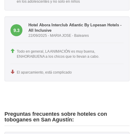
en los adolescentes y no solo en niños
Hotel Abora Interclub Atlantic By Lopesan Hotels -
9.3
All Inclusive
22/09/2025 - MARIA JOSE - Baleares
Todo en general, LA ANIMACIÓN es muy buena,
ENHORABUENA a los chicos que lo llevan a cabo.
El aparcamiento, está complicado
Preguntas frecuentes sobre hoteles con
toboganes en San Agustín: