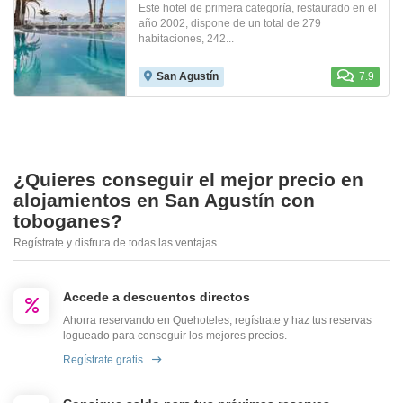
Este hotel de primera categoría, restaurado en el
año 2002, dispone de un total de 279
habitaciones, 242...
San Agustín
7.9
¿Quieres conseguir el mejor precio en
alojamientos en San Agustín con
toboganes?
Regístrate y disfruta de todas las ventajas
Accede a descuentos directos
Ahorra reservando en Quehoteles, regístrate y haz tus reservas
logueado para conseguir los mejores precios.
Regístrate gratis