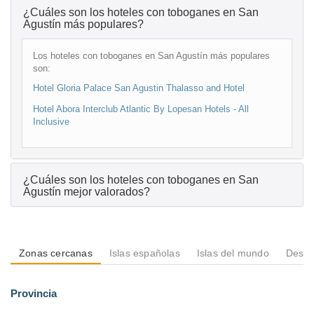
¿Cuáles son los hoteles con toboganes en San
Agustín más populares?
Los hoteles con toboganes en San Agustín más populares
son:
Hotel Gloria Palace San Agustin Thalasso and Hotel
Hotel Abora Interclub Atlantic By Lopesan Hotels - All
Inclusive
¿Cuáles son los hoteles con toboganes en San
Agustín mejor valorados?
Zonas cercanas
Islas españolas
Islas del mundo
Desti
Provincia