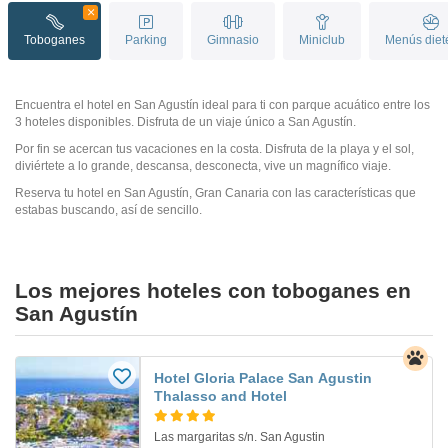
Toboganes
Parking
Gimnasio
Miniclub
Menús diet
Encuentra el hotel en San Agustín ideal para ti con parque acuático entre los
3 hoteles disponibles. Disfruta de un viaje único a San Agustín.
Por fin se acercan tus vacaciones en la costa. Disfruta de la playa y el sol,
diviértete a lo grande, descansa, desconecta, vive un magnífico viaje.
Reserva tu hotel en San Agustín, Gran Canaria con las características que
estabas buscando, así de sencillo.
Los mejores hoteles con toboganes en
San Agustín
Hotel Gloria Palace San Agustin
Thalasso and Hotel
Las margaritas s/n. San Agustin