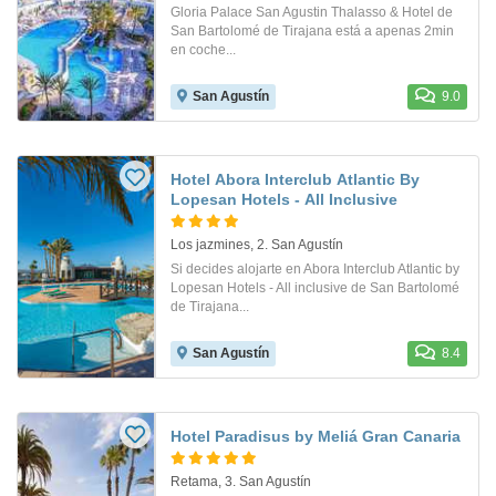
Gloria Palace San Agustin Thalasso & Hotel de
San Bartolomé de Tirajana está a apenas 2min
en coche...
San Agustín
9.0
Hotel Abora Interclub Atlantic By
Lopesan Hotels - All Inclusive
Los jazmines, 2. San Agustín
Si decides alojarte en Abora Interclub Atlantic by
Lopesan Hotels - All inclusive de San Bartolomé
de Tirajana...
San Agustín
8.4
Hotel Paradisus by Meliá Gran Canaria
Retama, 3. San Agustín