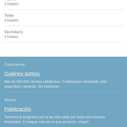
2 hoteles
Telde
3 hoteles
Vecindario
3 hoteles
Conócenos
Quiénes somos
Más de 500.000 clientes satisfechos. Confirmación inmediata, total
seguridad y garantía. Sin sorpresas.
Ahorro
Fidelización
Tenemos el programa que te da más saldo por todas tus reservas
finalizadas. Consigue más por lo que ya haces: ¡viajar!