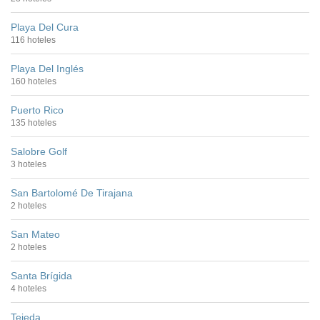
Playa Del Cura
116 hoteles
Playa Del Inglés
160 hoteles
Puerto Rico
135 hoteles
Salobre Golf
3 hoteles
San Bartolomé De Tirajana
2 hoteles
San Mateo
2 hoteles
Santa Brígida
4 hoteles
Tejeda