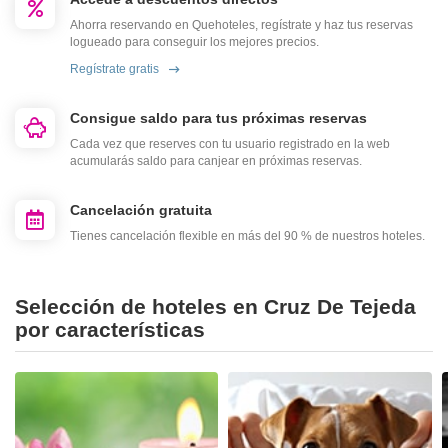
Ahorra reservando en Quehoteles, regístrate y haz tus reservas
logueado para conseguir los mejores precios.
Regístrate gratis
Consigue saldo para tus próximas reservas
Cada vez que reserves con tu usuario registrado en la web
acumularás saldo para canjear en próximas reservas.
Cancelación gratuita
Tienes cancelación flexible en más del 90 % de nuestros hoteles.
Selección de hoteles en Cruz De Tejeda
por características