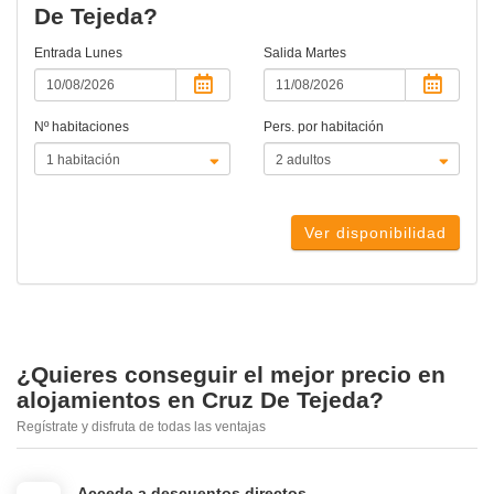
De Tejeda?
Entrada
Lunes
Salida
Martes
Nº habitaciones
Pers. por habitación
Ver disponibilidad
¿Quieres conseguir el mejor precio en
alojamientos en Cruz De Tejeda?
Regístrate y disfruta de todas las ventajas
Accede a descuentos directos