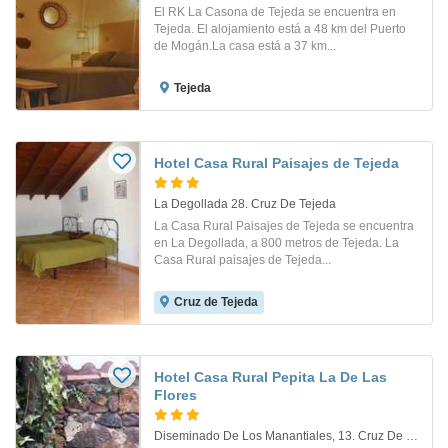
El RK La Casona de Tejeda se encuentra en
Tejeda. El alojamiento está a 48 km del Puerto
de Mogán.La casa está a 37 km...
Tejeda
Hotel Casa Rural Paisajes de Tejeda
La Degollada 28. Cruz De Tejeda
La Casa Rural Paisajes de Tejeda se encuentra
en La Degollada, a 800 metros de Tejeda. La
Casa Rural paisajes de Tejeda...
Cruz de Tejeda
Hotel Casa Rural Pepita La De Las
Flores
Diseminado De Los Manantiales, 13. Cruz De Tejeda