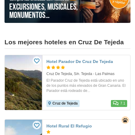
Los mejores hoteles en Cruz De Tejeda
Hotel Parador De Cruz De Tejeda
Cruz De Tejeda, S/n. Tejeda - Las Palmas
El Parador Cruz de Tejeda está ubicado en uno
de los puntos más elevados de Gran Canaria. El
Parador está rodeado de...
Cruz de Tejeda
7.1
Hotel Rural El Refugio