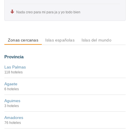
Nada creo para mi para ja y yo todo bien
Zonas cercanas
Islas españolas
Islas del mundo
Provincia
Las Palmas
118 hoteles
Agaete
6 hoteles
Aguimes
3 hoteles
Amadores
76 hoteles