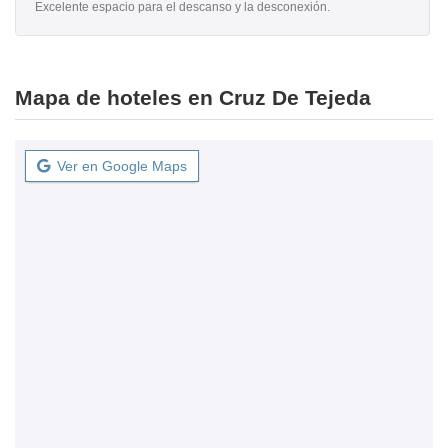
Excelente espacio para el descanso y la desconexión.
Mapa de hoteles en Cruz De Tejeda
Ver en Google Maps