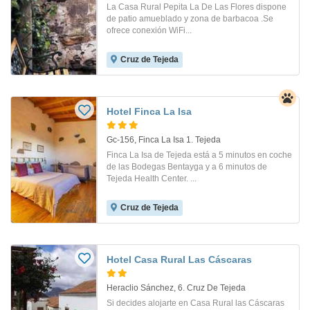
La Casa Rural Pepita La De Las Flores dispone
de patio amueblado y zona de barbacoa .Se
ofrece conexión WiFi...
Cruz de Tejeda
Hotel Finca La Isa
Gc-156, Finca La Isa 1. Tejeda
Finca La Isa de Tejeda está a 5 minutos en coche
de las Bodegas Bentayga y a 6 minutos de
Tejeda Health Center. ...
Cruz de Tejeda
Hotel Casa Rural Las Cáscaras
Heraclio Sánchez, 6. Cruz De Tejeda
Si decides alojarte en Casa Rural las Cáscaras