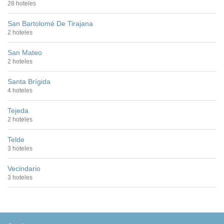
28 hoteles
San Bartolomé De Tirajana
2 hoteles
San Mateo
2 hoteles
Santa Brígida
4 hoteles
Tejeda
2 hoteles
Telde
3 hoteles
Vecindario
3 hoteles