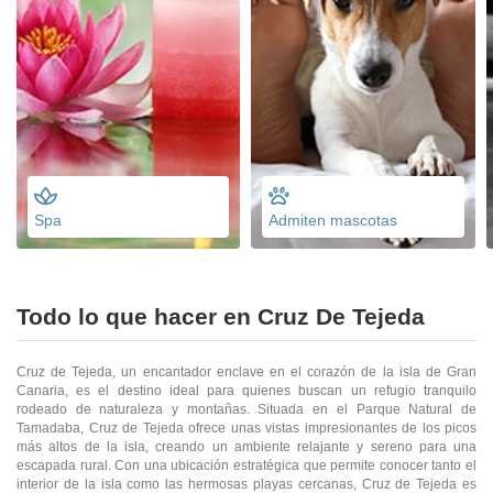
Spa
Admiten mascotas
Todo lo que hacer en Cruz De Tejeda
Cruz de Tejeda, un encantador enclave en el corazón de la isla de Gran
Canaria, es el destino ideal para quienes buscan un refugio tranquilo
rodeado de naturaleza y montañas. Situada en el Parque Natural de
Tamadaba, Cruz de Tejeda ofrece unas vistas impresionantes de los picos
más altos de la isla, creando un ambiente relajante y sereno para una
escapada rural. Con una ubicación estratégica que permite conocer tanto el
interior de la isla como las hermosas playas cercanas, Cruz de Tejeda es