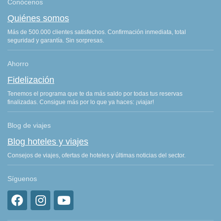
Conócenos
Quiénes somos
Más de 500.000 clientes satisfechos. Confirmación inmediata, total
seguridad y garantía. Sin sorpresas.
Ahorro
Fidelización
Tenemos el programa que te da más saldo por todas tus reservas
finalizadas. Consigue más por lo que ya haces: ¡viajar!
Blog de viajes
Blog hoteles y viajes
Consejos de viajes, ofertas de hoteles y últimas noticias del sector.
Síguenos