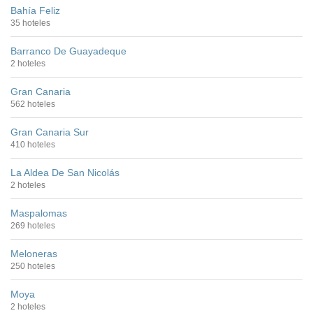
Bahía Feliz
35 hoteles
Barranco De Guayadeque
2 hoteles
Gran Canaria
562 hoteles
Gran Canaria Sur
410 hoteles
La Aldea De San Nicolás
2 hoteles
Maspalomas
269 hoteles
Meloneras
250 hoteles
Moya
2 hoteles