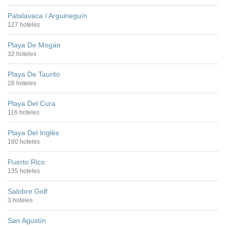
Patalavaca / Arguineguín
127 hoteles
Playa De Mogán
32 hoteles
Playa De Taurito
28 hoteles
Playa Del Cura
116 hoteles
Playa Del Inglés
160 hoteles
Puerto Rico
135 hoteles
Salobre Golf
3 hoteles
San Agustín