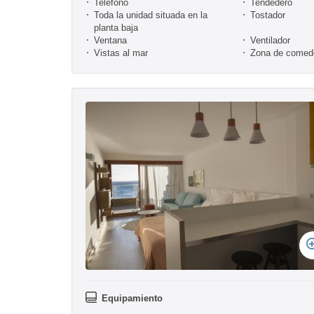
Teléfono
Tendedero
Toda la unidad situada en la
Tostador
planta baja
Ventana
Ventilador
Vistas al mar
Zona de comed
Equipamiento