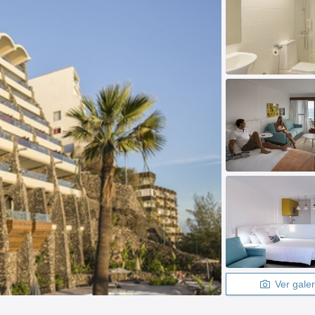
Ver galer