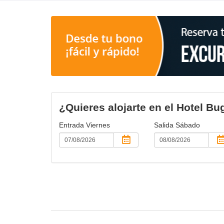
¿Quieres alojarte en el Hotel Bu
Entrada
Viernes
Salida
Sábado