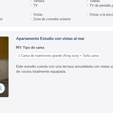
Terraza
Toallas
TV
TV de pantalla 
Vistas
Vistas a la pisc
or
Zona de comedor exterior
Apartamento Estudio con vistas al mar
Tipo de cama
1 Cama de matrimonio grande (King size) + Sofá cama
Este estudio cuenta con una terraza amueblada con vistas a
de cocina totalmente equipada.