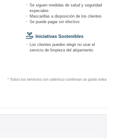
Se siguen medidas de salud y seguridad
especiales
Mascarillas a disposición de los clientes
Se puede pagar sin efectivo
Iniciativas Sostenibles
Los clientes pueden elegir no usar el
servicio de limpieza del alojamiento
* Todos los servicios con asterisco conllevan un gasto extra