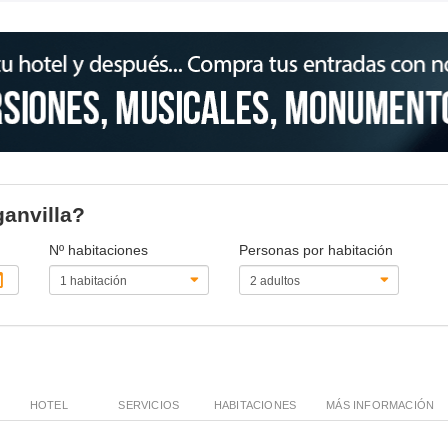
ganvilla?
Nº habitaciones
Personas por habitación
HOTEL
SERVICIOS
HABITACIONES
MÁS INFORMACIÓN