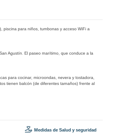
no), piscina para niños, tumbonas y acceso WiFi a
 San Agustín. El paseo marítimo, que conduce a la
cas para cocinar, microondas, nevera y tostadora,
tos tienen balcón (de diferentes tamaños) frente al
Medidas de Salud y seguridad