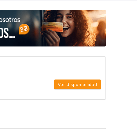
Ver disponibilidad