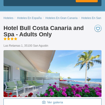
Hoteles
Hoteles En España
Hoteles En Gran Canaria
Hoteles En San Ag
Hotel Bull Costa Canaria and
Spa - Adults Only
Las Retamas 1, 35100 San Agustin
Ver galeria