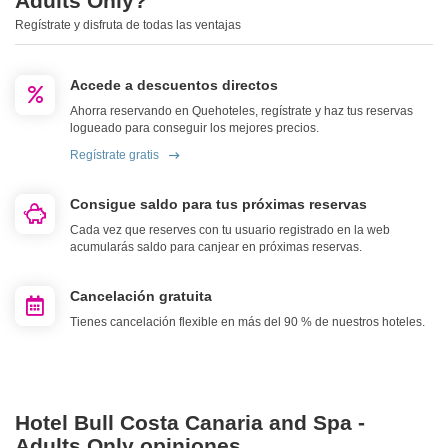
Adults Only?
Regístrate y disfruta de todas las ventajas
Accede a descuentos directos
Ahorra reservando en Quehoteles, regístrate y haz tus reservas
logueado para conseguir los mejores precios.
Regístrate gratis
Consigue saldo para tus próximas reservas
Cada vez que reserves con tu usuario registrado en la web
acumularás saldo para canjear en próximas reservas.
Cancelación gratuita
Tienes cancelación flexible en más del 90 % de nuestros hoteles.
Hotel Bull Costa Canaria and Spa -
Adults Only opiniones