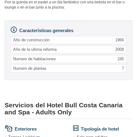
Pon la guinda en el pastel a un día fantástico con una bebida en el bar o
lounge o en el bar junto a la piscina.
Características generales
Año de construcción
1966
Año de la ultima reforma
2008
Numero de habitaciones
245
Numero de plantas
7
Servicios del Hotel Bull Costa Canaria
and Spa - Adults Only
Exteriores
Tipología de hotel