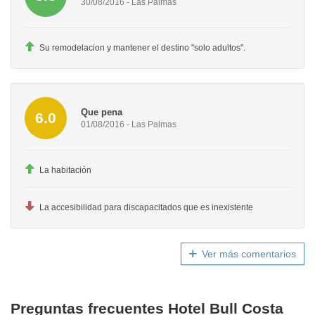
30/08/2016 - Las Palmas
Su remodelacion y mantener el destino "solo adultos".
Que pena
6.0
01/08/2016 - Las Palmas
La habitación
La accesibilidad para discapacitados que es inexistente
Ver más comentarios
Preguntas frecuentes Hotel Bull Costa