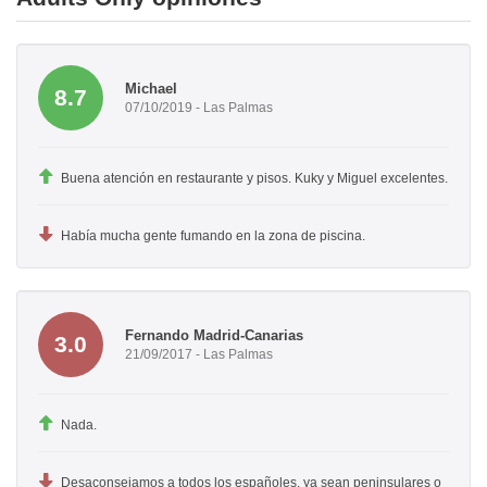
Michael
8.7
07/10/2019 - Las Palmas
Buena atención en restaurante y pisos. Kuky y Miguel excelentes.
Había mucha gente fumando en la zona de piscina.
Fernando Madrid-Canarias
3.0
21/09/2017 - Las Palmas
Nada.
Desaconsejamos a todos los españoles, ya sean peninsulares o