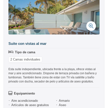
Suite con vistas al mar
Tipo de cama
2 Camas individuales
Esta suite independiente, ubicada frente a la playa, ofrece vistas al
mar y aire acondicionado. Dispone de terraza privada con bañera y
tumbonas. También tiene zona de estar con TV vía satélite y baño
privado con ducha, secador de pelo y artículos de aseo gratuitos.
Equipamiento
Aire acondicionado
Armario
Artículos de aseo gratuitos
Aseo