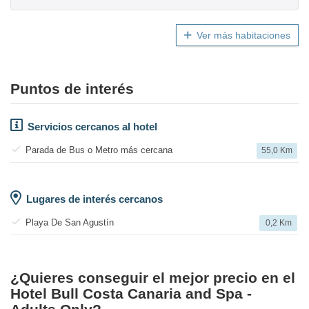
Ver más habitaciones
Puntos de interés
Servicios cercanos al hotel
Parada de Bus o Metro más cercana
55,0 Km
Lugares de interés cercanos
Playa De San Agustín
0,2 Km
¿Quieres conseguir el mejor precio en el
Hotel Bull Costa Canaria and Spa -