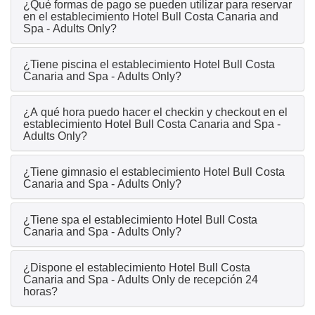
¿Qué formas de pago se pueden utilizar para reservar
en el establecimiento Hotel Bull Costa Canaria and
Spa - Adults Only?
¿Tiene piscina el establecimiento Hotel Bull Costa
Canaria and Spa - Adults Only?
¿A qué hora puedo hacer el checkin y checkout en el
establecimiento Hotel Bull Costa Canaria and Spa -
Adults Only?
¿Tiene gimnasio el establecimiento Hotel Bull Costa
Canaria and Spa - Adults Only?
¿Tiene spa el establecimiento Hotel Bull Costa
Canaria and Spa - Adults Only?
¿Dispone el establecimiento Hotel Bull Costa
Canaria and Spa - Adults Only de recepción 24
horas?