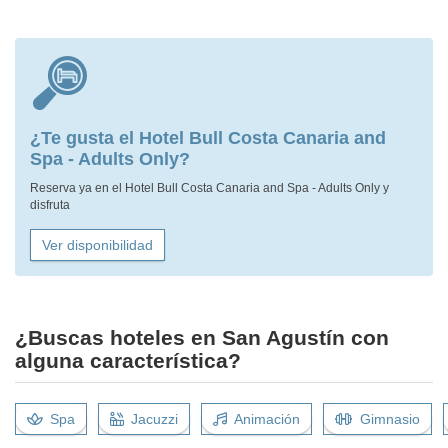
¿Te gusta el Hotel Bull Costa Canaria and
Spa - Adults Only?
Reserva ya en el Hotel Bull Costa Canaria and Spa - Adults Only y
disfruta
Ver disponibilidad
¿Buscas hoteles en San Agustín con
alguna característica?
Spa
Jacuzzi
Animación
Gimnasio