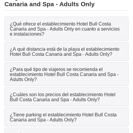
Canaria and Spa - Adults Only
¿Qué ofrece el establecimiento Hotel Bull Costa
Canaria and Spa - Adults Only en cuanto a servicios
e instalaciones?
¿A qué distancia está de la playa el establecimiento
Hotel Bull Costa Canaria and Spa - Adults Only?
¿Para qué tipo de viajeros se recomienda el
establecimiento Hotel Bull Costa Canaria and Spa -
Adults Only?
¿Cuáles son los precios del establecimiento Hotel
Bull Costa Canaria and Spa - Adults Only?
¿Tiene parking el establecimiento Hotel Bull Costa
Canaria and Spa - Adults Only?