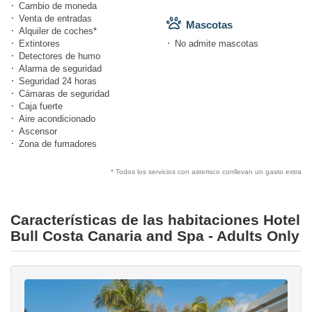
Cambio de moneda
Venta de entradas
Mascotas
Alquiler de coches*
Extintores
No admite mascotas
Detectores de humo
Alarma de seguridad
Seguridad 24 horas
Cámaras de seguridad
Caja fuerte
Aire acondicionado
Ascensor
Zona de fumadores
* Todos los servicios con asterisco conllevan un gasto extra
Características de las habitaciones Hotel
Bull Costa Canaria and Spa - Adults Only