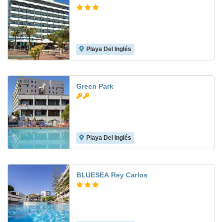
Playa Del Inglés
8.3
Green Park
Playa Del Inglés
6.7
BLUESEA Rey Carlos