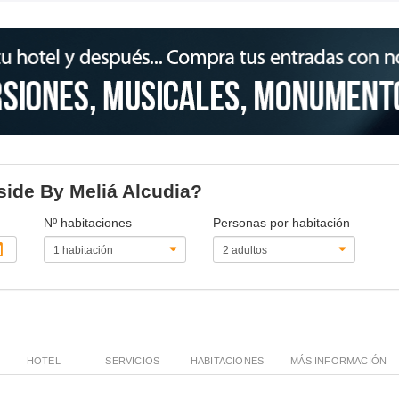
nside By Meliá Alcudia?
Nº habitaciones
Personas por habitación
HOTEL
SERVICIOS
HABITACIONES
MÁS INFORMACIÓN