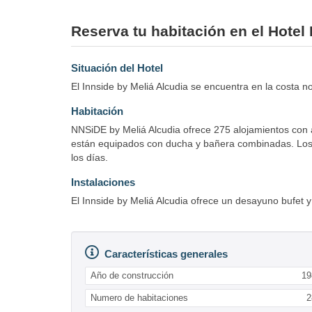
Reserva tu habitación en el Hotel
Situación del Hotel
El Innside by Meliá Alcudia se encuentra en la costa n
Habitación
NNSiDE by Meliá Alcudia ofrece 275 alojamientos con a
están equipados con ducha y bañera combinadas. Los h
los días.
Instalaciones
El Innside by Meliá Alcudia ofrece un desayuno bufet y
Características generales
Año de construcción
19
Numero de habitaciones
2