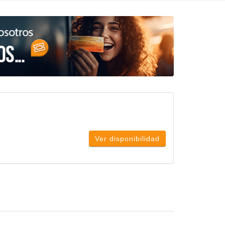
Ver disponibilidad