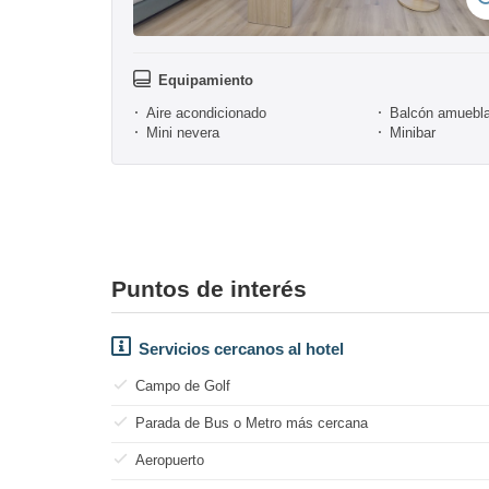
Equipamiento
Aire acondicionado
Balcón amuebl
Mini nevera
Minibar
Puntos de interés
Servicios cercanos al hotel
Campo de Golf
Parada de Bus o Metro más cercana
Aeropuerto