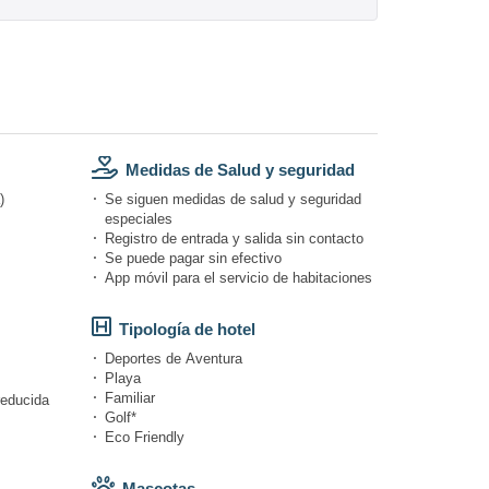
Medidas de Salud y seguridad
)
Se siguen medidas de salud y seguridad
especiales
Registro de entrada y salida sin contacto
Se puede pagar sin efectivo
App móvil para el servicio de habitaciones
Tipología de hotel
Deportes de Aventura
Playa
Familiar
reducida
Golf*
Eco Friendly
Mascotas