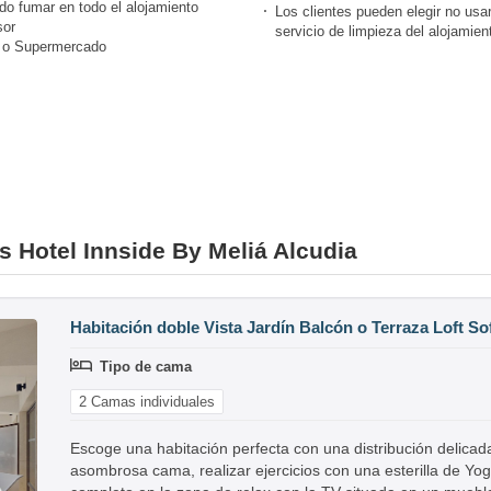
do fumar en todo el alojamiento
Los clientes pueden elegir no usar
or
servicio de limpieza del alojamien
 o Supermercado
es Hotel Innside By Meliá Alcudia
Habitación doble Vista Jardín Balcón o Terraza Loft S
Tipo de cama
2 Camas individuales
Escoge una habitación perfecta con una distribución delic
asombrosa cama, realizar ejercicios con una esterilla de Yog