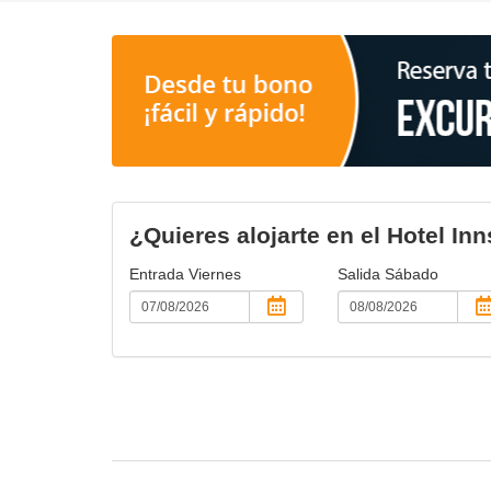
¿Quieres alojarte en el Hotel In
Entrada
Viernes
Salida
Sábado