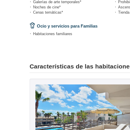
Galerías de arte temporales*
Prohibi
Noches de cine*
Ascens
Cenas temáticas*
Tienda
Ocio y servicios para Familias
Habitaciones familiares
Características de las habitacion