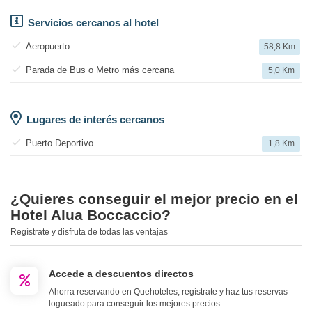
Servicios cercanos al hotel
Aeropuerto
58,8 Km
Parada de Bus o Metro más cercana
5,0 Km
Lugares de interés cercanos
Puerto Deportivo
1,8 Km
¿Quieres conseguir el mejor precio en el
Hotel Alua Boccaccio?
Regístrate y disfruta de todas las ventajas
Accede a descuentos directos
Ahorra reservando en Quehoteles, regístrate y haz tus reservas
logueado para conseguir los mejores precios.