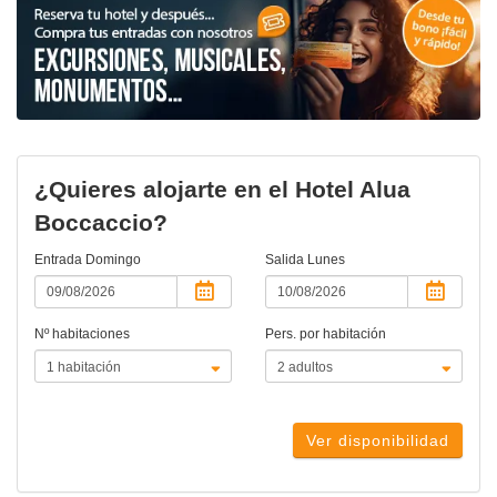
¿Quieres alojarte en el Hotel Alua
Boccaccio?
Entrada
Domingo
Salida
Lunes
Nº habitaciones
Pers. por habitación
Ver disponibilidad