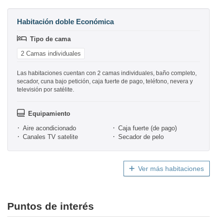
Habitación doble Económica
Tipo de cama
2 Camas individuales
Las habitaciones cuentan con 2 camas individuales, baño completo,
secador, cuna bajo petición, caja fuerte de pago, teléfono, nevera y
televisión por satélite.
Equipamiento
Aire acondicionado
Caja fuerte (de pago)
Canales TV satelite
Secador de pelo
Ver más habitaciones
Puntos de interés