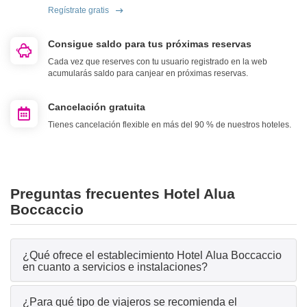
Regístrate gratis
Consigue saldo para tus próximas reservas
Cada vez que reserves con tu usuario registrado en la web
acumularás saldo para canjear en próximas reservas.
Cancelación gratuita
Tienes cancelación flexible en más del 90 % de nuestros hoteles.
Preguntas frecuentes Hotel Alua
Boccaccio
¿Qué ofrece el establecimiento Hotel Alua Boccaccio
en cuanto a servicios e instalaciones?
¿Para qué tipo de viajeros se recomienda el