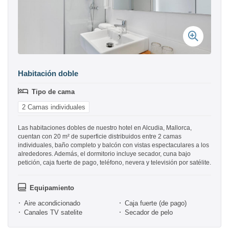
Habitación doble
Tipo de cama
2 Camas individuales
Las habitaciones dobles de nuestro hotel en Alcudia, Mallorca,
cuentan con 20 m² de superficie distribuidos entre 2 camas
individuales, baño completo y balcón con vistas espectaculares a los
alrededores. Además, el dormitorio incluye secador, cuna bajo
petición, caja fuerte de pago, teléfono, nevera y televisión por satélite.
Equipamiento
Aire acondicionado
Caja fuerte (de pago)
Canales TV satelite
Secador de pelo