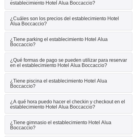
establecimiento Hotel Alua Boccaccio?
¿Cuáles son los precios del establecimiento Hotel
Alua Boccaccio?
¿Tiene parking el establecimiento Hotel Alua
Boccaccio?
¿Qué formas de pago se pueden utilizar para reservar
en el establecimiento Hotel Alua Boccaccio?
¿Tiene piscina el establecimiento Hotel Alua
Boccaccio?
¿A qué hora puedo hacer el checkin y checkout en el
establecimiento Hotel Alua Boccaccio?
¿Tiene gimnasio el establecimiento Hotel Alua
Boccaccio?