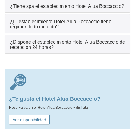
¿Tiene spa el establecimiento Hotel Alua Boccaccio?
¿El establecimiento Hotel Alua Boccaccio tiene
régimen todo incluido?
¿Dispone el establecimiento Hotel Alua Boccaccio de
recepción 24 horas?
¿Te gusta el Hotel Alua Boccaccio?
Reserva ya en el Hotel Alua Boccaccio y disfruta
Ver disponibilidad