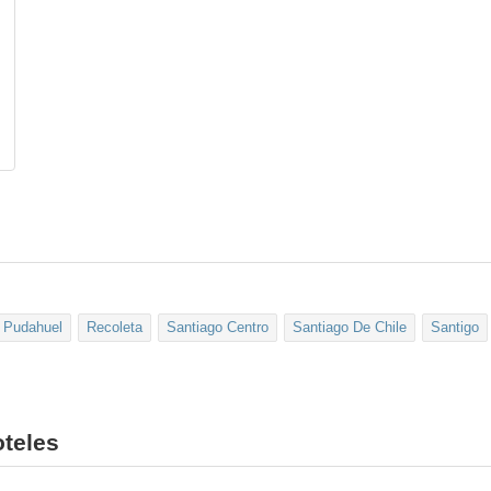
Pudahuel
Recoleta
Santiago Centro
Santiago De Chile
Santigo
teles