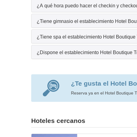
¿A qué hora puedo hacer el checkin y checkou
¿Tiene gimnasio el establecimiento Hotel Bo
¿Tiene spa el establecimiento Hotel Boutiqu
¿Dispone el establecimiento Hotel Boutique 
¿Te gusta el Hotel B
Reserva ya en el Hotel Boutique T
Hoteles cercanos