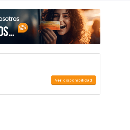
Ver disponibilidad