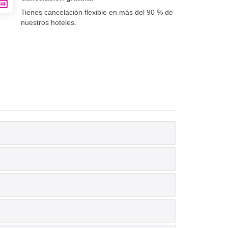
Tienes cancelación flexible en más del 90 % de
nuestros hoteles.