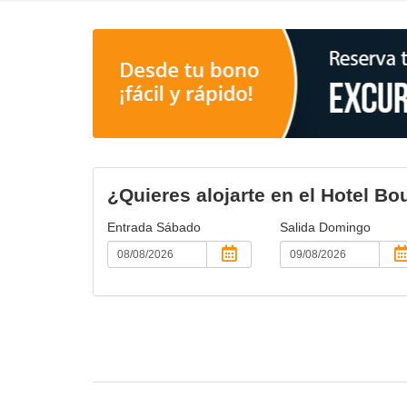
¿Quieres alojarte en el Hotel B
Entrada
Sábado
Salida
Domingo