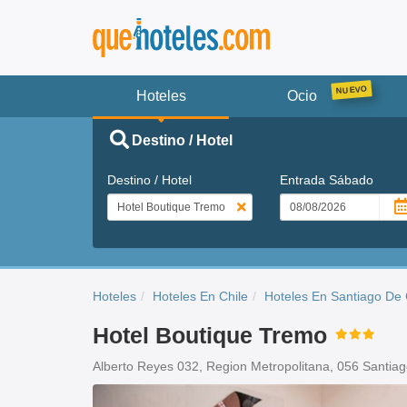
Hoteles
Ocio
Destino / Hotel
Destino / Hotel
Entrada
Sábado
Hoteles
Hoteles En Chile
Hoteles En Santiago De 
Hotel Boutique Tremo
Alberto Reyes 032, Region Metropolitana, 056 Santiag