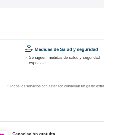
Medidas de Salud y seguridad
Se siguen medidas de salud y seguridad
especiales
* Todos los servicios con asterisco conllevan un gasto extra
Cancelación gratuita