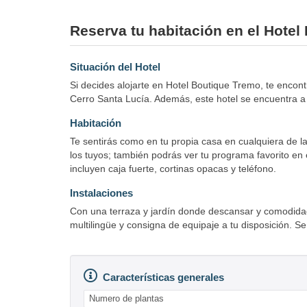
Reserva tu habitación en el Hote
Situación del Hotel
Si decides alojarte en Hotel Boutique Tremo, te encon
Cerro Santa Lucía. Además, este hotel se encuentra 
Habitación
Te sentirás como en tu propia casa en cualquiera de la
los tuyos; también podrás ver tu programa favorito en 
incluyen caja fuerte, cortinas opacas y teléfono.
Instalaciones
Con una terraza y jardín donde descansar y comodidade
multilingüe y consigna de equipaje a tu disposición. Se
Características generales
Numero de plantas