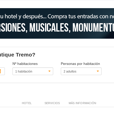
outique Tremo?
Nº habitaciones
Personas por habitación
HOTEL
SERVICIOS
MÁS INFORMACIÓN