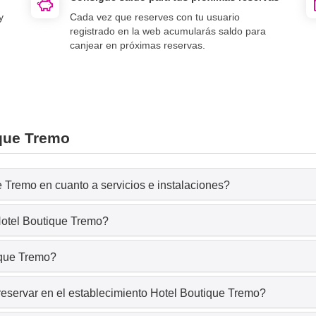
y
Cada vez que reserves con tu usuario
registrado en la web acumularás saldo para
canjear en próximas reservas.
ique Tremo
 Tremo en cuanto a servicios e instalaciones?
Hotel Boutique Tremo?
ique Tremo?
reservar en el establecimiento Hotel Boutique Tremo?