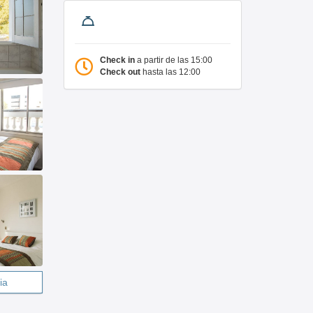
Check in
a partir de las 15:00
Check out
hasta las 12:00
ia