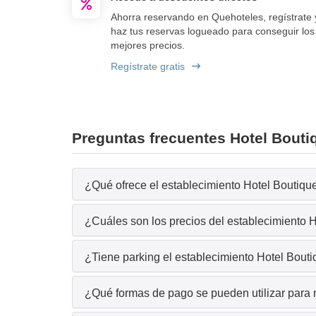
Ahorra reservando en Quehoteles, regístrate 
haz tus reservas logueado para conseguir los
mejores precios.
Regístrate gratis
Preguntas frecuentes Hotel Bout
¿Qué ofrece el establecimiento Hotel Boutique
¿Cuáles son los precios del establecimiento 
¿Tiene parking el establecimiento Hotel Bout
¿Qué formas de pago se pueden utilizar para 