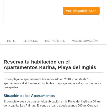
Ver disponibilidad
HOTEL
SERVICIOS
HABITACIONES
MÁS INFORMACIÓN
Reserva tu habitación en el
Apartamentos Karina, Playa del Inglés
El complejo de apartamentos fue renovado en 2010 y consta de 18
apartamentos distribuidos en 4 plantas. Hay caja fuerte a disposición de los
huéspedes.
Situación de los Apartamentos
El complejo goza de una céntrica ubicación en la Playa del Inglés, a 50 km
de la capital Las Palmas. El centro urbano queda a unos 500 m. Cerca, a