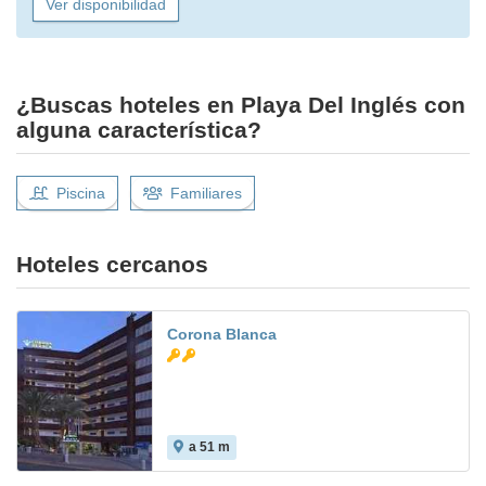
Ver disponibilidad
¿Buscas hoteles en Playa Del Inglés con
alguna característica?
Piscina
Familiares
Hoteles cercanos
Corona Blanca
a 51 m