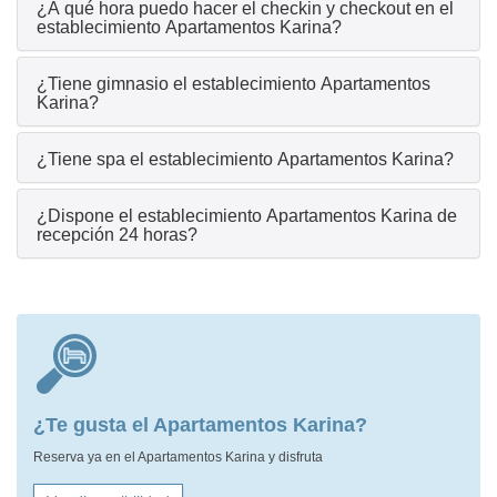
¿A qué hora puedo hacer el checkin y checkout en el
establecimiento Apartamentos Karina?
¿Tiene gimnasio el establecimiento Apartamentos
Karina?
¿Tiene spa el establecimiento Apartamentos Karina?
¿Dispone el establecimiento Apartamentos Karina de
recepción 24 horas?
¿Te gusta el Apartamentos Karina?
Reserva ya en el Apartamentos Karina y disfruta