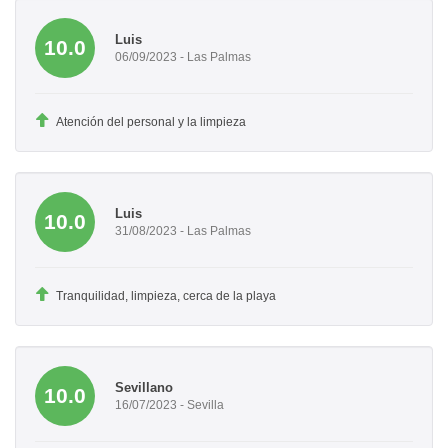
Luis
10.0
06/09/2023 - Las Palmas
Atención del personal y la limpieza
Luis
10.0
31/08/2023 - Las Palmas
Tranquilidad, limpieza, cerca de la playa
Sevillano
10.0
16/07/2023 - Sevilla