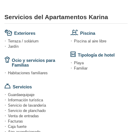
Servicios del Apartamentos Karina
Exteriores
Piscina
Terraza / solárium
Piscina al aire libre
Jardín
Tipología de hotel
Ocio y servicios para
Playa
Familias
Familiar
Habitaciones familiares
Servicios
Guardaequipaje
Información turística
Servicio de lavandería
Servicio de planchado
Venta de entradas
Facturas
Caja fuerte
Aire acondicionado