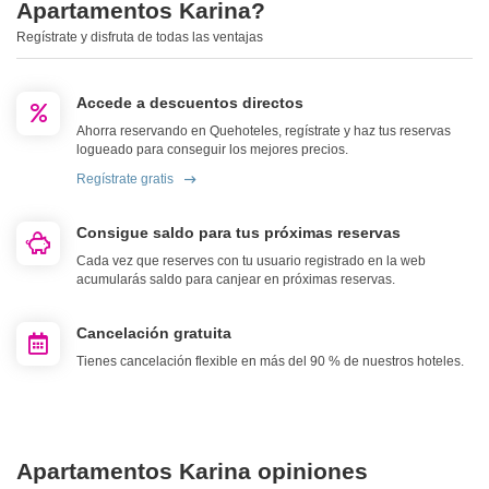
Apartamentos Karina?
Regístrate y disfruta de todas las ventajas
Accede a descuentos directos
Ahorra reservando en Quehoteles, regístrate y haz tus reservas
logueado para conseguir los mejores precios.
Regístrate gratis
Consigue saldo para tus próximas reservas
Cada vez que reserves con tu usuario registrado en la web
acumularás saldo para canjear en próximas reservas.
Cancelación gratuita
Tienes cancelación flexible en más del 90 % de nuestros hoteles.
Apartamentos Karina opiniones