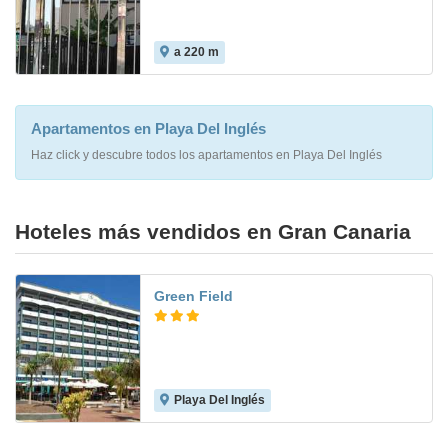
a 220 m
8.0
Apartamentos en Playa Del Inglés
Haz click y descubre todos los apartamentos en Playa Del Inglés
Hoteles más vendidos en Gran Canaria
Green Field
Playa Del Inglés
8.3