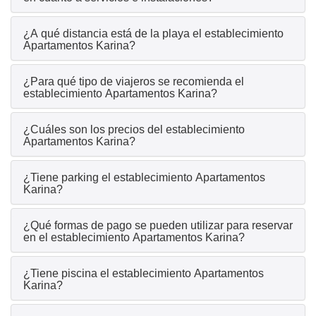
¿A qué distancia está de la playa el establecimiento
Apartamentos Karina?
¿Para qué tipo de viajeros se recomienda el
establecimiento Apartamentos Karina?
¿Cuáles son los precios del establecimiento
Apartamentos Karina?
¿Tiene parking el establecimiento Apartamentos
Karina?
¿Qué formas de pago se pueden utilizar para reservar
en el establecimiento Apartamentos Karina?
¿Tiene piscina el establecimiento Apartamentos
Karina?