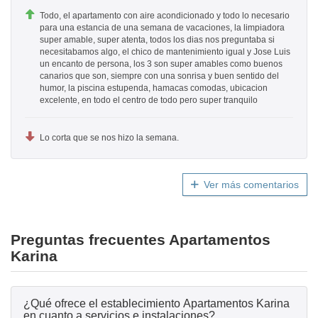
Todo, el apartamento con aire acondicionado y todo lo necesario
para una estancia de una semana de vacaciones, la limpiadora
super amable, super atenta, todos los dias nos preguntaba si
necesitabamos algo, el chico de mantenimiento igual y Jose Luis
un encanto de persona, los 3 son super amables como buenos
canarios que son, siempre con una sonrisa y buen sentido del
humor, la piscina estupenda, hamacas comodas, ubicacion
excelente, en todo el centro de todo pero super tranquilo
Lo corta que se nos hizo la semana.
Ver más comentarios
Preguntas frecuentes Apartamentos
Karina
¿Qué ofrece el establecimiento Apartamentos Karina
en cuanto a servicios e instalaciones?