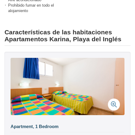
Prohibido fumar en todo el
alojamiento
Características de las habitaciones
Apartamentos Karina, Playa del Inglés
Apartment, 1 Bedroom