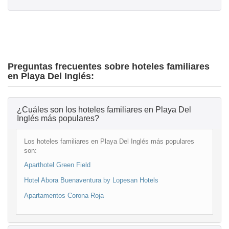
Preguntas frecuentes sobre hoteles familiares
en Playa Del Inglés:
¿Cuáles son los hoteles familiares en Playa Del
Inglés más populares?
Los hoteles familiares en Playa Del Inglés más populares
son:
Aparthotel Green Field
Hotel Abora Buenaventura by Lopesan Hotels
Apartamentos Corona Roja