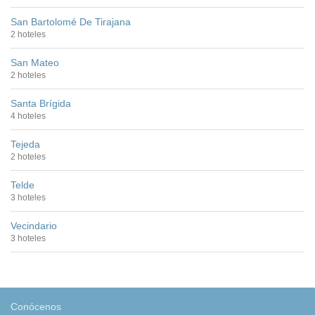
San Bartolomé De Tirajana
2 hoteles
San Mateo
2 hoteles
Santa Brígida
4 hoteles
Tejeda
2 hoteles
Telde
3 hoteles
Vecindario
3 hoteles
Conócenos