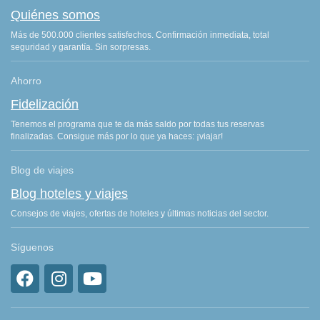
Quiénes somos
Más de 500.000 clientes satisfechos. Confirmación inmediata, total
seguridad y garantía. Sin sorpresas.
Ahorro
Fidelización
Tenemos el programa que te da más saldo por todas tus reservas
finalizadas. Consigue más por lo que ya haces: ¡viajar!
Blog de viajes
Blog hoteles y viajes
Consejos de viajes, ofertas de hoteles y últimas noticias del sector.
Síguenos