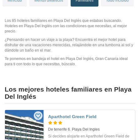
Miniclub
Menús dietéticos
Familiares
Todo incluido
Los 85 hoteles familiares en Playa Del Inglés que estabas buscando.
Hoteles en Playa Del Inglés con las condiciones que necesitas, al mejor
precio.
¿Pensando en hacer un viaje a la playa? Encuentra el mejor hotel para
disfrutar de una vacaciones merecidas, relajándote en una tumbona al sol y
dándote un baño en el mar.
Te ponemos en bandeja el hotel en Playa Del Inglés, Gran Canaria ideal
para ti con todo lo que necesitas, búscalo.
Los mejores hoteles familiares en Playa
Del Inglés
Aparthotel Green Field
De tenerife 6. Playa Del Ingles
Si decides alojarte en Aparthotel Green Field de