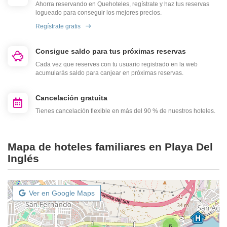
Ahorra reservando en Quehoteles, regístrate y haz tus reservas
logueado para conseguir los mejores precios.
Regístrate gratis
Consigue saldo para tus próximas reservas
Cada vez que reserves con tu usuario registrado en la web
acumularás saldo para canjear en próximas reservas.
Cancelación gratuita
Tienes cancelación flexible en más del 90 % de nuestros hoteles.
Mapa de hoteles familiares en Playa Del
Inglés
Ver en Google Maps
6