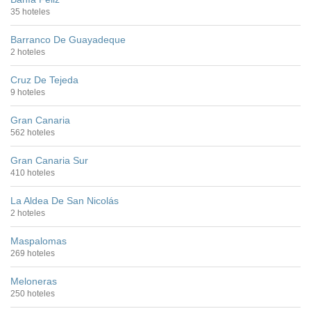
35 hoteles
Barranco De Guayadeque
2 hoteles
Cruz De Tejeda
9 hoteles
Gran Canaria
562 hoteles
Gran Canaria Sur
410 hoteles
La Aldea De San Nicolás
2 hoteles
Maspalomas
269 hoteles
Meloneras
250 hoteles