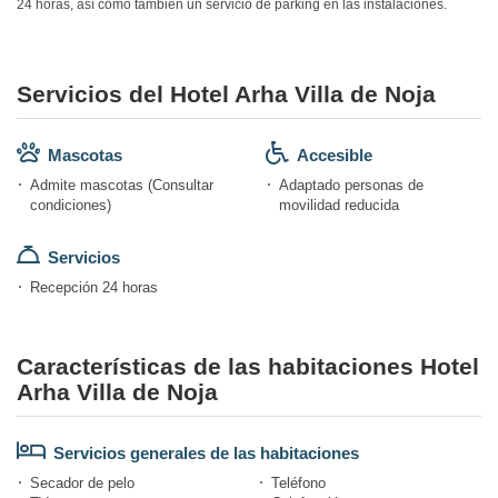
24 horas, así como también un servicio de parking en las instalaciones.
Servicios del Hotel Arha Villa de Noja
Mascotas
Accesible
Admite mascotas (Consultar
Adaptado personas de
condiciones)
movilidad reducida
Servicios
Recepción 24 horas
Características de las habitaciones Hotel
Arha Villa de Noja
Servicios generales de las habitaciones
Secador de pelo
Teléfono