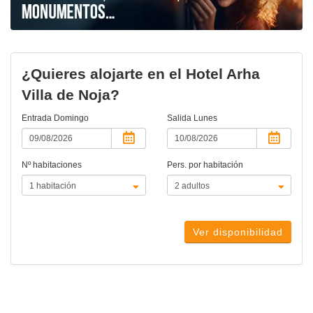
¿Quieres alojarte en el Hotel Arha
Villa de Noja?
Entrada
Domingo
Salida
Lunes
Nº habitaciones
Pers. por habitación
Ver disponibilidad