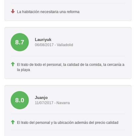
La habitación necesitaria una reforma
Lauriyuk
8.7
06/08/2017 - Valladolid
El trato de todo el personal, la calidad de la comida, la cercanía a
la playa
Juanjo
8.0
11/07/2017 - Navarra
El trato del personal y la ubicación además del precio calidad