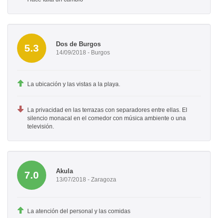
Dos de Burgos
5.3
14/09/2018 - Burgos
La ubicación y las vistas a la playa.
La privacidad en las terrazas con separadores entre ellas. El
silencio monacal en el comedor con música ambiente o una
televisión.
Akula
7.0
13/07/2018 - Zaragoza
La atención del personal y las comidas