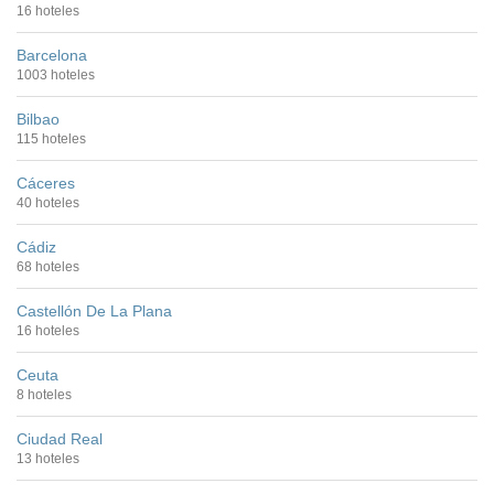
16 hoteles
Barcelona
1003 hoteles
Bilbao
115 hoteles
Cáceres
40 hoteles
Cádiz
68 hoteles
Castellón De La Plana
16 hoteles
Ceuta
8 hoteles
Ciudad Real
13 hoteles