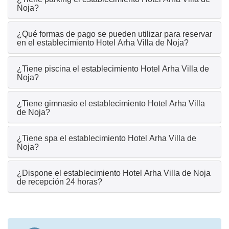
Noja?
¿Qué formas de pago se pueden utilizar para reservar
en el establecimiento Hotel Arha Villa de Noja?
¿Tiene piscina el establecimiento Hotel Arha Villa de
Noja?
¿Tiene gimnasio el establecimiento Hotel Arha Villa
de Noja?
¿Tiene spa el establecimiento Hotel Arha Villa de
Noja?
¿Dispone el establecimiento Hotel Arha Villa de Noja
de recepción 24 horas?