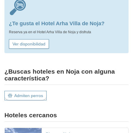
¿Te gusta el Hotel Arha Villa de Noja?
Reserva ya en el Hotel Arha Villa de Noja y disfruta
Ver disponibilidad
¿Buscas hoteles en Noja con alguna
característica?
Admiten perros
Hoteles cercanos