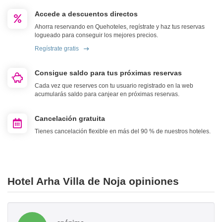
Accede a descuentos directos
Ahorra reservando en Quehoteles, regístrate y haz tus reservas
logueado para conseguir los mejores precios.
Regístrate gratis
Consigue saldo para tus próximas reservas
Cada vez que reserves con tu usuario registrado en la web
acumularás saldo para canjear en próximas reservas.
Cancelación gratuita
Tienes cancelación flexible en más del 90 % de nuestros hoteles.
Hotel Arha Villa de Noja opiniones