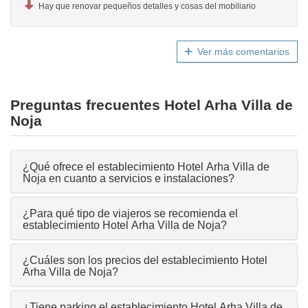
Hay que renovar pequeños detalles y cosas del mobiliario
Ver más comentarios
Preguntas frecuentes Hotel Arha Villa de
Noja
¿Qué ofrece el establecimiento Hotel Arha Villa de
Noja en cuanto a servicios e instalaciones?
¿Para qué tipo de viajeros se recomienda el
establecimiento Hotel Arha Villa de Noja?
¿Cuáles son los precios del establecimiento Hotel
Arha Villa de Noja?
¿Tiene parking el establecimiento Hotel Arha Villa de