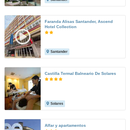
Faranda Alisas Santander, Ascend
Hotel Collection
Santander
7.8
Castilla Termal Balneario De Solares
Solares
9.0
Alfar y apartamentos