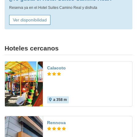
Reserva ya en el Hotel Suites Camino Real y disfruta
Ver disponibilidad
Hoteles cercanos
Calacoto
a 358 m
Rennova