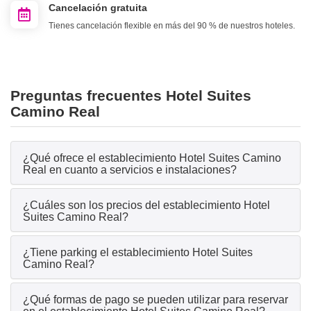
Cancelación gratuita
Tienes cancelación flexible en más del 90 % de nuestros hoteles.
Preguntas frecuentes Hotel Suites
Camino Real
¿Qué ofrece el establecimiento Hotel Suites Camino
Real en cuanto a servicios e instalaciones?
¿Cuáles son los precios del establecimiento Hotel
Suites Camino Real?
¿Tiene parking el establecimiento Hotel Suites
Camino Real?
¿Qué formas de pago se pueden utilizar para reservar