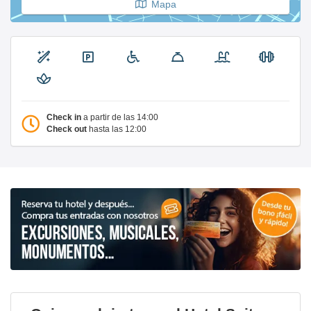
Mapa
Check in
a partir de las 14:00
Check out
hasta las 12:00