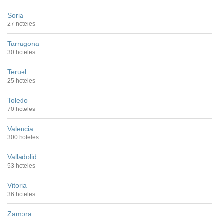
Soria
27 hoteles
Tarragona
30 hoteles
Teruel
25 hoteles
Toledo
70 hoteles
Valencia
300 hoteles
Valladolid
53 hoteles
Vitoria
36 hoteles
Zamora