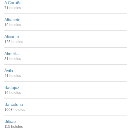
A Coruña
71 hoteles
Albacete
19 hoteles
Alicante
125 hoteles
Almería
31 hoteles
Ávila
41 hoteles
Badajoz
16 hoteles
Barcelona
1003 hoteles
Bilbao
115 hoteles