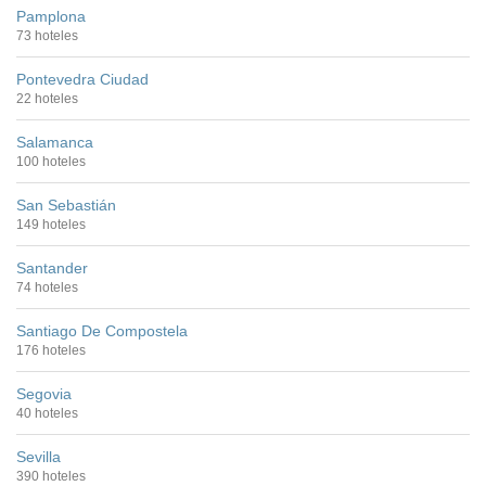
Pamplona
73 hoteles
Pontevedra Ciudad
22 hoteles
Salamanca
100 hoteles
San Sebastián
149 hoteles
Santander
74 hoteles
Santiago De Compostela
176 hoteles
Segovia
40 hoteles
Sevilla
390 hoteles