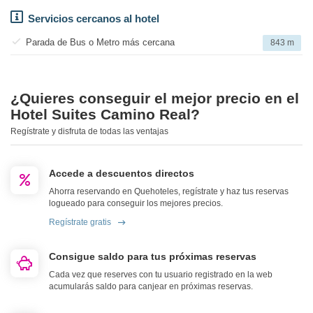
Servicios cercanos al hotel
Parada de Bus o Metro más cercana
843 m
¿Quieres conseguir el mejor precio en el
Hotel Suites Camino Real?
Regístrate y disfruta de todas las ventajas
Accede a descuentos directos
Ahorra reservando en Quehoteles, regístrate y haz tus reservas
logueado para conseguir los mejores precios.
Regístrate gratis
Consigue saldo para tus próximas reservas
Cada vez que reserves con tu usuario registrado en la web
acumularás saldo para canjear en próximas reservas.