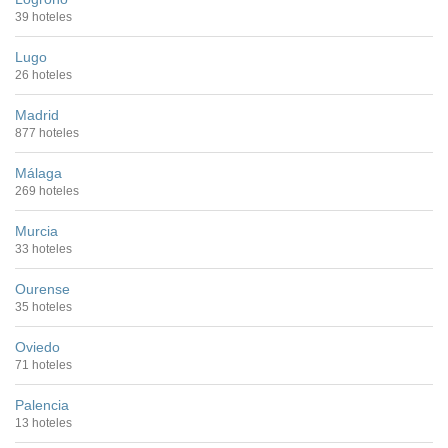
39 hoteles
Lugo
26 hoteles
Madrid
877 hoteles
Málaga
269 hoteles
Murcia
33 hoteles
Ourense
35 hoteles
Oviedo
71 hoteles
Palencia
13 hoteles