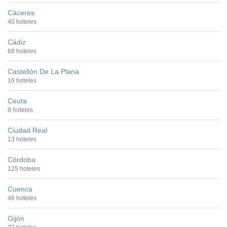
Cáceres
40 hoteles
Cádiz
68 hoteles
Castellón De La Plana
16 hoteles
Ceuta
8 hoteles
Ciudad Real
13 hoteles
Córdoba
125 hoteles
Cuenca
46 hoteles
Gijón