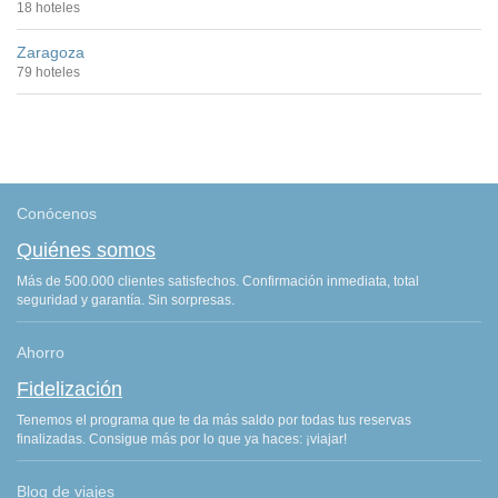
18 hoteles
Zaragoza
79 hoteles
Conócenos
Quiénes somos
Más de 500.000 clientes satisfechos. Confirmación inmediata, total
seguridad y garantía. Sin sorpresas.
Ahorro
Fidelización
Tenemos el programa que te da más saldo por todas tus reservas
finalizadas. Consigue más por lo que ya haces: ¡viajar!
Blog de viajes