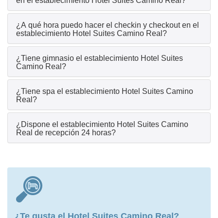
en el establecimiento Hotel Suites Camino Real?
¿A qué hora puedo hacer el checkin y checkout en el
establecimiento Hotel Suites Camino Real?
¿Tiene gimnasio el establecimiento Hotel Suites
Camino Real?
¿Tiene spa el establecimiento Hotel Suites Camino
Real?
¿Dispone el establecimiento Hotel Suites Camino
Real de recepción 24 horas?
¿Te gusta el Hotel Suites Camino Real?