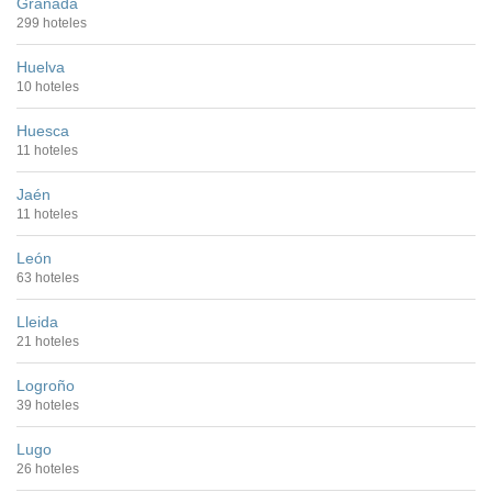
Granada
299 hoteles
Huelva
10 hoteles
Huesca
11 hoteles
Jaén
11 hoteles
León
63 hoteles
Lleida
21 hoteles
Logroño
39 hoteles
Lugo
26 hoteles