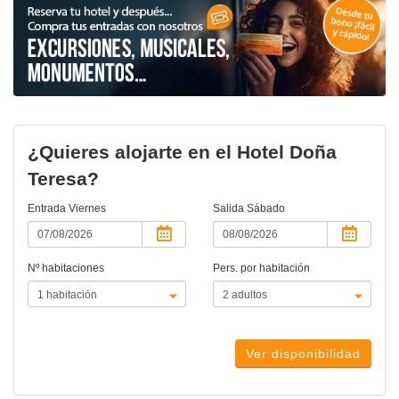
¿Quieres alojarte en el Hotel Doña
Teresa?
Entrada
Viernes
Salida
Sábado
Nº habitaciones
Pers. por habitación
Ver disponibilidad