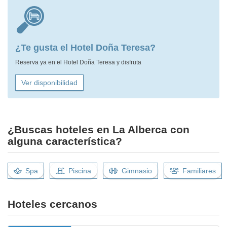
¿Te gusta el Hotel Doña Teresa?
Reserva ya en el Hotel Doña Teresa y disfruta
Ver disponibilidad
¿Buscas hoteles en La Alberca con
alguna característica?
Spa
Piscina
Gimnasio
Familiares
Hoteles cercanos