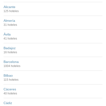
Alicante
125 hoteles
Almería
31 hoteles
Ávila
41 hoteles
Badajoz
16 hoteles
Barcelona
1004 hoteles
Bilbao
115 hoteles
Cáceres
40 hoteles
Cádiz