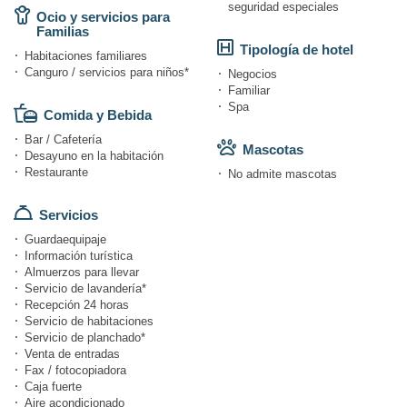
seguridad especiales
Ocio y servicios para
Familias
Tipología de hotel
Habitaciones familiares
Canguro / servicios para niños*
Negocios
Familiar
Spa
Comida y Bebida
Bar / Cafetería
Mascotas
Desayuno en la habitación
Restaurante
No admite mascotas
Servicios
Guardaequipaje
Información turística
Almuerzos para llevar
Servicio de lavandería*
Recepción 24 horas
Servicio de habitaciones
Servicio de planchado*
Venta de entradas
Fax / fotocopiadora
Caja fuerte
Aire acondicionado