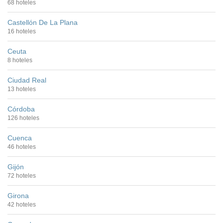
68 hoteles
Castellón De La Plana
16 hoteles
Ceuta
8 hoteles
Ciudad Real
13 hoteles
Córdoba
126 hoteles
Cuenca
46 hoteles
Gijón
72 hoteles
Girona
42 hoteles