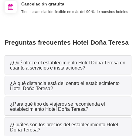
Cancelación gratuita
Tienes cancelación flexible en más del 90 % de nuestros hoteles.
Preguntas frecuentes Hotel Doña Teresa
¿Qué ofrece el establecimiento Hotel Doña Teresa en
cuanto a servicios e instalaciones?
¿A qué distancia está del centro el establecimiento
Hotel Doña Teresa?
¿Para qué tipo de viajeros se recomienda el
establecimiento Hotel Doña Teresa?
¿Cuáles son los precios del establecimiento Hotel
Doña Teresa?