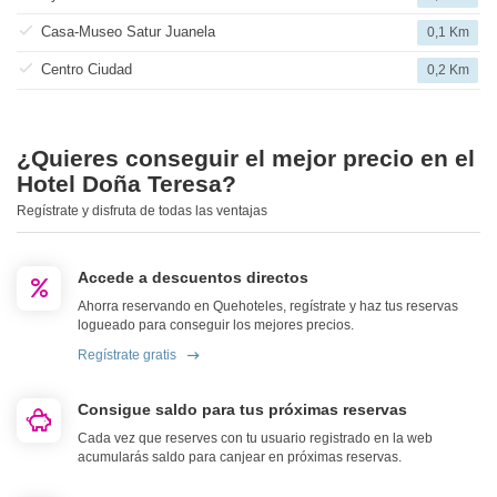
Casa-Museo Satur Juanela
0,1 Km
Centro Ciudad
0,2 Km
¿Quieres conseguir el mejor precio en el
Hotel Doña Teresa?
Regístrate y disfruta de todas las ventajas
Accede a descuentos directos
Ahorra reservando en Quehoteles, regístrate y haz tus reservas
logueado para conseguir los mejores precios.
Regístrate gratis
Consigue saldo para tus próximas reservas
Cada vez que reserves con tu usuario registrado en la web
acumularás saldo para canjear en próximas reservas.