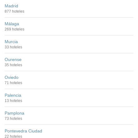
Madrid
877 hoteles
Málaga
269 hoteles
Murcia
33 hoteles
Ourense
35 hoteles
Oviedo
71 hoteles
Palencia
13 hoteles
Pamplona
73 hoteles
Pontevedra Ciudad
22 hoteles