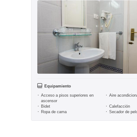
Equipamiento
Acceso a pisos superiores en
Aire acondicio
ascensor
Bidet
Calefacción
Ropa de cama
Secador de pel