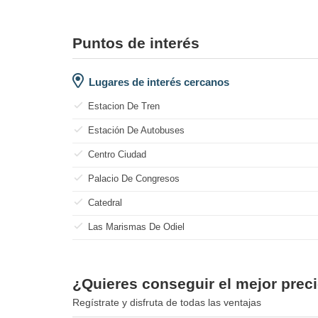
Puntos de interés
Lugares de interés cercanos
Estacion De Tren
Estación De Autobuses
Centro Ciudad
Palacio De Congresos
Catedral
Las Marismas De Odiel
¿Quieres conseguir el mejor preci
Regístrate y disfruta de todas las ventajas