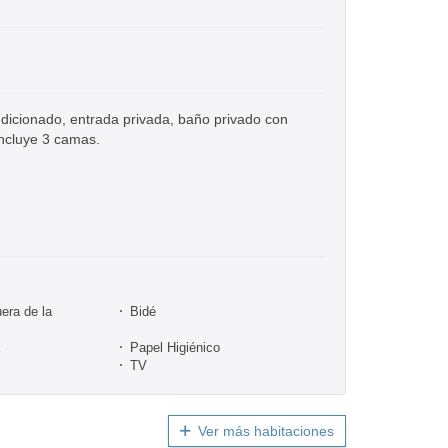
ndicionado, entrada privada, baño privado con
Incluye 3 camas.
era de la
Bidé
Papel Higiénico
TV
Ver más habitaciones