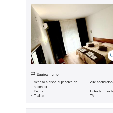
Equipamiento
Acceso a pisos superiores en
Aire acondicio
ascensor
Ducha
Entrada Privad
Toallas
TV