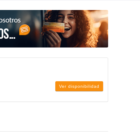
Ver disponibilidad