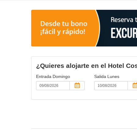
¿Quieres alojarte en el Hotel Co
Entrada
Domingo
Salida
Lunes