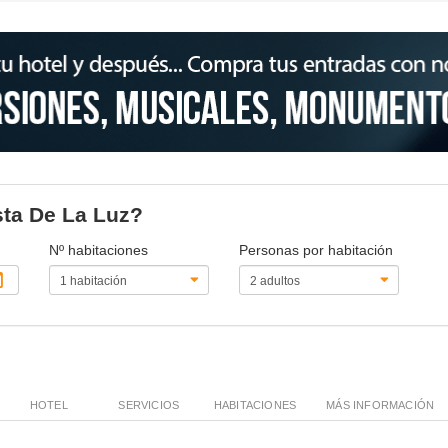
sta De La Luz?
Nº habitaciones
Personas por habitación
HOTEL
SERVICIOS
HABITACIONES
MÁS INFORMACIÓN