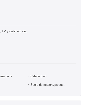
, TV y calefacción.
era de la
Calefacción
Suelo de madera/parquet