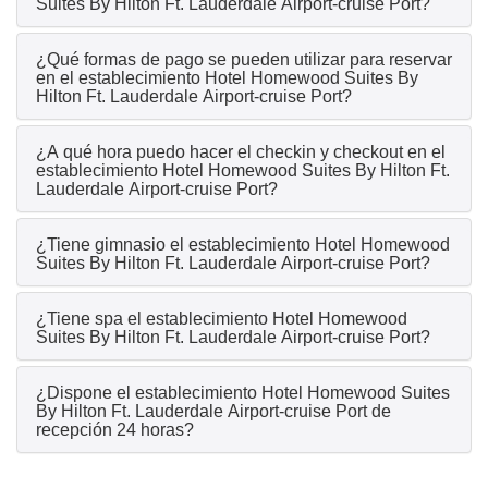
Suites By Hilton Ft. Lauderdale Airport-cruise Port?
¿Qué formas de pago se pueden utilizar para reservar
en el establecimiento Hotel Homewood Suites By
Hilton Ft. Lauderdale Airport-cruise Port?
¿A qué hora puedo hacer el checkin y checkout en el
establecimiento Hotel Homewood Suites By Hilton Ft.
Lauderdale Airport-cruise Port?
¿Tiene gimnasio el establecimiento Hotel Homewood
Suites By Hilton Ft. Lauderdale Airport-cruise Port?
¿Tiene spa el establecimiento Hotel Homewood
Suites By Hilton Ft. Lauderdale Airport-cruise Port?
¿Dispone el establecimiento Hotel Homewood Suites
By Hilton Ft. Lauderdale Airport-cruise Port de
recepción 24 horas?