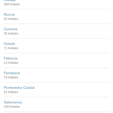
269 hoteles
Murcia
33 hoteles
Ourense
35 hoteles
Oviedo
71 hoteles
Palencia
13 hoteles
Pamplona
73 hoteles
Pontevedra Ciudad
22 hoteles
Salamanca
100 hoteles