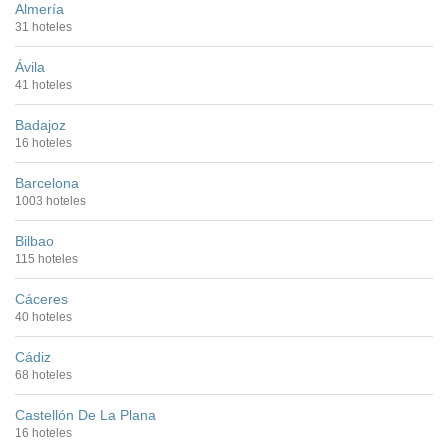
Almería
31 hoteles
Ávila
41 hoteles
Badajoz
16 hoteles
Barcelona
1003 hoteles
Bilbao
115 hoteles
Cáceres
40 hoteles
Cádiz
68 hoteles
Castellón De La Plana
16 hoteles