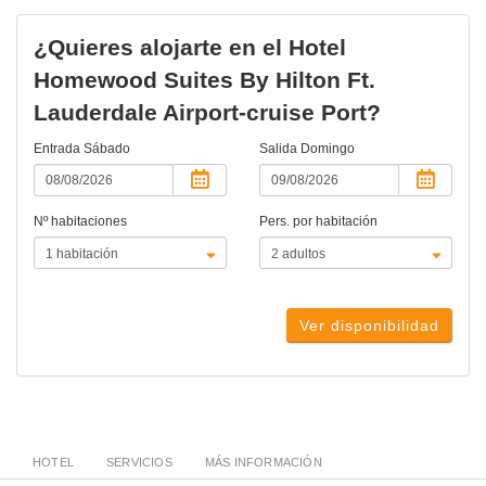
¿Quieres alojarte en el Hotel
Homewood Suites By Hilton Ft.
Lauderdale Airport-cruise Port?
Entrada
Sábado
Salida
Domingo
Nº habitaciones
Pers. por habitación
Ver disponibilidad
HOTEL
SERVICIOS
MÁS INFORMACIÓN