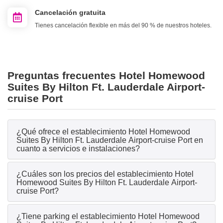
Cancelación gratuita
Tienes cancelación flexible en más del 90 % de nuestros hoteles.
Preguntas frecuentes Hotel Homewood
Suites By Hilton Ft. Lauderdale Airport-
cruise Port
¿Qué ofrece el establecimiento Hotel Homewood
Suites By Hilton Ft. Lauderdale Airport-cruise Port en
cuanto a servicios e instalaciones?
¿Cuáles son los precios del establecimiento Hotel
Homewood Suites By Hilton Ft. Lauderdale Airport-
cruise Port?
¿Tiene parking el establecimiento Hotel Homewood