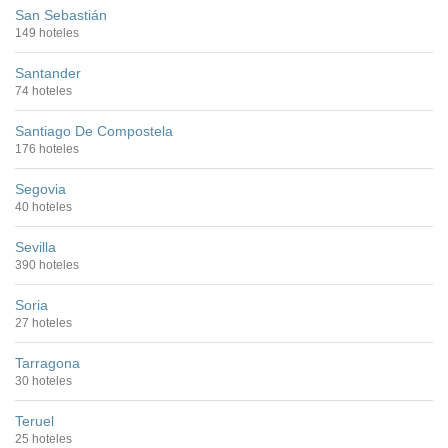
San Sebastián
149 hoteles
Santander
74 hoteles
Santiago De Compostela
176 hoteles
Segovia
40 hoteles
Sevilla
390 hoteles
Soria
27 hoteles
Tarragona
30 hoteles
Teruel
25 hoteles