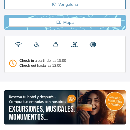
Ver galeria
Mapa
Check in
a partir de las 15:00
Check out
hasta las 12:00