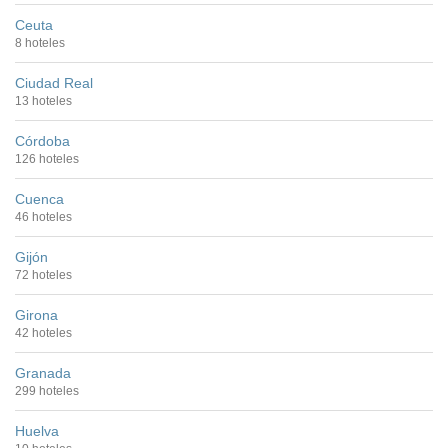
Ceuta
8 hoteles
Ciudad Real
13 hoteles
Córdoba
126 hoteles
Cuenca
46 hoteles
Gijón
72 hoteles
Girona
42 hoteles
Granada
299 hoteles
Huelva