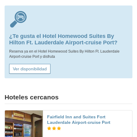
¿Te gusta el Hotel Homewood Suites By
Hilton Ft. Lauderdale Airport-cruise Port?
Reserva ya en el Hotel Homewood Suites By Hilton Ft. Lauderdale
Airport-cruise Port y disfruta
Ver disponibilidad
Hoteles cercanos
Fairfield Inn and Suites Fort
Lauderdale Airport-cruise Port