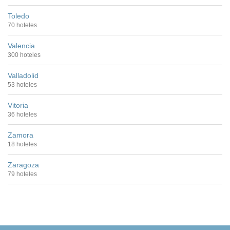
Toledo
70 hoteles
Valencia
300 hoteles
Valladolid
53 hoteles
Vitoria
36 hoteles
Zamora
18 hoteles
Zaragoza
79 hoteles