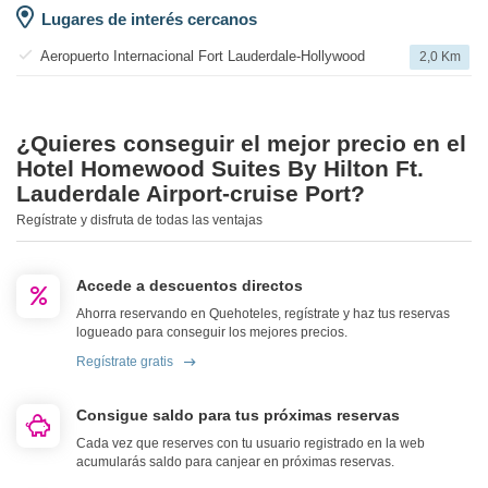
Lugares de interés cercanos
Aeropuerto Internacional Fort Lauderdale-Hollywood
2,0 Km
¿Quieres conseguir el mejor precio en el
Hotel Homewood Suites By Hilton Ft.
Lauderdale Airport-cruise Port?
Regístrate y disfruta de todas las ventajas
Accede a descuentos directos
Ahorra reservando en Quehoteles, regístrate y haz tus reservas
logueado para conseguir los mejores precios.
Regístrate gratis
Consigue saldo para tus próximas reservas
Cada vez que reserves con tu usuario registrado en la web
acumularás saldo para canjear en próximas reservas.