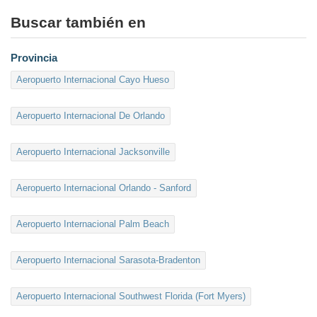
Buscar también en
Provincia
Aeropuerto Internacional Cayo Hueso
Aeropuerto Internacional De Orlando
Aeropuerto Internacional Jacksonville
Aeropuerto Internacional Orlando - Sanford
Aeropuerto Internacional Palm Beach
Aeropuerto Internacional Sarasota-Bradenton
Aeropuerto Internacional Southwest Florida (Fort Myers)