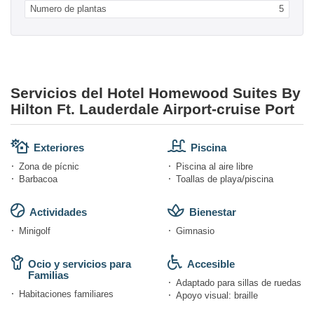
Numero de plantas
5
Servicios del Hotel Homewood Suites By
Hilton Ft. Lauderdale Airport-cruise Port
Exteriores
Piscina
Zona de pícnic
Piscina al aire libre
Barbacoa
Toallas de playa/piscina
Actividades
Bienestar
Minigolf
Gimnasio
Ocio y servicios para
Accesible
Familias
Adaptado para sillas de ruedas
Habitaciones familiares
Apoyo visual: braille