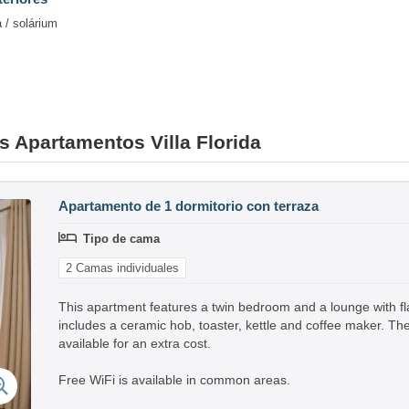
 / solárium
es Apartamentos Villa Florida
Apartamento de 1 dormitorio con terraza
Tipo de cama
2 Camas individuales
This apartment features a twin bedroom and a lounge with fla
includes a ceramic hob, toaster, kettle and coffee maker. There
available for an extra cost.
Free WiFi is available in common areas.