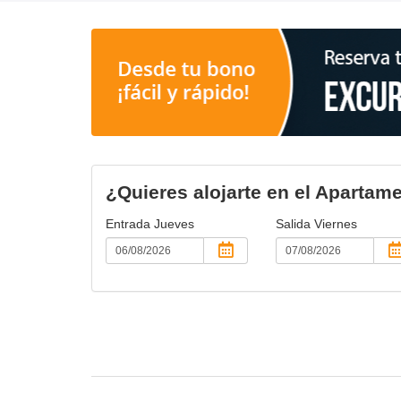
¿Quieres alojarte en el Apartame
Entrada
Jueves
Salida
Viernes