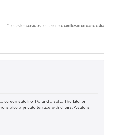
* Todos los servicios con asterisco conllevan un gasto extra
t-screen satellite TV, and a sofa. The kitchen
 is also a private terrace with chairs. A safe is