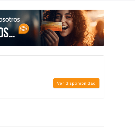
Ver disponibilidad