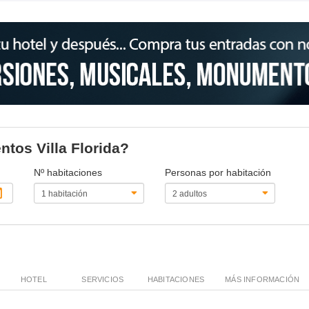
ntos Villa Florida?
Nº habitaciones
Personas por habitación
HOTEL
SERVICIOS
HABITACIONES
MÁS INFORMACIÓN