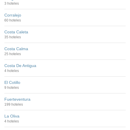
3 hoteles
Corralejo
60 hoteles
Costa Caleta
35 hoteles
Costa Calma
25 hoteles
Costa De Antigua
4 hoteles
El Cotillo
9 hoteles
Fuerteventura
199 hoteles
La Oliva
4 hoteles