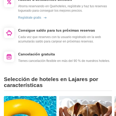
Ahorra reservando en Quehoteles, regístrate y haz tus reservas
logueado para conseguir los mejores precios.
Regístrate gratis
Consigue saldo para tus próximas reservas
Cada vez que reserves con tu usuario registrado en la web
acumularás saldo para canjear en próximas reservas.
Cancelación gratuita
Tienes cancelación flexible en más del 90 % de nuestros hoteles.
Selección de hoteles en Lajares por
características