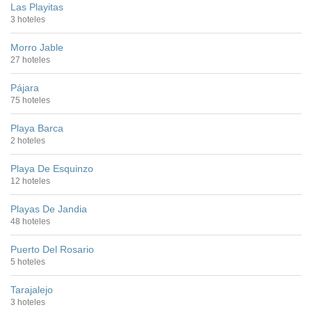
Las Playitas
3 hoteles
Morro Jable
27 hoteles
Pájara
75 hoteles
Playa Barca
2 hoteles
Playa De Esquinzo
12 hoteles
Playas De Jandia
48 hoteles
Puerto Del Rosario
5 hoteles
Tarajalejo
3 hoteles