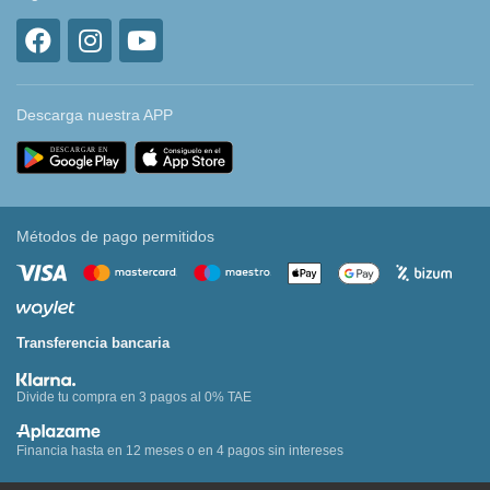
Descarga nuestra APP
Métodos de pago permitidos
Transferencia bancaria
Divide tu compra en 3 pagos al 0% TAE
Financia hasta en 12 meses o en 4 pagos sin intereses