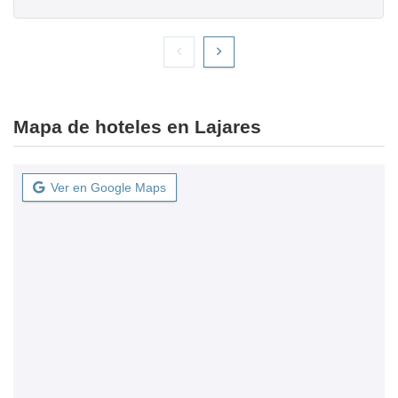
Mapa de hoteles en Lajares
Ver en Google Maps