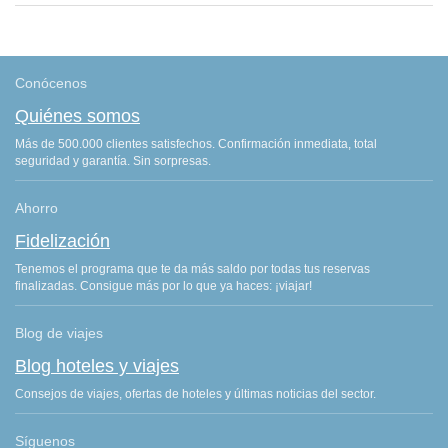
Conócenos
Quiénes somos
Más de 500.000 clientes satisfechos. Confirmación inmediata, total
seguridad y garantía. Sin sorpresas.
Ahorro
Fidelización
Tenemos el programa que te da más saldo por todas tus reservas
finalizadas. Consigue más por lo que ya haces: ¡viajar!
Blog de viajes
Blog hoteles y viajes
Consejos de viajes, ofertas de hoteles y últimas noticias del sector.
Síguenos