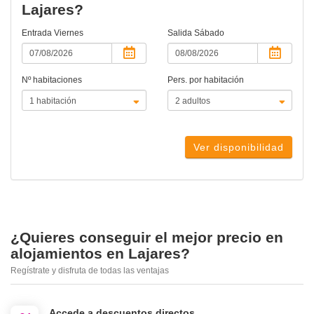
Lajares?
Entrada
Viernes
Salida
Sábado
Nº habitaciones
Pers. por habitación
Ver disponibilidad
¿Quieres conseguir el mejor precio en
alojamientos en Lajares?
Regístrate y disfruta de todas las ventajas
Accede a descuentos directos