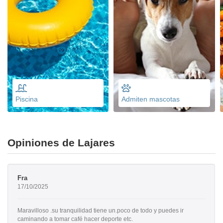
Piscina
Admiten mascotas
Opiniones de Lajares
Fra
17/10/2025
Maravilloso .su tranquilidad tiene un.poco de todo y puedes ir
caminando a tomar café hacer deporte etc.