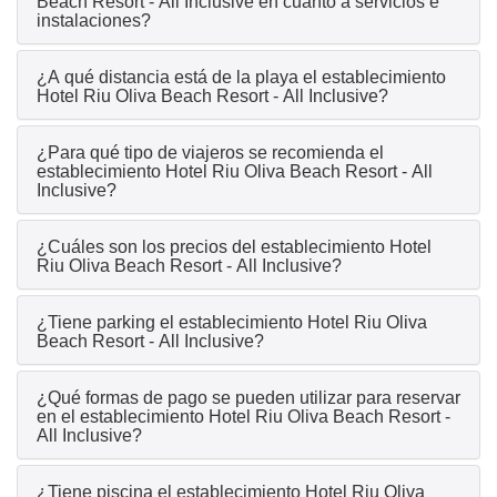
Beach Resort - All Inclusive en cuanto a servicios e
instalaciones?
¿A qué distancia está de la playa el establecimiento
Hotel Riu Oliva Beach Resort - All Inclusive?
¿Para qué tipo de viajeros se recomienda el
establecimiento Hotel Riu Oliva Beach Resort - All
Inclusive?
¿Cuáles son los precios del establecimiento Hotel
Riu Oliva Beach Resort - All Inclusive?
¿Tiene parking el establecimiento Hotel Riu Oliva
Beach Resort - All Inclusive?
¿Qué formas de pago se pueden utilizar para reservar
en el establecimiento Hotel Riu Oliva Beach Resort -
All Inclusive?
¿Tiene piscina el establecimiento Hotel Riu Oliva