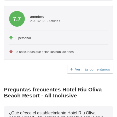
anónimo
7.7
26/01/2025 - Asturias
El personal
Lo anticuadas que están las habitaciones
Ver más comentarios
Preguntas frecuentes Hotel Riu Oliva
Beach Resort - All Inclusive
¿Qué ofrece el establecimiento Hotel Riu Oliva