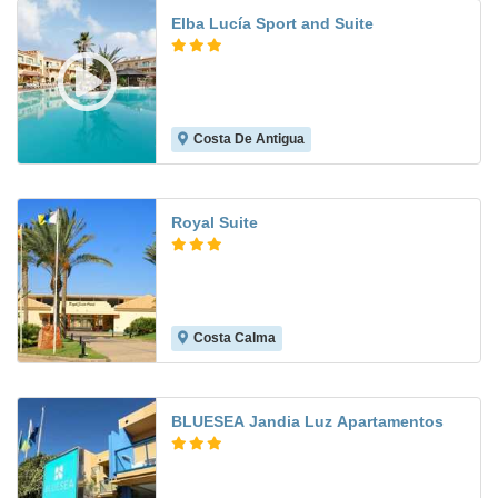
Elba Lucía Sport and Suite
Costa De Antigua
7.3
Royal Suite
Costa Calma
8.0
BLUESEA Jandia Luz Apartamentos