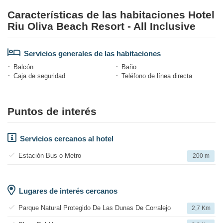
Características de las habitaciones Hotel
Riu Oliva Beach Resort - All Inclusive
Servicios generales de las habitaciones
Balcón
Baño
Caja de seguridad
Teléfono de línea directa
Puntos de interés
Servicios cercanos al hotel
Estación Bus o Metro
200 m
Lugares de interés cercanos
Parque Natural Protegido De Las Dunas De Corralejo
2,7 Km