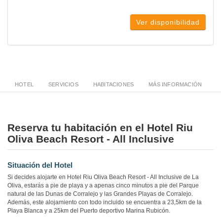
Ver disponibilidad
HOTEL
SERVICIOS
HABITACIONES
MÁS INFORMACIÓN
Reserva tu habitación en el Hotel Riu
Oliva Beach Resort - All Inclusive
Situación del Hotel
Si decides alojarte en Hotel Riu Oliva Beach Resort - All Inclusive de La
Oliva, estarás a pie de playa y a apenas cinco minutos a pie del Parque
natural de las Dunas de Corralejo y las Grandes Playas de Corralejo.
Además, este alojamiento con todo incluido se encuentra a 23,5km de la
Playa Blanca y a 25km del Puerto deportivo Marina Rubicón.