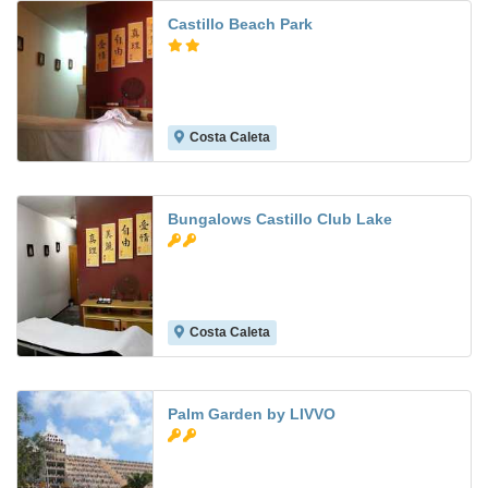
Castillo Beach Park
Costa Caleta
Bungalows Castillo Club Lake
Costa Caleta
5.2
Palm Garden by LIVVO