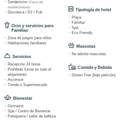
Senderismo
(Fuera del
establecimiento)
Tipología de hotel
Discoteca / DJ / Pub
Playa
Familiar
Ocio y servicios para
Spa
Familias
Eco Friendly
Zona de juegos para niños
Habitaciones familiares
Mascotas
No admite mascotas
Servicios
Recepción 24 horas
Comida y Bebida
Prohibido fumar en todo el
alojamiento
Gluten Free (bajo petición)
Ascensor
Tienda o Supermercado
Bienestar
Gimnasio
Spa / Centro de Bienestar
Peluquería / salón de belleza