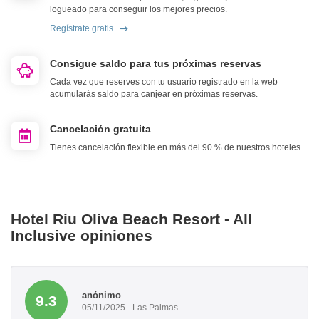
logueado para conseguir los mejores precios.
Regístrate gratis
Consigue saldo para tus próximas reservas
Cada vez que reserves con tu usuario registrado en la web
acumularás saldo para canjear en próximas reservas.
Cancelación gratuita
Tienes cancelación flexible en más del 90 % de nuestros hoteles.
Hotel Riu Oliva Beach Resort - All
Inclusive opiniones
anónimo
9.3
05/11/2025 - Las Palmas