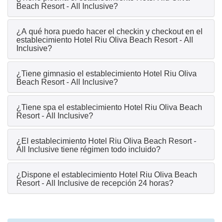
Beach Resort - All Inclusive?
¿A qué hora puedo hacer el checkin y checkout en el
establecimiento Hotel Riu Oliva Beach Resort - All
Inclusive?
¿Tiene gimnasio el establecimiento Hotel Riu Oliva
Beach Resort - All Inclusive?
¿Tiene spa el establecimiento Hotel Riu Oliva Beach
Resort - All Inclusive?
¿El establecimiento Hotel Riu Oliva Beach Resort -
All Inclusive tiene régimen todo incluido?
¿Dispone el establecimiento Hotel Riu Oliva Beach
Resort - All Inclusive de recepción 24 horas?