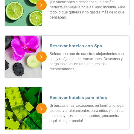
¡En vacaciones a descansar! La opción
perfecta es viajar a hoteles Todo Incluido. Pide
todo lo que quieras y no gastes más de lo que
pensabas.
Reservar hoteles con Spa
Selecciona uno de nuestros alojamientos con
spa y relájate en tus vacaciones. Descansa y
carga las pilas en uno de nuestros
recomendados.
Reservar hoteles para niños
Si buscas unas vacaciones en familia, lo ideal
es reservar alojamientos para niños y disfrutar
tanto mayores como pequeños, ¡encuentra
aquí el mejor precio!