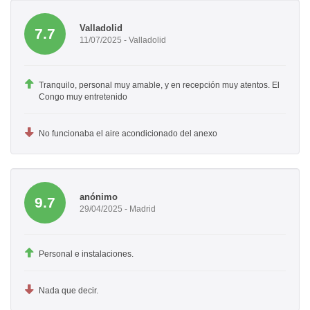
Valladolid
7.7
11/07/2025 - Valladolid
Tranquilo, personal muy amable, y en recepción muy atentos. El
Congo muy entretenido
No funcionaba el aire acondicionado del anexo
anónimo
9.7
29/04/2025 - Madrid
Personal e instalaciones.
Nada que decir.