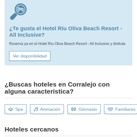
¿Te gusta el Hotel Riu Oliva Beach Resort -
All Inclusive?
Reserva ya en el Hotel Riu Oliva Beach Resort - All Inclusive y disfruta
Ver disponibilidad
¿Buscas hoteles en Corralejo con
alguna característica?
Spa
Animación
Gimnasio
Familiares
Hoteles cercanos