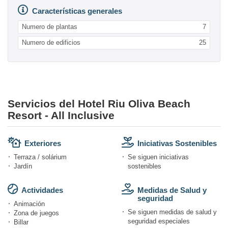
Características generales
Numero de plantas
7
Numero de edificios
25
Servicios del Hotel Riu Oliva Beach
Resort - All Inclusive
Exteriores
Iniciativas Sostenibles
Terraza / solárium
Se siguen iniciativas
Jardín
sostenibles
Actividades
Medidas de Salud y
seguridad
Animación
Se siguen medidas de salud y
Zona de juegos
seguridad especiales
Billar