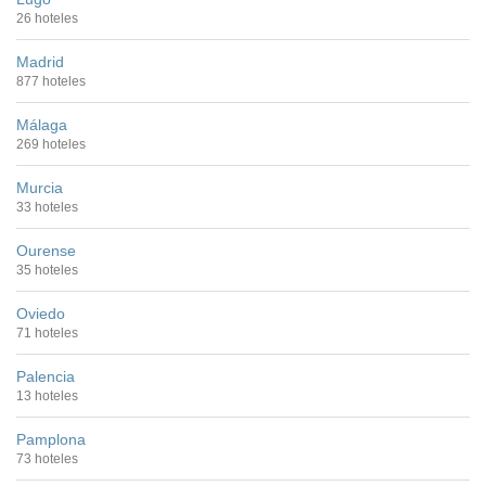
26 hoteles
Madrid
877 hoteles
Málaga
269 hoteles
Murcia
33 hoteles
Ourense
35 hoteles
Oviedo
71 hoteles
Palencia
13 hoteles
Pamplona
73 hoteles