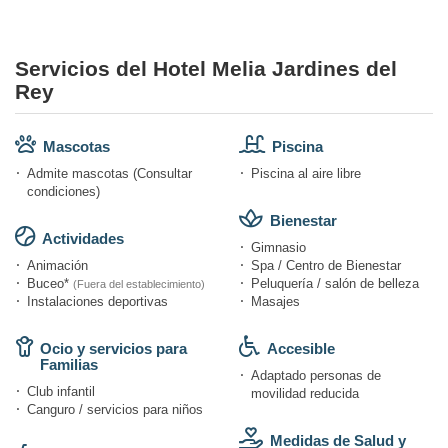
Servicios del Hotel Melia Jardines del
Rey
Mascotas
Piscina
Admite mascotas (Consultar
Piscina al aire libre
condiciones)
Bienestar
Actividades
Gimnasio
Animación
Spa / Centro de Bienestar
Buceo*
Peluquería / salón de belleza
(Fuera del establecimiento)
Instalaciones deportivas
Masajes
Ocio y servicios para
Accesible
Familias
Adaptado personas de
Club infantil
movilidad reducida
Canguro / servicios para niños
Medidas de Salud y