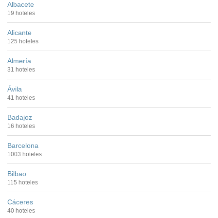
Albacete
19 hoteles
Alicante
125 hoteles
Almería
31 hoteles
Ávila
41 hoteles
Badajoz
16 hoteles
Barcelona
1003 hoteles
Bilbao
115 hoteles
Cáceres
40 hoteles