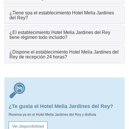
¿Tiene spa el establecimiento Hotel Melia Jardines
del Rey?
¿El establecimiento Hotel Melia Jardines del Rey
tiene régimen todo incluido?
¿Dispone el establecimiento Hotel Melia Jardines del
Rey de recepción 24 horas?
¿Te gusta el Hotel Melia Jardines del Rey?
Reserva ya en el Hotel Melia Jardines del Rey y disfruta
Ver disponibilidad