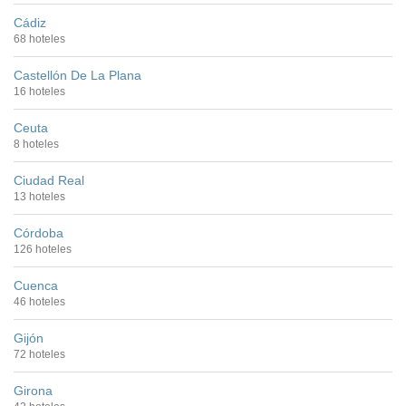
Cádiz
68 hoteles
Castellón De La Plana
16 hoteles
Ceuta
8 hoteles
Ciudad Real
13 hoteles
Córdoba
126 hoteles
Cuenca
46 hoteles
Gijón
72 hoteles
Girona