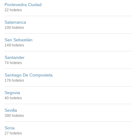
Pontevedra Ciudad
22 hoteles
Salamanca
100 hoteles
San Sebastián
149 hoteles
Santander
74 hoteles
Santiago De Compostela
176 hoteles
Segovia
40 hoteles
Sevilla
390 hoteles
Soria
27 hoteles