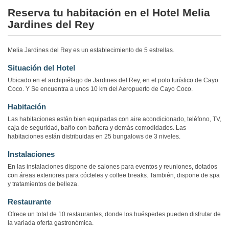
Reserva tu habitación en el Hotel Melia
Jardines del Rey
Melia Jardines del Rey es un establecimiento de 5 estrellas.
Situación del Hotel
Ubicado en el archipiélago de Jardines del Rey, en el polo turístico de Cayo
Coco. Y Se encuentra a unos 10 km del Aeropuerto de Cayo Coco.
Habitación
Las habitaciones están bien equipadas con aire acondicionado, teléfono, TV,
caja de seguridad, baño con bañera y demás comodidades. Las
habitaciones están distribuidas en 25 bungalows de 3 niveles.
Instalaciones
En las instalaciones dispone de salones para eventos y reuniones, dotados
con áreas exteriores para cócteles y coffee breaks. También, dispone de spa
y tratamientos de belleza.
Restaurante
Ofrece un total de 10 restaurantes, donde los huéspedes pueden disfrutar de
la variada oferta gastronómica.