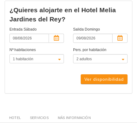
¿Quieres alojarte en el Hotel Melia
Jardines del Rey?
Entrada
Sábado
Salida
Domingo
Nº habitaciones
Pers. por habitación
Ver disponibilidad
HOTEL
SERVICIOS
MÁS INFORMACIÓN