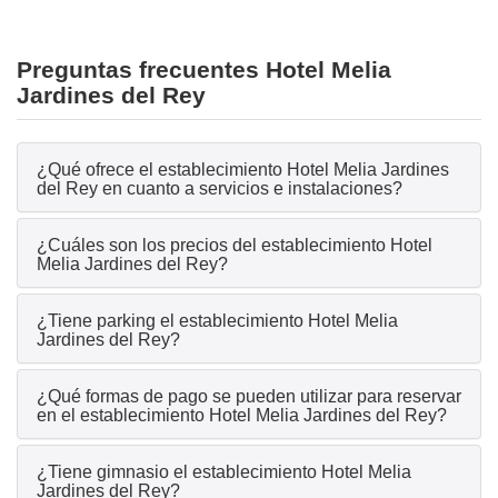
Preguntas frecuentes Hotel Melia
Jardines del Rey
¿Qué ofrece el establecimiento Hotel Melia Jardines
del Rey en cuanto a servicios e instalaciones?
¿Cuáles son los precios del establecimiento Hotel
Melia Jardines del Rey?
¿Tiene parking el establecimiento Hotel Melia
Jardines del Rey?
¿Qué formas de pago se pueden utilizar para reservar
en el establecimiento Hotel Melia Jardines del Rey?
¿Tiene gimnasio el establecimiento Hotel Melia
Jardines del Rey?