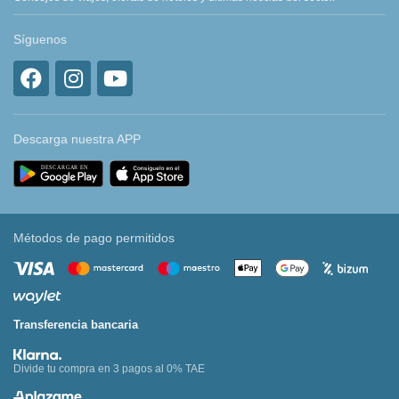
Síguenos
Descarga nuestra APP
Métodos de pago permitidos
Transferencia bancaria
Divide tu compra en 3 pagos al 0% TAE