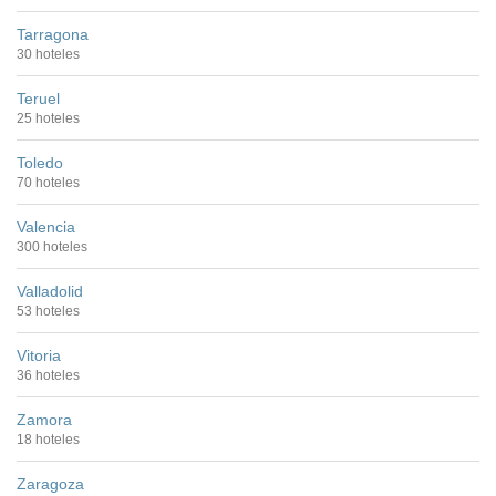
Tarragona
30 hoteles
Teruel
25 hoteles
Toledo
70 hoteles
Valencia
300 hoteles
Valladolid
53 hoteles
Vitoria
36 hoteles
Zamora
18 hoteles
Zaragoza