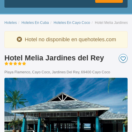
Hoteles
Hoteles En Cuba
Hoteles En Cayo Coco
Hotel Melia Jardines D
Hotel no disponible en quehoteles.com
Hotel Melia Jardines del Rey
Playa Flamenco, Cayo Coco, Jardines Del Rey, 69400 Cayo Coco