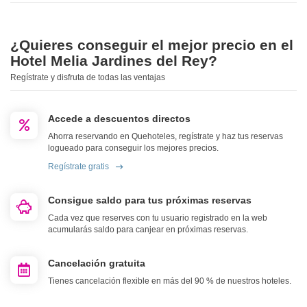
¿Quieres conseguir el mejor precio en el
Hotel Melia Jardines del Rey?
Regístrate y disfruta de todas las ventajas
Accede a descuentos directos
Ahorra reservando en Quehoteles, regístrate y haz tus reservas
logueado para conseguir los mejores precios.
Regístrate gratis
Consigue saldo para tus próximas reservas
Cada vez que reserves con tu usuario registrado en la web
acumularás saldo para canjear en próximas reservas.
Cancelación gratuita
Tienes cancelación flexible en más del 90 % de nuestros hoteles.