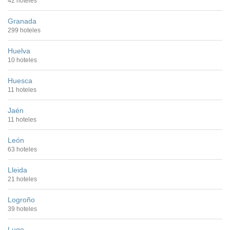
42 hoteles
Granada
299 hoteles
Huelva
10 hoteles
Huesca
11 hoteles
Jaén
11 hoteles
León
63 hoteles
Lleida
21 hoteles
Logroño
39 hoteles
Lugo