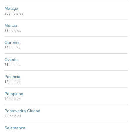
Málaga
269 hoteles
Murcia
33 hoteles
Ourense
35 hoteles
Oviedo
71 hoteles
Palencia
13 hoteles
Pamplona
73 hoteles
Pontevedra Ciudad
22 hoteles
Salamanca