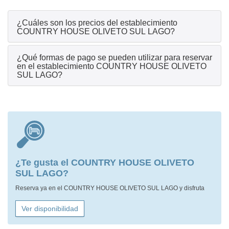
¿Cuáles son los precios del establecimiento
COUNTRY HOUSE OLIVETO SUL LAGO?
¿Qué formas de pago se pueden utilizar para reservar
en el establecimiento COUNTRY HOUSE OLIVETO
SUL LAGO?
¿Te gusta el COUNTRY HOUSE OLIVETO
SUL LAGO?
Reserva ya en el COUNTRY HOUSE OLIVETO SUL LAGO y disfruta
Ver disponibilidad