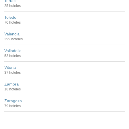
Teruel
25 hoteles
Toledo
70 hoteles
Valencia
299 hoteles
Valladolid
53 hoteles
Vitoria
37 hoteles
Zamora
18 hoteles
Zaragoza
79 hoteles