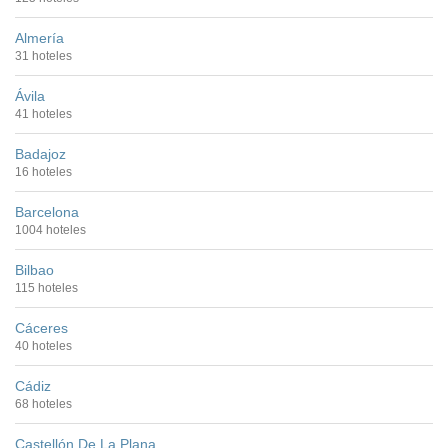
Almería
31 hoteles
Ávila
41 hoteles
Badajoz
16 hoteles
Barcelona
1004 hoteles
Bilbao
115 hoteles
Cáceres
40 hoteles
Cádiz
68 hoteles
Castellón De La Plana