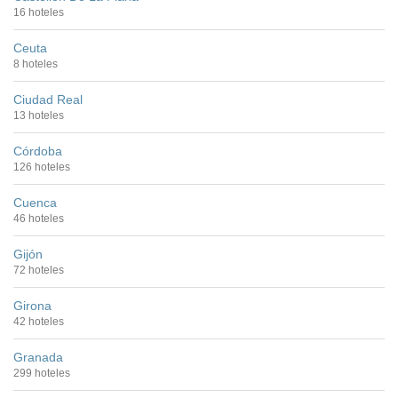
16 hoteles
Ceuta
8 hoteles
Ciudad Real
13 hoteles
Córdoba
126 hoteles
Cuenca
46 hoteles
Gijón
72 hoteles
Girona
42 hoteles
Granada
299 hoteles