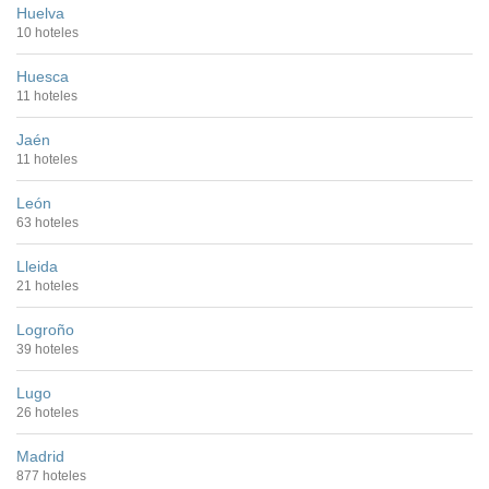
Huelva
10 hoteles
Huesca
11 hoteles
Jaén
11 hoteles
León
63 hoteles
Lleida
21 hoteles
Logroño
39 hoteles
Lugo
26 hoteles
Madrid
877 hoteles