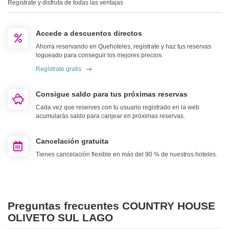
Regístrate y disfruta de todas las ventajas
Accede a descuentos directos
Ahorra reservando en Quehoteles, regístrate y haz tus reservas
logueado para conseguir los mejores precios.
Regístrate gratis
Consigue saldo para tus próximas reservas
Cada vez que reserves con tu usuario registrado en la web
acumularás saldo para canjear en próximas reservas.
Cancelación gratuita
Tienes cancelación flexible en más del 90 % de nuestros hoteles.
Preguntas frecuentes COUNTRY HOUSE
OLIVETO SUL LAGO