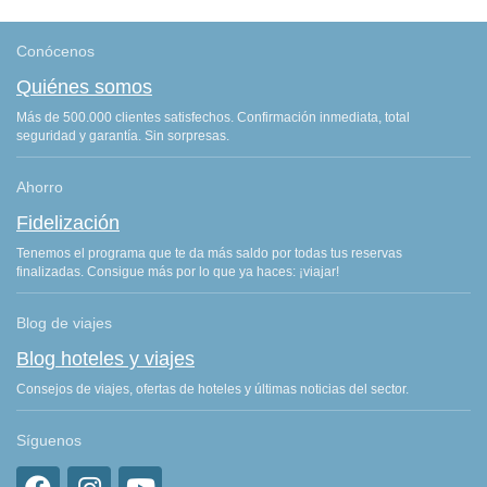
Conócenos
Quiénes somos
Más de 500.000 clientes satisfechos. Confirmación inmediata, total
seguridad y garantía. Sin sorpresas.
Ahorro
Fidelización
Tenemos el programa que te da más saldo por todas tus reservas
finalizadas. Consigue más por lo que ya haces: ¡viajar!
Blog de viajes
Blog hoteles y viajes
Consejos de viajes, ofertas de hoteles y últimas noticias del sector.
Síguenos