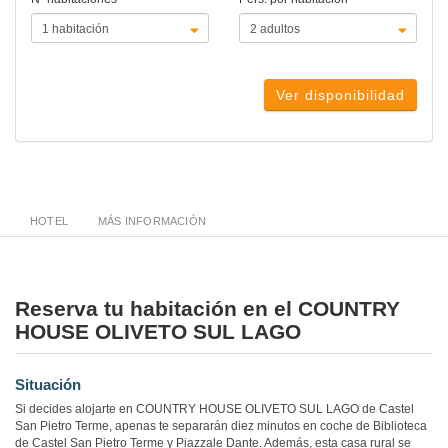
Ver disponibilidad
HOTEL
MÁS INFORMACIÓN
Reserva tu habitación en el COUNTRY
HOUSE OLIVETO SUL LAGO
Situación
Si decides alojarte en COUNTRY HOUSE OLIVETO SUL LAGO de Castel
San Pietro Terme, apenas te separarán diez minutos en coche de Biblioteca
de Castel San Pietro Terme y Piazzale Dante. Además, esta casa rural se