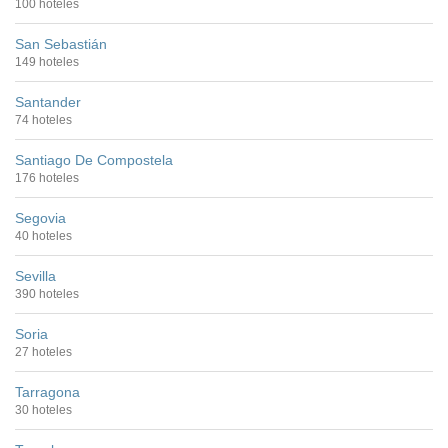
100 hoteles
San Sebastián
149 hoteles
Santander
74 hoteles
Santiago De Compostela
176 hoteles
Segovia
40 hoteles
Sevilla
390 hoteles
Soria
27 hoteles
Tarragona
30 hoteles