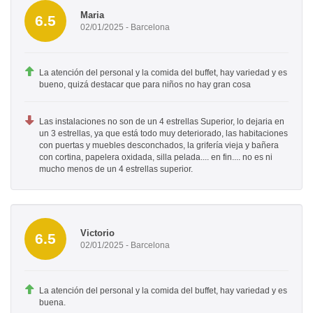
Maria
6.5
02/01/2025 - Barcelona
La atención del personal y la comida del buffet, hay variedad y es
bueno, quizá destacar que para niños no hay gran cosa
Las instalaciones no son de un 4 estrellas Superior, lo dejaria en
un 3 estrellas, ya que está todo muy deteriorado, las habitaciones
con puertas y muebles desconchados, la grifería vieja y bañera
con cortina, papelera oxidada, silla pelada.... en fin.... no es ni
mucho menos de un 4 estrellas superior.
Victorio
6.5
02/01/2025 - Barcelona
La atención del personal y la comida del buffet, hay variedad y es
buena.