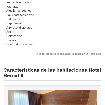
Venta de entradas
Facturas
Alquiler de coches*
Fax / fotocopiadora*
Extintores
Caja fuerte*
Aire acondicionado
Ascensor
Calefacción
Prensa
Centro de negocios*
* Todos los servicios con asterisco conllevan un gasto extra
Características de las habitaciones Hotel
Bernat II