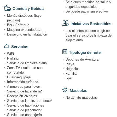
Se siguen medidas de salud y
seguridad especiales
Comida y Bebida
Se puede pagar sin efectivo
Menús dietéticos (bajo
petición)
Iniciativas Sostenibles
Bar / Cafetería
Máquina expendedora
Los clientes pueden elegir no
Desayuno en la habitación
usar el servicio de limpieza del
alojamiento
Servicios
Tipología de hotel
WiFi
Parking
Deportes de Aventura
Servicio de limpieza diario
Playa
Zona TV / salón de uso
Negocios
compartido
Familiar
Guardaequipaje
Spa
Información turística
Almuerzos para llevar
Mascotas
Servicio de lavandería*
Recepción 24 horas
No admite mascotas
Servicio de limpieza en seco*
Servicio de habitaciones
Servicio de planchado*
Servicio de conserjería