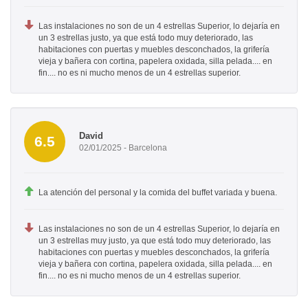
Las instalaciones no son de un 4 estrellas Superior, lo dejaría en
un 3 estrellas justo, ya que está todo muy deteriorado, las
habitaciones con puertas y muebles desconchados, la grifería
vieja y bañera con cortina, papelera oxidada, silla pelada.... en
fin.... no es ni mucho menos de un 4 estrellas superior.
David
6.5
02/01/2025 - Barcelona
La atención del personal y la comida del buffet variada y buena.
Las instalaciones no son de un 4 estrellas Superior, lo dejaría en
un 3 estrellas muy justo, ya que está todo muy deteriorado, las
habitaciones con puertas y muebles desconchados, la grifería
vieja y bañera con cortina, papelera oxidada, silla pelada.... en
fin.... no es ni mucho menos de un 4 estrellas superior.