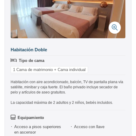
Habitación Doble
Tipo de cama
1 Cama de matrimonio + Cama individual
Habitación con aire acondicionado, balcón, TV de pantalla plana vía
satélite, minibar y caja fuerte. El baño privado incluye secador de
pelo y artículos de aseo gratuitos.
La capacidad máxima de 2 adultos y 2 niños, bebés incluidos.
Equipamiento
Acceso a pisos superiores
Acceso con llave
en ascensor