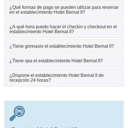
¿Qué formas de pago se pueden utilizar para reservar
en el establecimiento Hotel Bernat II?
¿A qué hora puedo hacer el checkin y checkout en el
establecimiento Hotel Bernat II?
¿Tiene gimnasio el establecimiento Hotel Bernat II?
¿Tiene spa el establecimiento Hotel Bernat II?
¿Dispone el establecimiento Hotel Bernat II de
recepción 24 horas?