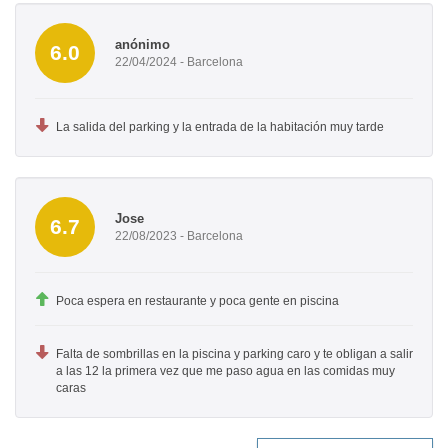
anónimo
6.0
22/04/2024 - Barcelona
La salida del parking y la entrada de la habitación muy tarde
Jose
6.7
22/08/2023 - Barcelona
Poca espera en restaurante y poca gente en piscina
Falta de sombrillas en la piscina y parking caro y te obligan a salir
a las 12 la primera vez que me paso agua en las comidas muy
caras