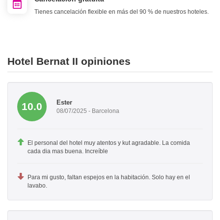
Tienes cancelación flexible en más del 90 % de nuestros hoteles.
Hotel Bernat II opiniones
Ester
10.0
08/07/2025 - Barcelona
El personal del hotel muy atentos y kut agradable. La comida
cada dia mas buena. Increíble
Para mi gusto, faltan espejos en la habitación. Solo hay en el
lavabo.