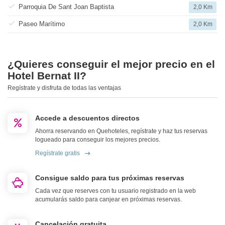
Parroquia De Sant Joan Baptista
2,0 Km
Paseo Marítimo
2,0 Km
¿Quieres conseguir el mejor precio en el
Hotel Bernat II?
Regístrate y disfruta de todas las ventajas
Accede a descuentos directos
Ahorra reservando en Quehoteles, regístrate y haz tus reservas
logueado para conseguir los mejores precios.
Regístrate gratis
Consigue saldo para tus próximas reservas
Cada vez que reserves con tu usuario registrado en la web
acumularás saldo para canjear en próximas reservas.
Cancelación gratuita