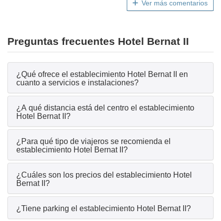
Ver más comentarios
Preguntas frecuentes Hotel Bernat II
¿Qué ofrece el establecimiento Hotel Bernat II en
cuanto a servicios e instalaciones?
¿A qué distancia está del centro el establecimiento
Hotel Bernat II?
¿Para qué tipo de viajeros se recomienda el
establecimiento Hotel Bernat II?
¿Cuáles son los precios del establecimiento Hotel
Bernat II?
¿Tiene parking el establecimiento Hotel Bernat II?