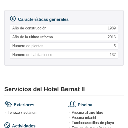
Características generales
Año de construcción
1989
Año de la ultima reforma
2016
Numero de plantas
5
Numero de habitaciones
137
Servicios del Hotel Bernat II
Exteriores
Piscina
Terraza / solárium
Piscina al aire libre
Piscina infantil
Tumbonas/sillas de playa
Actividades
Toallas de playa/piscina