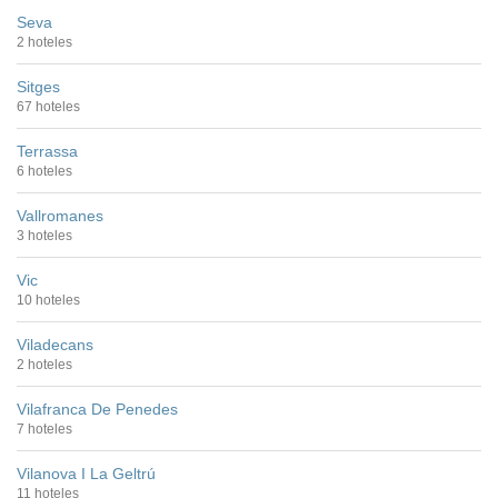
Seva
2 hoteles
Sitges
67 hoteles
Terrassa
6 hoteles
Vallromanes
3 hoteles
Vic
10 hoteles
Viladecans
2 hoteles
Vilafranca De Penedes
7 hoteles
Vilanova I La Geltrú
11 hoteles