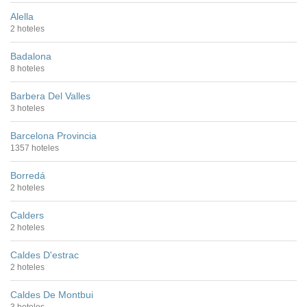
Alella
2 hoteles
Badalona
8 hoteles
Barbera Del Valles
3 hoteles
Barcelona Provincia
1357 hoteles
Borredá
2 hoteles
Calders
2 hoteles
Caldes D'estrac
2 hoteles
Caldes De Montbui