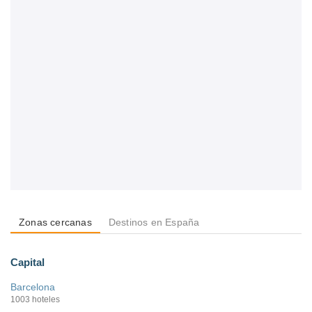
Zonas cercanas
Destinos en España
Capital
Barcelona
1003 hoteles