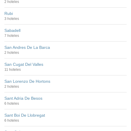
2 hoteles
Rubi
3 hoteles
Sabadell
7 hoteles
San Andres De La Barca
2 hoteles
San Cugat Del Valles
11 hoteles
San Lorenzo De Hortons
2 hoteles
Sant Adria De Besos
6 hoteles
Sant Boi De Llobregat
6 hoteles