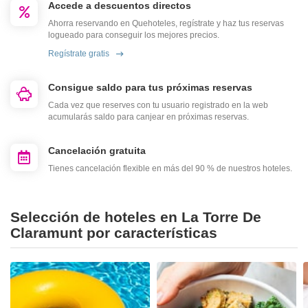
Accede a descuentos directos
Ahorra reservando en Quehoteles, regístrate y haz tus reservas
logueado para conseguir los mejores precios.
Regístrate gratis
Consigue saldo para tus próximas reservas
Cada vez que reserves con tu usuario registrado en la web
acumularás saldo para canjear en próximas reservas.
Cancelación gratuita
Tienes cancelación flexible en más del 90 % de nuestros hoteles.
Selección de hoteles en La Torre De
Claramunt por características