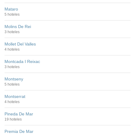
Mataro
5 hoteles
Molins De Rei
3 hoteles
Mollet Del Valles
4 hoteles
Montcada I Reixac
3 hoteles
Montseny
5 hoteles
Montserrat
4 hoteles
Pineda De Mar
19 hoteles
Premia De Mar