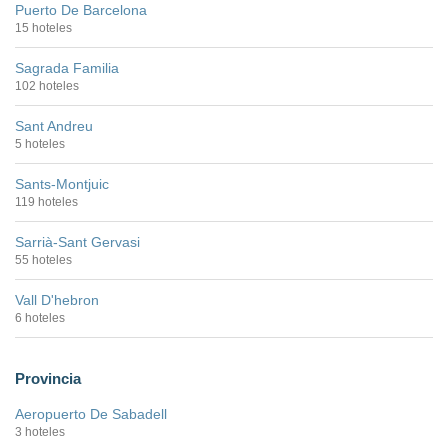
Puerto De Barcelona
15 hoteles
Sagrada Familia
102 hoteles
Sant Andreu
5 hoteles
Sants-Montjuic
119 hoteles
Sarrià-Sant Gervasi
55 hoteles
Vall D'hebron
6 hoteles
Provincia
Aeropuerto De Sabadell
3 hoteles