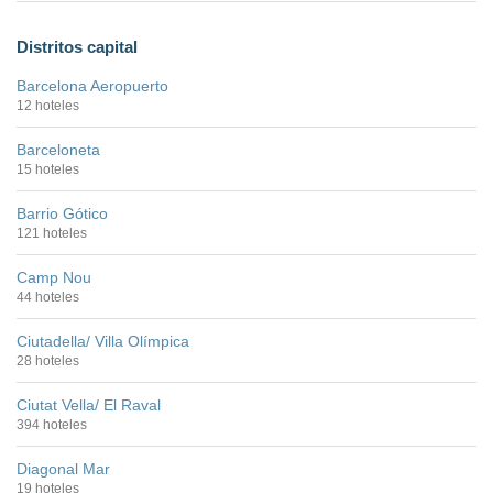
Distritos capital
Barcelona Aeropuerto
12 hoteles
Barceloneta
15 hoteles
Barrio Gótico
121 hoteles
Camp Nou
44 hoteles
Ciutadella/ Villa Olímpica
28 hoteles
Ciutat Vella/ El Raval
394 hoteles
Diagonal Mar
19 hoteles