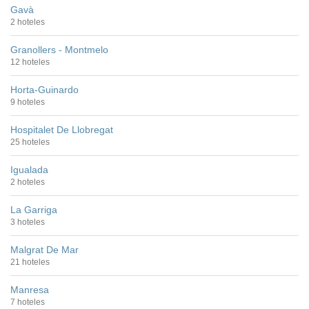
Gavà
2 hoteles
Granollers - Montmelo
12 hoteles
Horta-Guinardo
9 hoteles
Hospitalet De Llobregat
25 hoteles
Igualada
2 hoteles
La Garriga
3 hoteles
Malgrat De Mar
21 hoteles
Manresa
7 hoteles