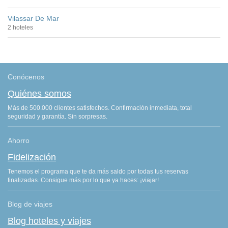
Vilassar De Mar
2 hoteles
Conócenos
Quiénes somos
Más de 500.000 clientes satisfechos. Confirmación inmediata, total
seguridad y garantía. Sin sorpresas.
Ahorro
Fidelización
Tenemos el programa que te da más saldo por todas tus reservas
finalizadas. Consigue más por lo que ya haces: ¡viajar!
Blog de viajes
Blog hoteles y viajes