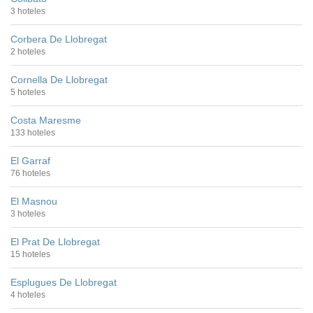
3 hoteles
Corbera De Llobregat
2 hoteles
Cornella De Llobregat
5 hoteles
Costa Maresme
133 hoteles
El Garraf
76 hoteles
El Masnou
3 hoteles
El Prat De Llobregat
15 hoteles
Esplugues De Llobregat
4 hoteles