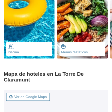
Piscina
Menús dietéticos
Mapa de hoteles en La Torre De
Claramunt
Ver en Google Maps