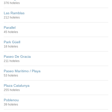
376 hoteles
Las Ramblas
212 hoteles
Parallel
45 hoteles
Park Güell
18 hoteles
Paseo De Gracia
211 hoteles
Paseo Marítimo / Playa
53 hoteles
Plaza Catalunya
255 hoteles
Poblenou
39 hoteles