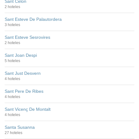
Sant Celon
2 hoteles
Sant Esteve De Palautordera
3 hoteles
Sant Esteve Sesrovires
2 hoteles
Sant Joan Despi
5 hoteles
Sant Just Desvern
4 hoteles
Sant Pere De Ribes
4 hoteles
Sant Vicenç De Montalt
4 hoteles
Santa Susanna
27 hoteles