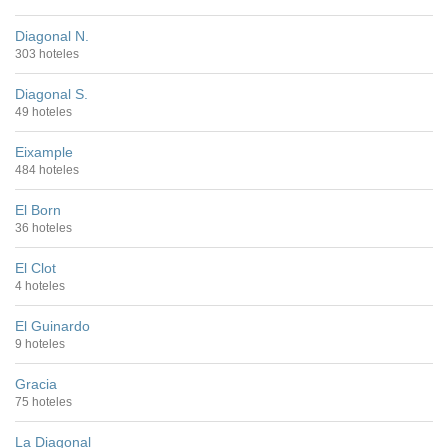
Diagonal N.
303 hoteles
Diagonal S.
49 hoteles
Eixample
484 hoteles
El Born
36 hoteles
El Clot
4 hoteles
El Guinardo
9 hoteles
Gracia
75 hoteles
La Diagonal