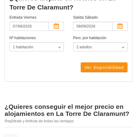
Torre De Claramunt?
Entrada
Viernes
Salida
Sábado
Nº habitaciones
Pers. por habitación
Ver disponibilidad
¿Quieres conseguir el mejor precio en
alojamientos en La Torre De Claramunt?
Regístrate y disfruta de todas las ventajas