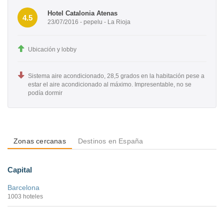
Hotel Catalonia Atenas
4.5
23/07/2016 - pepelu - La Rioja
Ubicación y lobby
Sistema aire acondicionado, 28,5 grados en la habitación pese a
estar el aire acondicionado al máximo. Impresentable, no se
podía dormir
Zonas cercanas
Destinos en España
Capital
Barcelona
1003 hoteles