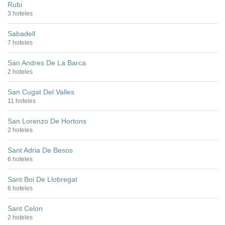
Rubi
3 hoteles
Sabadell
7 hoteles
San Andres De La Barca
2 hoteles
San Cugat Del Valles
11 hoteles
San Lorenzo De Hortons
2 hoteles
Sant Adria De Besos
6 hoteles
Sant Boi De Llobregat
6 hoteles
Sant Celon
2 hoteles