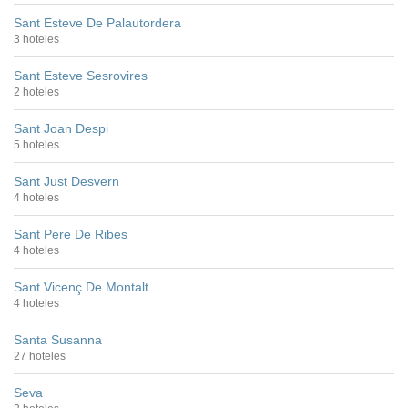
Sant Esteve De Palautordera
3 hoteles
Sant Esteve Sesrovires
2 hoteles
Sant Joan Despi
5 hoteles
Sant Just Desvern
4 hoteles
Sant Pere De Ribes
4 hoteles
Sant Vicenç De Montalt
4 hoteles
Santa Susanna
27 hoteles
Seva