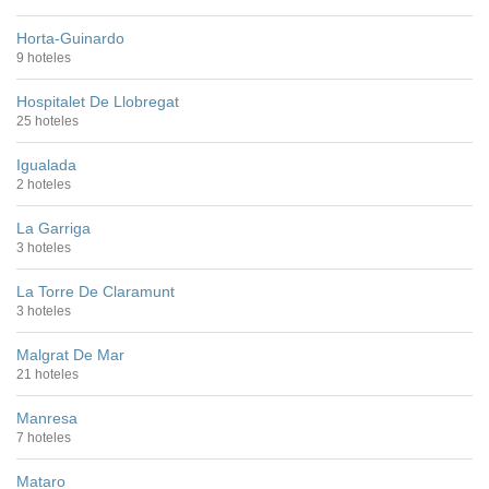
Horta-Guinardo
9 hoteles
Hospitalet De Llobregat
25 hoteles
Igualada
2 hoteles
La Garriga
3 hoteles
La Torre De Claramunt
3 hoteles
Malgrat De Mar
21 hoteles
Manresa
7 hoteles
Mataro