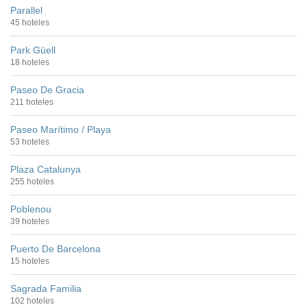
Parallel
45 hoteles
Park Güell
18 hoteles
Paseo De Gracia
211 hoteles
Paseo Marítimo / Playa
53 hoteles
Plaza Catalunya
255 hoteles
Poblenou
39 hoteles
Puerto De Barcelona
15 hoteles
Sagrada Familia
102 hoteles