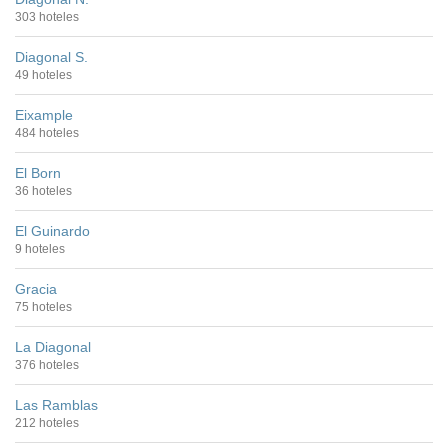
303 hoteles
Diagonal S.
49 hoteles
Eixample
484 hoteles
El Born
36 hoteles
El Guinardo
9 hoteles
Gracia
75 hoteles
La Diagonal
376 hoteles
Las Ramblas
212 hoteles