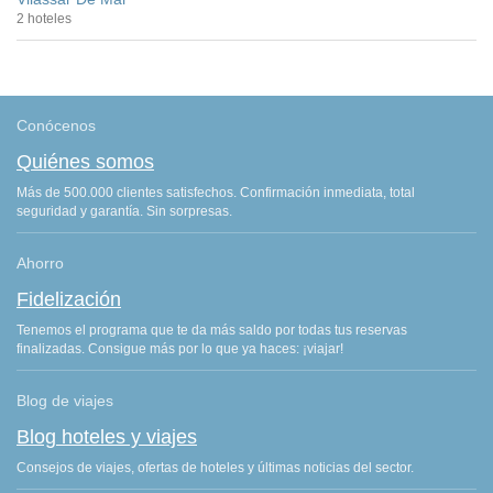
2 hoteles
Conócenos
Quiénes somos
Más de 500.000 clientes satisfechos. Confirmación inmediata, total
seguridad y garantía. Sin sorpresas.
Ahorro
Fidelización
Tenemos el programa que te da más saldo por todas tus reservas
finalizadas. Consigue más por lo que ya haces: ¡viajar!
Blog de viajes
Blog hoteles y viajes
Consejos de viajes, ofertas de hoteles y últimas noticias del sector.