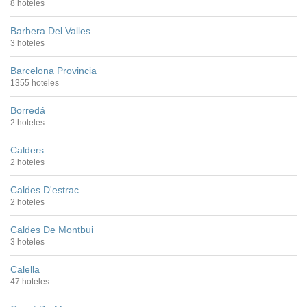
8 hoteles
Barbera Del Valles
3 hoteles
Barcelona Provincia
1355 hoteles
Borredá
2 hoteles
Calders
2 hoteles
Caldes D'estrac
2 hoteles
Caldes De Montbui
3 hoteles
Calella
47 hoteles