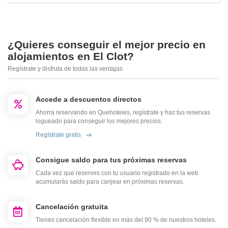
¿Quieres conseguir el mejor precio en
alojamientos en El Clot?
Regístrate y disfruta de todas las ventajas
Accede a descuentos directos
Ahorra reservando en Quehoteles, regístrate y haz tus reservas
logueado para conseguir los mejores precios.
Regístrate gratis
Consigue saldo para tus próximas reservas
Cada vez que reserves con tu usuario registrado en la web
acumularás saldo para canjear en próximas reservas.
Cancelación gratuita
Tienes cancelación flexible en más del 90 % de nuestros hoteles.