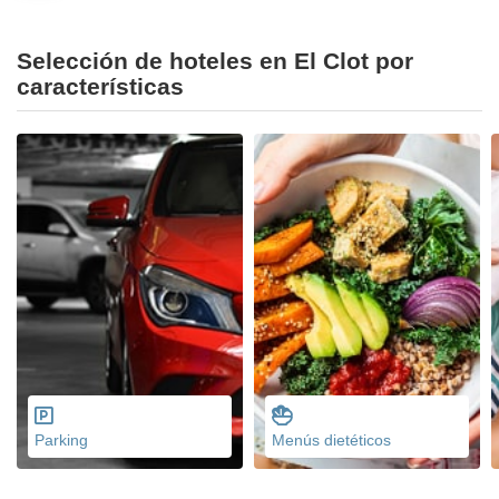
Selección de hoteles en El Clot por
características
Parking
Menús dietéticos