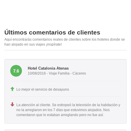
Últimos comentarios de clientes
Aquí encontrarás comentarios reales de clientes sobre los hoteles donde se
han alojado en sus viajes ¡inspírate!
Hotel Catalonia Atenas
7.6
10/08/2016 - Viaje Familia - Cáceres
Lo mejor el servicio de desayuno.
La atención al cliente. Se estropeó la televisión de la habitación y
no la arreglaron en los 7 días que estuvimos alojados. Nos
comentaron que lo estaban arreglando pero no fue así.