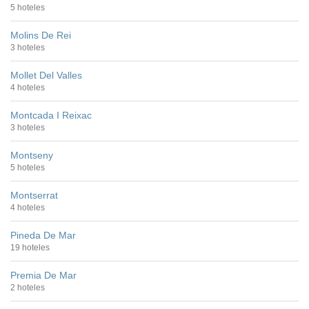
5 hoteles
Molins De Rei
3 hoteles
Mollet Del Valles
4 hoteles
Montcada I Reixac
3 hoteles
Montseny
5 hoteles
Montserrat
4 hoteles
Pineda De Mar
19 hoteles
Premia De Mar
2 hoteles