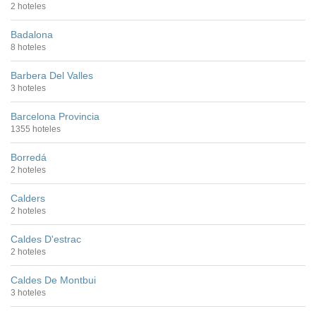
2 hoteles
Badalona
8 hoteles
Barbera Del Valles
3 hoteles
Barcelona Provincia
1355 hoteles
Borredá
2 hoteles
Calders
2 hoteles
Caldes D'estrac
2 hoteles
Caldes De Montbui
3 hoteles