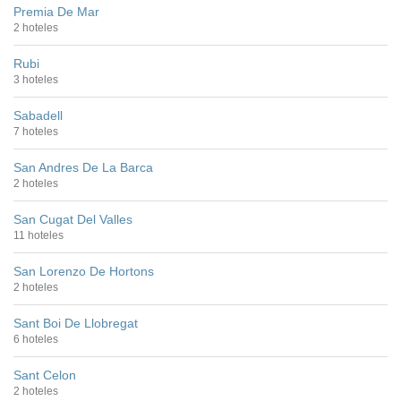
Premia De Mar
2 hoteles
Rubi
3 hoteles
Sabadell
7 hoteles
San Andres De La Barca
2 hoteles
San Cugat Del Valles
11 hoteles
San Lorenzo De Hortons
2 hoteles
Sant Boi De Llobregat
6 hoteles
Sant Celon
2 hoteles