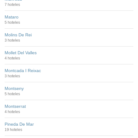
7 hoteles
Mataro
5 hoteles
Molins De Rei
3 hoteles
Mollet Del Valles
4 hoteles
Montcada I Reixac
3 hoteles
Montseny
5 hoteles
Montserrat
4 hoteles
Pineda De Mar
19 hoteles