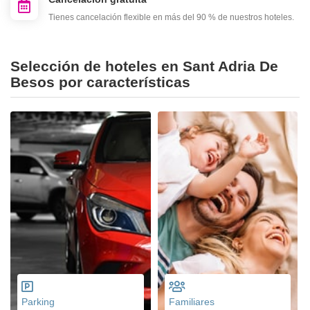
Tienes cancelación flexible en más del 90 % de nuestros hoteles.
Selección de hoteles en Sant Adria De
Besos por características
Parking
Familiares