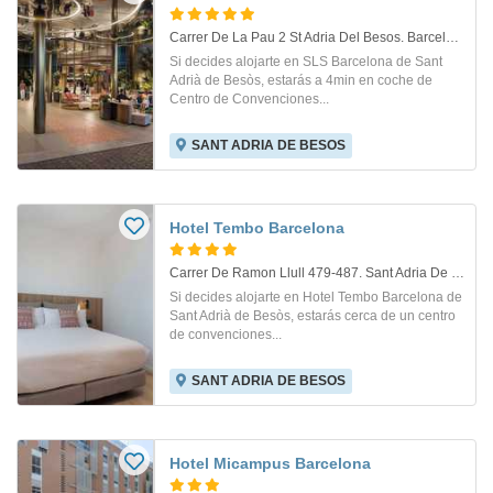
Carrer De La Pau 2 St Adria Del Besos. Barcelona
Si decides alojarte en SLS Barcelona de Sant
Adrià de Besòs, estarás a 4min en coche de
Centro de Convenciones...
SANT ADRIA DE BESOS
Hotel Tembo Barcelona
Carrer De Ramon Llull 479-487. Sant Adria De Besos
Si decides alojarte en Hotel Tembo Barcelona de
Sant Adrià de Besòs, estarás cerca de un centro
de convenciones...
SANT ADRIA DE BESOS
Hotel Micampus Barcelona