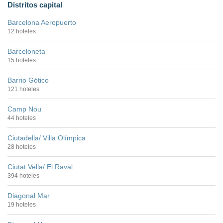
Distritos capital
Barcelona Aeropuerto
12 hoteles
Barceloneta
15 hoteles
Barrio Gótico
121 hoteles
Camp Nou
44 hoteles
Ciutadella/ Villa Olímpica
28 hoteles
Ciutat Vella/ El Raval
394 hoteles
Diagonal Mar
19 hoteles