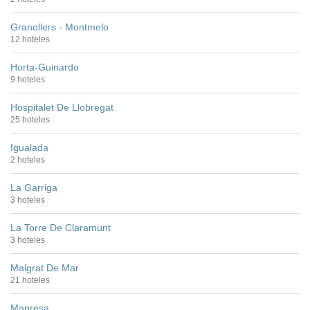
Granollers - Montmelo
12 hoteles
Horta-Guinardo
9 hoteles
Hospitalet De Llobregat
25 hoteles
Igualada
2 hoteles
La Garriga
3 hoteles
La Torre De Claramunt
3 hoteles
Malgrat De Mar
21 hoteles
Manresa