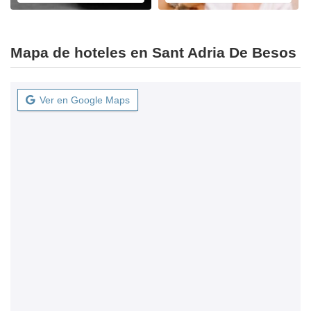
Mapa de hoteles en Sant Adria De Besos
Ver en Google Maps