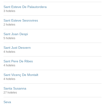
Sant Esteve De Palautordera
3 hoteles
Sant Esteve Sesrovires
2 hoteles
Sant Joan Despi
5 hoteles
Sant Just Desvern
4 hoteles
Sant Pere De Ribes
4 hoteles
Sant Vicenç De Montalt
4 hoteles
Santa Susanna
27 hoteles
Seva