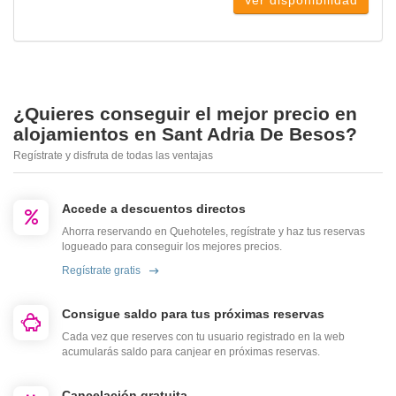
Ver disponibilidad
¿Quieres conseguir el mejor precio en
alojamientos en Sant Adria De Besos?
Regístrate y disfruta de todas las ventajas
Accede a descuentos directos
Ahorra reservando en Quehoteles, regístrate y haz tus reservas
logueado para conseguir los mejores precios.
Regístrate gratis
Consigue saldo para tus próximas reservas
Cada vez que reserves con tu usuario registrado en la web
acumularás saldo para canjear en próximas reservas.
Cancelación gratuita