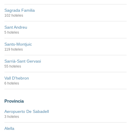
Sagrada Familia
102 hoteles
Sant Andreu
5 hoteles
Sants-Montjuic
119 hoteles
Sarrià-Sant Gervasi
55 hoteles
Vall D'hebron
6 hoteles
Provincia
Aeropuerto De Sabadell
3 hoteles
Alella