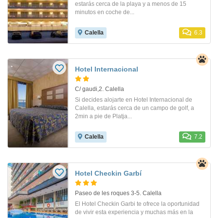
estarás cerca de la playa y a menos de 15
minutos en coche de...
Calella
6.3
Hotel Internacional
C/ gaudi,2. Calella
Si decides alojarte en Hotel Internacional de
Calella, estarás cerca de un campo de golf, a
2min a pie de Platja...
Calella
7.2
Hotel Checkin Garbí
Paseo de les roques 3-5. Calella
El Hotel Checkin Garbi te ofrece la oportunidad
de vivir esta experiencia y muchas más en la