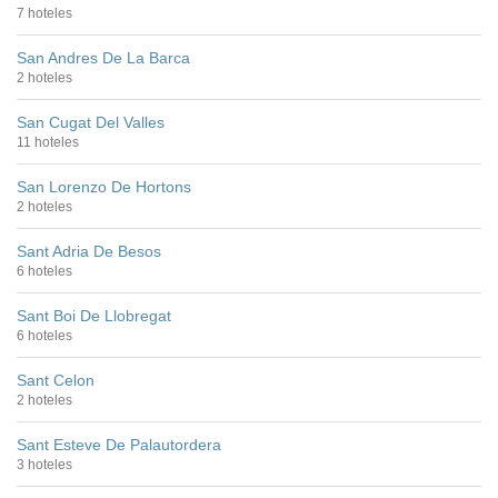
7 hoteles
San Andres De La Barca
2 hoteles
San Cugat Del Valles
11 hoteles
San Lorenzo De Hortons
2 hoteles
Sant Adria De Besos
6 hoteles
Sant Boi De Llobregat
6 hoteles
Sant Celon
2 hoteles
Sant Esteve De Palautordera
3 hoteles