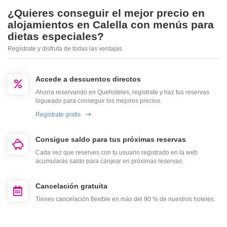
¿Quieres conseguir el mejor precio en
alojamientos en Calella con menús para
dietas especiales?
Regístrate y disfruta de todas las ventajas
Accede a descuentos directos
Ahorra reservando en Quehoteles, regístrate y haz tus reservas
logueado para conseguir los mejores precios.
Regístrate gratis
Consigue saldo para tus próximas reservas
Cada vez que reserves con tu usuario registrado en la web
acumularás saldo para canjear en próximas reservas.
Cancelación gratuita
Tienes cancelación flexible en más del 90 % de nuestros hoteles.