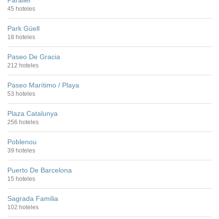
45 hoteles
Park Güell
18 hoteles
Paseo De Gracia
212 hoteles
Paseo Marítimo / Playa
53 hoteles
Plaza Catalunya
256 hoteles
Poblenou
39 hoteles
Puerto De Barcelona
15 hoteles
Sagrada Familia
102 hoteles