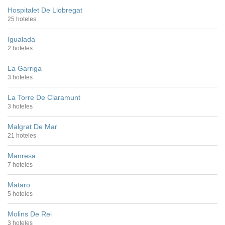
Hospitalet De Llobregat
25 hoteles
Igualada
2 hoteles
La Garriga
3 hoteles
La Torre De Claramunt
3 hoteles
Malgrat De Mar
21 hoteles
Manresa
7 hoteles
Mataro
5 hoteles
Molins De Rei
3 hoteles