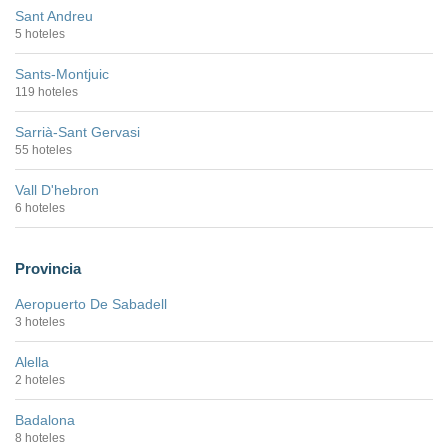
Sant Andreu
5 hoteles
Sants-Montjuic
119 hoteles
Sarrià-Sant Gervasi
55 hoteles
Vall D'hebron
6 hoteles
Provincia
Aeropuerto De Sabadell
3 hoteles
Alella
2 hoteles
Badalona
8 hoteles