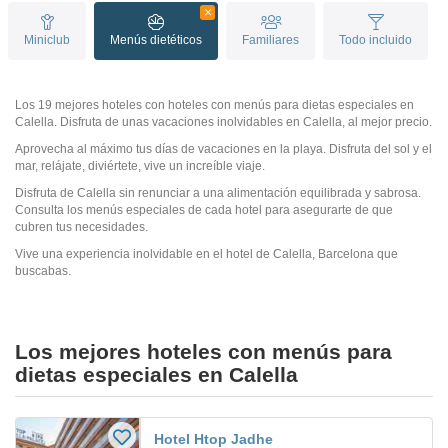
Miniclub
Menús dietéticos
Familiares
Todo incluido
Los 19 mejores hoteles con hoteles con menús para dietas especiales en
Calella. Disfruta de unas vacaciones inolvidables en Calella, al mejor precio.
Aprovecha al máximo tus días de vacaciones en la playa. Disfruta del sol y el
mar, relájate, diviértete, vive un increíble viaje.
Disfruta de Calella sin renunciar a una alimentación equilibrada y sabrosa.
Consulta los menús especiales de cada hotel para asegurarte de que
cubren tus necesidades.
Vive una experiencia inolvidable en el hotel de Calella, Barcelona que
buscabas.
Los mejores hoteles con menús para
dietas especiales en Calella
Hotel Htop Jadhe