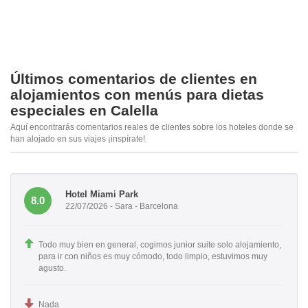
Últimos comentarios de clientes en
alojamientos con menús para dietas
especiales en Calella
Aquí encontrarás comentarios reales de clientes sobre los hoteles donde se
han alojado en sus viajes ¡inspírate!
Hotel Miami Park
8.0
22/07/2026 - Sara - Barcelona
Todo muy bien en general, cogimos junior suite solo alojamiento,
para ir con niños es muy cómodo, todo limpio, estuvimos muy
agusto.
Nada