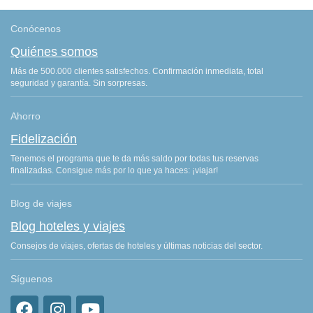
Conócenos
Quiénes somos
Más de 500.000 clientes satisfechos. Confirmación inmediata, total
seguridad y garantía. Sin sorpresas.
Ahorro
Fidelización
Tenemos el programa que te da más saldo por todas tus reservas
finalizadas. Consigue más por lo que ya haces: ¡viajar!
Blog de viajes
Blog hoteles y viajes
Consejos de viajes, ofertas de hoteles y últimas noticias del sector.
Síguenos