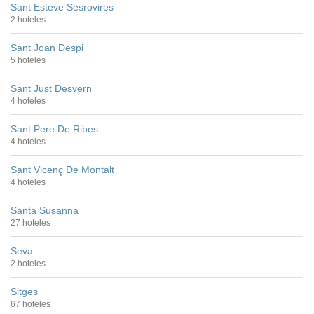
Sant Esteve Sesrovires
2 hoteles
Sant Joan Despi
5 hoteles
Sant Just Desvern
4 hoteles
Sant Pere De Ribes
4 hoteles
Sant Vicenç De Montalt
4 hoteles
Santa Susanna
27 hoteles
Seva
2 hoteles
Sitges
67 hoteles