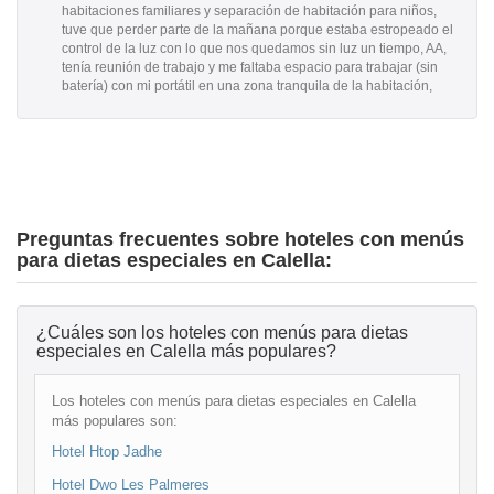
habitaciones familiares y separación de habitación para niños,
tuve que perder parte de la mañana porque estaba estropeado el
control de la luz con lo que nos quedamos sin luz un tiempo, AA,
tenía reunión de trabajo y me faltaba espacio para trabajar (sin
batería) con mi portátil en una zona tranquila de la habitación,
Preguntas frecuentes sobre hoteles con menús
para dietas especiales en Calella:
¿Cuáles son los hoteles con menús para dietas
especiales en Calella más populares?
Los hoteles con menús para dietas especiales en Calella
más populares son:
Hotel Htop Jadhe
Hotel Dwo Les Palmeres