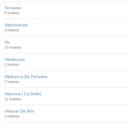
Terrassa
6 hoteles
Vallromanes
3 hoteles
Vic
10 hoteles
Viladecans
2 hoteles
Vilafranca De Penedes
7 hoteles
Vilanova I La Geltrú
11 hoteles
Vilassar De Mar
2 hoteles