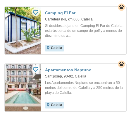
Camping El Far
Carretera n-ii, km.666. Calella
Si decides alojarte en Camping El Far de Calella,
estarás cerca de un campo de golf y a menos de
diez minutos a...
Calella
Apartamentos Neptuno
Sant josep, 90-92. Calella
Los Apartamentos Neptuno se encuentran a 50
metros del centro de Calella y a 250 metros de la
playa de Calella.
Calella