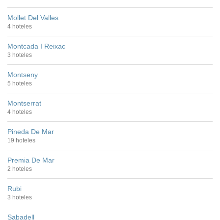
Mollet Del Valles
4 hoteles
Montcada I Reixac
3 hoteles
Montseny
5 hoteles
Montserrat
4 hoteles
Pineda De Mar
19 hoteles
Premia De Mar
2 hoteles
Rubi
3 hoteles
Sabadell