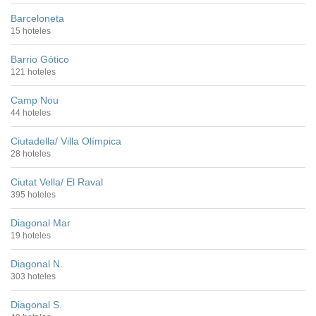
Barceloneta
15 hoteles
Barrio Gótico
121 hoteles
Camp Nou
44 hoteles
Ciutadella/ Villa Olímpica
28 hoteles
Ciutat Vella/ El Raval
395 hoteles
Diagonal Mar
19 hoteles
Diagonal N.
303 hoteles
Diagonal S.