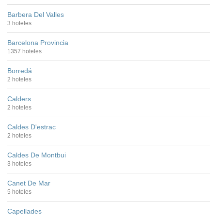
Barbera Del Valles
3 hoteles
Barcelona Provincia
1357 hoteles
Borredá
2 hoteles
Calders
2 hoteles
Caldes D'estrac
2 hoteles
Caldes De Montbui
3 hoteles
Canet De Mar
5 hoteles
Capellades