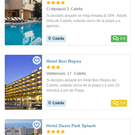
C/ diputació 2. Calella
Si decides alojarte en htop Amaika & SPA - Adults
Only de Calella, estarás cerca de la playa y a
apenas...
Calella
8.8
Hotel Bon Repos
Vallderoure, 17 . Calella
Si decides alojarte en Hotel Bon Repos de
Calella, estarás cerca de la playa y a solo 15
minutos a pie de Playa...
Calella
5.9
Hotel Oasis Park Splash