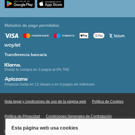
Métodos de pago permitidos
Transferencia bancaria
Divide tu compra en 3 pagos al 0% TAE
Financia hasta en 12 meses o en 4 pagos sin intereses
Nota legal y condiciones de uso de la página web
Política de Cookies
Política de Privacidad
Condiciones Generales de Contratación
Información Legal sobre Mercados en Línea