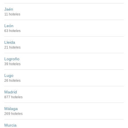
Jaén
11 hoteles
León
63 hoteles
Lleida
21 hoteles
Logroño
39 hoteles
Lugo
26 hoteles
Madrid
877 hoteles
Málaga
269 hoteles
Murcia