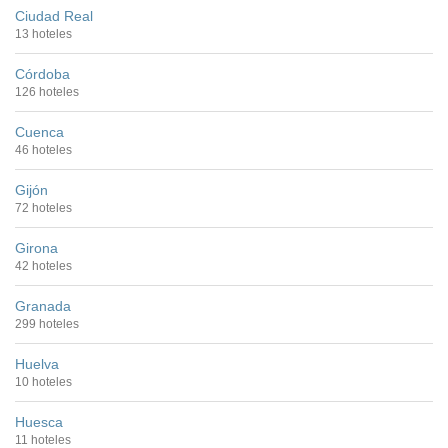
Ciudad Real
13 hoteles
Córdoba
126 hoteles
Cuenca
46 hoteles
Gijón
72 hoteles
Girona
42 hoteles
Granada
299 hoteles
Huelva
10 hoteles
Huesca
11 hoteles