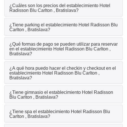
¿Cuáles son los precios del establecimiento Hotel
Radisson Blu Carlton , Bratislava?
¿Tiene parking el establecimiento Hotel Radisson Blu
Carlton , Bratislava?
¿Qué formas de pago se pueden utilizar para reservar
en el establecimiento Hotel Radisson Blu Carlton ,
Bratislava?
¿A qué hora puedo hacer el checkin y checkout en el
establecimiento Hotel Radisson Blu Carlton ,
Bratislava?
¿Tiene gimnasio el establecimiento Hotel Radisson
Blu Carlton , Bratislava?
¿Tiene spa el establecimiento Hotel Radisson Blu
Carlton , Bratislava?