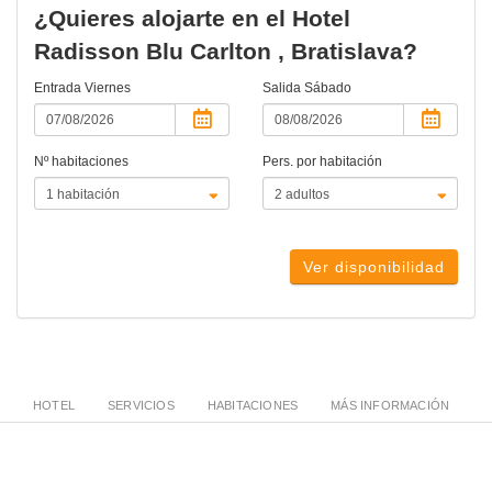
¿Quieres alojarte en el Hotel
Radisson Blu Carlton , Bratislava?
Entrada
Viernes
Salida
Sábado
Nº habitaciones
Pers. por habitación
Ver disponibilidad
HOTEL
SERVICIOS
HABITACIONES
MÁS INFORMACIÓN