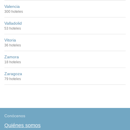
Valencia
300 hoteles
Valladolid
53 hoteles
Vitoria
36 hoteles
Zamora
18 hoteles
Zaragoza
79 hoteles
Conócenos
Quiénes somos