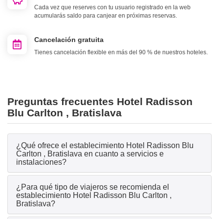
Cada vez que reserves con tu usuario registrado en la web
acumularás saldo para canjear en próximas reservas.
Cancelación gratuita
Tienes cancelación flexible en más del 90 % de nuestros hoteles.
Preguntas frecuentes Hotel Radisson
Blu Carlton , Bratislava
¿Qué ofrece el establecimiento Hotel Radisson Blu
Carlton , Bratislava en cuanto a servicios e
instalaciones?
¿Para qué tipo de viajeros se recomienda el
establecimiento Hotel Radisson Blu Carlton ,
Bratislava?