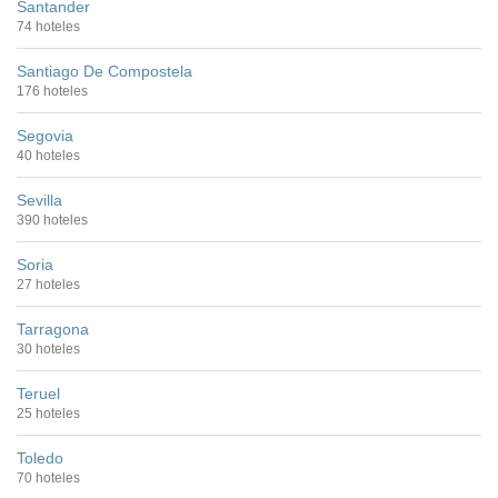
Santander
74 hoteles
Santiago De Compostela
176 hoteles
Segovia
40 hoteles
Sevilla
390 hoteles
Soria
27 hoteles
Tarragona
30 hoteles
Teruel
25 hoteles
Toledo
70 hoteles