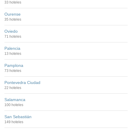
33 hoteles
Ourense
35 hoteles
Oviedo
71 hoteles
Palencia
13 hoteles
Pamplona
73 hoteles
Pontevedra Ciudad
22 hoteles
Salamanca
100 hoteles
San Sebastián
149 hoteles