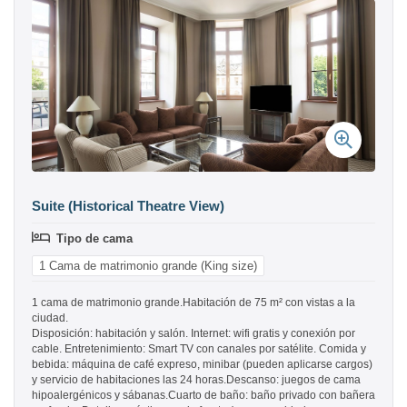
Suite (Historical Theatre View)
Tipo de cama
1 Cama de matrimonio grande (King size)
1 cama de matrimonio grande.Habitación de 75 m² con vistas a la
ciudad.
Disposición: habitación y salón. Internet: wifi gratis y conexión por
cable. Entretenimiento: Smart TV con canales por satélite. Comida y
bebida: máquina de café expreso, minibar (pueden aplicarse cargos)
y servicio de habitaciones las 24 horas.Descanso: juegos de cama
hipoalergénicos y sábanas.Cuarto de baño: baño privado con bañera