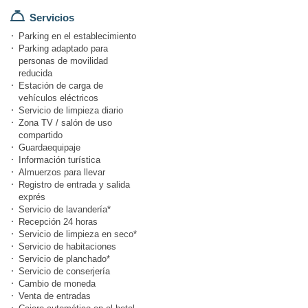
Servicios
Parking en el establecimiento
Parking adaptado para
personas de movilidad
reducida
Estación de carga de
vehículos eléctricos
Servicio de limpieza diario
Zona TV / salón de uso
compartido
Guardaequipaje
Información turística
Almuerzos para llevar
Registro de entrada y salida
exprés
Servicio de lavandería*
Recepción 24 horas
Servicio de limpieza en seco*
Servicio de habitaciones
Servicio de planchado*
Servicio de conserjería
Cambio de moneda
Venta de entradas