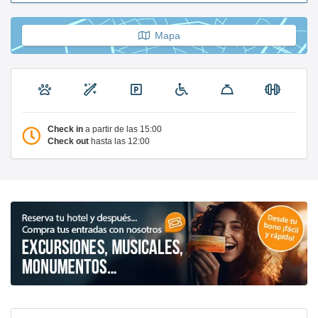
Mapa
Check in
a partir de las 15:00
Check out
hasta las 12:00