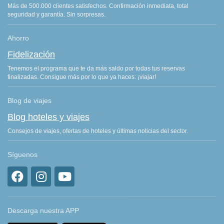
Más de 500.000 clientes satisfechos. Confirmación inmediata, total
seguridad y garantía. Sin sorpresas.
Ahorro
Fidelización
Tenemos el programa que te da más saldo por todas tus reservas
finalizadas. Consigue más por lo que ya haces: ¡viajar!
Blog de viajes
Blog hoteles y viajes
Consejos de viajes, ofertas de hoteles y últimas noticias del sector.
Síguenos
Descarga nuestra APP