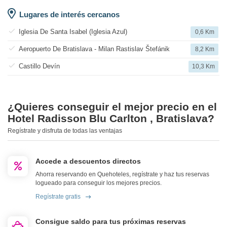
Lugares de interés cercanos
Iglesia De Santa Isabel (Iglesia Azul)
0,6 Km
Aeropuerto De Bratislava - Milan Rastislav Štefánik
8,2 Km
Castillo Devín
10,3 Km
¿Quieres conseguir el mejor precio en el
Hotel Radisson Blu Carlton , Bratislava?
Regístrate y disfruta de todas las ventajas
Accede a descuentos directos
Ahorra reservando en Quehoteles, regístrate y haz tus reservas
logueado para conseguir los mejores precios.
Regístrate gratis
Consigue saldo para tus próximas reservas