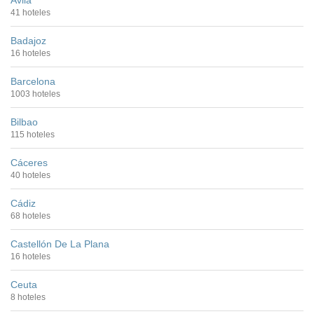
Ávila
41 hoteles
Badajoz
16 hoteles
Barcelona
1003 hoteles
Bilbao
115 hoteles
Cáceres
40 hoteles
Cádiz
68 hoteles
Castellón De La Plana
16 hoteles
Ceuta
8 hoteles