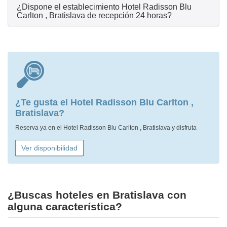
¿Dispone el establecimiento Hotel Radisson Blu
Carlton , Bratislava de recepción 24 horas?
¿Te gusta el Hotel Radisson Blu Carlton ,
Bratislava?
Reserva ya en el Hotel Radisson Blu Carlton , Bratislava y disfruta
Ver disponibilidad
¿Buscas hoteles en Bratislava con
alguna característica?