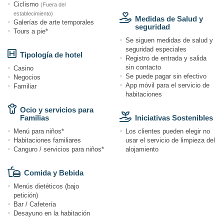
Ciclismo
(Fuera del
establecimiento)
Medidas de Salud y
Galerías de arte temporales
seguridad
Tours a pie*
Se siguen medidas de salud y
seguridad especiales
Tipología de hotel
Registro de entrada y salida
sin contacto
Casino
Se puede pagar sin efectivo
Negocios
App móvil para el servicio de
Familiar
habitaciones
Ocio y servicios para
Familias
Iniciativas Sostenibles
Menú para niños*
Los clientes pueden elegir no
Habitaciones familiares
usar el servicio de limpieza del
Canguro / servicios para niños*
alojamiento
Comida y Bebida
Menús dietéticos (bajo
petición)
Bar / Cafetería
Desayuno en la habitación