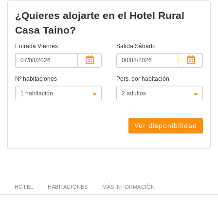
¿Quieres alojarte en el Hotel Rural
Casa Taino?
Entrada
Viernes
Salida
Sábado
Nº habitaciones
Pers. por habitación
Ver disponibilidad
HOTEL
HABITACIONES
MÁS INFORMACIÓN