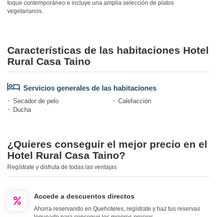
toque contemporáneo e incluye una amplia selección de platos
vegetarianos.
Características de las habitaciones Hotel
Rural Casa Taino
Servicios generales de las habitaciones
Secador de pelo
Calefacción
Ducha
¿Quieres conseguir el mejor precio en el
Hotel Rural Casa Taino?
Regístrate y disfruta de todas las ventajas
Accede a descuentos directos
Ahorra reservando en Quehoteles, regístrate y haz tus reservas