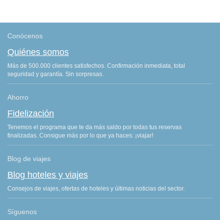
Conócenos
Quiénes somos
Más de 500.000 clientes satisfechos. Confirmación inmediata, total
seguridad y garantía. Sin sorpresas.
Ahorro
Fidelización
Tenemos el programa que te da más saldo por todas tus reservas
finalizadas. Consigue más por lo que ya haces: ¡viajar!
Blog de viajes
Blog hoteles y viajes
Consejos de viajes, ofertas de hoteles y últimas noticias del sector.
Síguenos