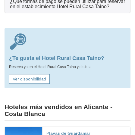
¿Qué formas de pago se pueden utilizar para reservar
en el establecimiento Hotel Rural Casa Taino?
¿Te gusta el Hotel Rural Casa Taino?
Reserva ya en el Hotel Rural Casa Taino y disfruta
Ver disponibilidad
Hoteles más vendidos en Alicante -
Costa Blanca
Playas de Guardamar