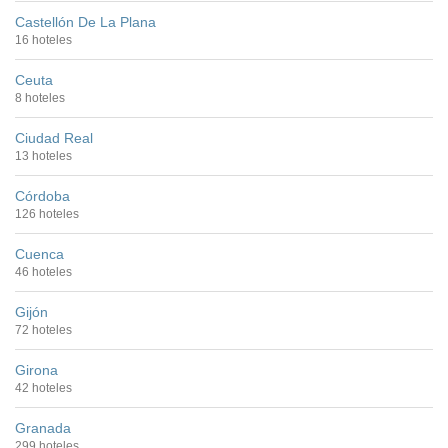
Castellón De La Plana
16 hoteles
Ceuta
8 hoteles
Ciudad Real
13 hoteles
Córdoba
126 hoteles
Cuenca
46 hoteles
Gijón
72 hoteles
Girona
42 hoteles
Granada
299 hoteles