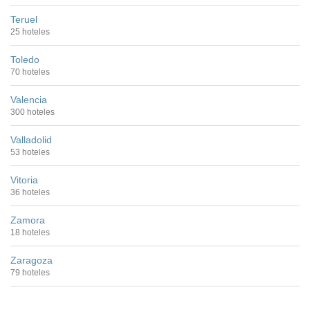
Teruel
25 hoteles
Toledo
70 hoteles
Valencia
300 hoteles
Valladolid
53 hoteles
Vitoria
36 hoteles
Zamora
18 hoteles
Zaragoza
79 hoteles