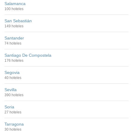
Salamanca
100 hoteles
San Sebastián
149 hoteles
Santander
74 hoteles
Santiago De Compostela
176 hoteles
Segovia
40 hoteles
Sevilla
390 hoteles
Soria
27 hoteles
Tarragona
30 hoteles