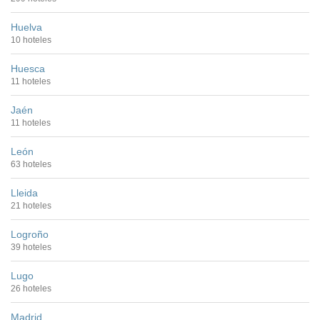
Huelva
10 hoteles
Huesca
11 hoteles
Jaén
11 hoteles
León
63 hoteles
Lleida
21 hoteles
Logroño
39 hoteles
Lugo
26 hoteles
Madrid