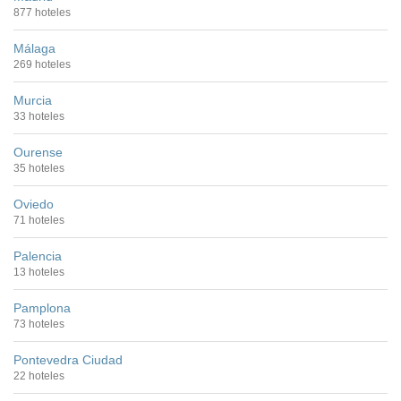
877 hoteles
Málaga
269 hoteles
Murcia
33 hoteles
Ourense
35 hoteles
Oviedo
71 hoteles
Palencia
13 hoteles
Pamplona
73 hoteles
Pontevedra Ciudad
22 hoteles