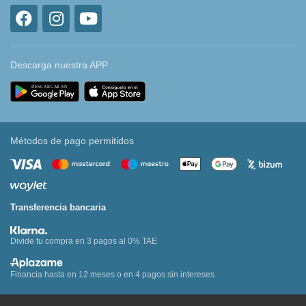
Descarga nuestra APP
Métodos de pago permitidos
Transferencia bancaria
Divide tu compra en 3 pagos al 0% TAE
Financia hasta en 12 meses o en 4 pagos sin intereses