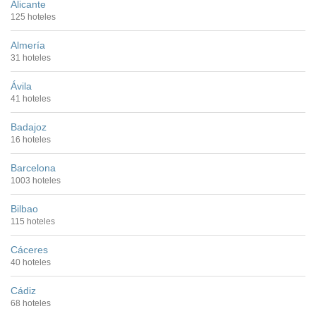
Alicante
125 hoteles
Almería
31 hoteles
Ávila
41 hoteles
Badajoz
16 hoteles
Barcelona
1003 hoteles
Bilbao
115 hoteles
Cáceres
40 hoteles
Cádiz
68 hoteles