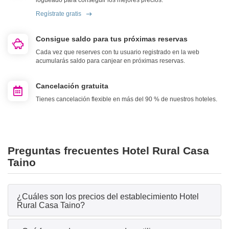
logueado para conseguir los mejores precios.
Regístrate gratis
Consigue saldo para tus próximas reservas
Cada vez que reserves con tu usuario registrado en la web
acumularás saldo para canjear en próximas reservas.
Cancelación gratuita
Tienes cancelación flexible en más del 90 % de nuestros hoteles.
Preguntas frecuentes Hotel Rural Casa
Taino
¿Cuáles son los precios del establecimiento Hotel
Rural Casa Taino?