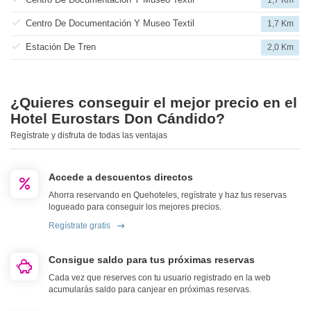
1,7 Km
Centro De Documentación Y Museo Textil
1,7 Km
Estación De Tren
2,0 Km
¿Quieres conseguir el mejor precio en el
Hotel Eurostars Don Cándido?
Regístrate y disfruta de todas las ventajas
Accede a descuentos directos
Ahorra reservando en Quehoteles, regístrate y haz tus reservas
logueado para conseguir los mejores precios.
Regístrate gratis
Consigue saldo para tus próximas reservas
Cada vez que reserves con tu usuario registrado en la web
acumularás saldo para canjear en próximas reservas.