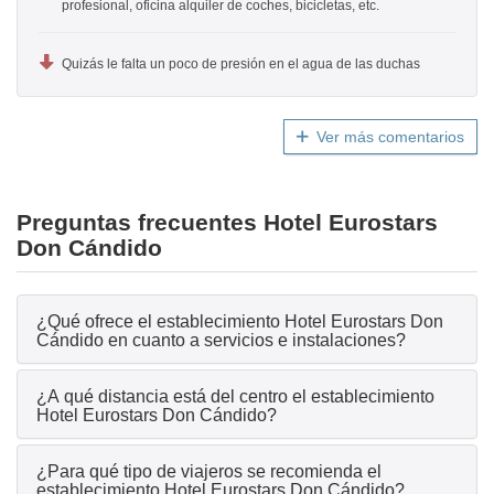
profesional, oficina alquiler de coches, bicicletas, etc.
Quizás le falta un poco de presión en el agua de las duchas
Ver más comentarios
Preguntas frecuentes Hotel Eurostars
Don Cándido
¿Qué ofrece el establecimiento Hotel Eurostars Don
Cándido en cuanto a servicios e instalaciones?
¿A qué distancia está del centro el establecimiento
Hotel Eurostars Don Cándido?
¿Para qué tipo de viajeros se recomienda el
establecimiento Hotel Eurostars Don Cándido?