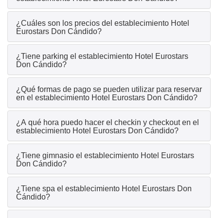
¿Cuáles son los precios del establecimiento Hotel
Eurostars Don Cándido?
¿Tiene parking el establecimiento Hotel Eurostars
Don Cándido?
¿Qué formas de pago se pueden utilizar para reservar
en el establecimiento Hotel Eurostars Don Cándido?
¿A qué hora puedo hacer el checkin y checkout en el
establecimiento Hotel Eurostars Don Cándido?
¿Tiene gimnasio el establecimiento Hotel Eurostars
Don Cándido?
¿Tiene spa el establecimiento Hotel Eurostars Don
Cándido?