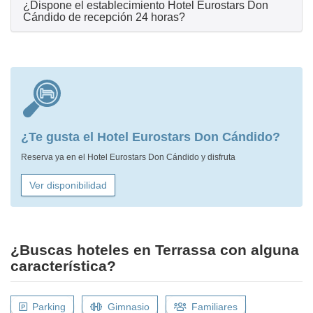
¿Dispone el establecimiento Hotel Eurostars Don
Cándido de recepción 24 horas?
¿Te gusta el Hotel Eurostars Don Cándido?
Reserva ya en el Hotel Eurostars Don Cándido y disfruta
Ver disponibilidad
¿Buscas hoteles en Terrassa con alguna
característica?
Parking
Gimnasio
Familiares