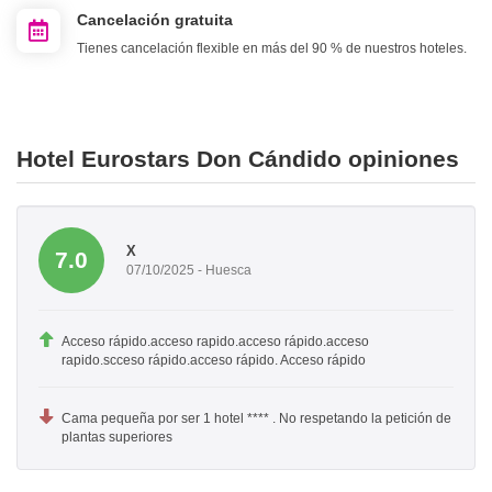
Cancelación gratuita
Tienes cancelación flexible en más del 90 % de nuestros hoteles.
Hotel Eurostars Don Cándido opiniones
X
7.0
07/10/2025 - Huesca
Acceso rápido.acceso rapido.acceso rápido.acceso
rapido.scceso rápido.acceso rápido. Acceso rápido
Cama pequeña por ser 1 hotel **** . No respetando la petición de
plantas superiores