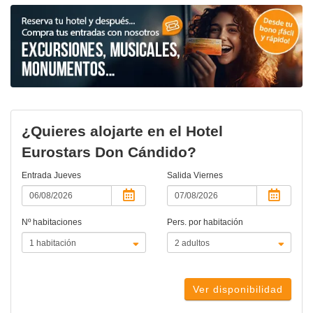
¿Quieres alojarte en el Hotel
Eurostars Don Cándido?
Entrada
Jueves
Salida
Viernes
Nº habitaciones
Pers. por habitación
Ver disponibilidad