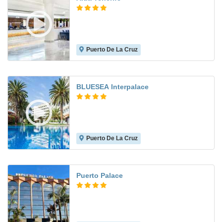
Puerto De La Cruz
8.6
BLUESEA Interpalace
Puerto De La Cruz
7.6
Puerto Palace