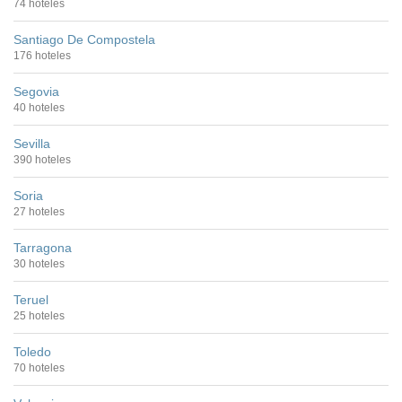
74 hoteles
Santiago De Compostela
176 hoteles
Segovia
40 hoteles
Sevilla
390 hoteles
Soria
27 hoteles
Tarragona
30 hoteles
Teruel
25 hoteles
Toledo
70 hoteles