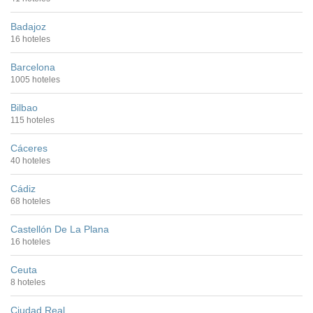
Badajoz
16 hoteles
Barcelona
1005 hoteles
Bilbao
115 hoteles
Cáceres
40 hoteles
Cádiz
68 hoteles
Castellón De La Plana
16 hoteles
Ceuta
8 hoteles
Ciudad Real