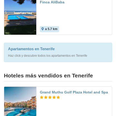
Finca AliBaba
a 5.7 km
Apartamentos en Tenerife
Haz click y descubre todos los apartamentos en Tenerife
Hoteles más vendidos en Tenerife
Grand Muthu Golf Plaza Hotel and Spa