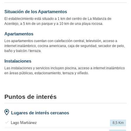
Situación de los Apartamentos
El establecimiento está situado a 1 km del centro de La Matanza de
Acentejo, a 5 km de un parque y a 10 km de una playa rocosa.
Apartamentos
Los apartamentos cuentan con calefacción central, televisión, acceso a
internet inalámbrico, cocina americana, caja de seguridad, secador de pelo,
baño y balcón / terraza.
Instalaciones
Las instalaciones y servicios incluyen piscina, acceso a internet inalámbrico
en áreas públicas, estacionamiento, terraza y viñedo.
Puntos de interés
Lugares de interés cercanos
Lago Martiánez
8,5 Km