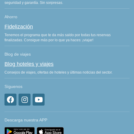
seguridad y garantía. Sin sorpresas.
Ahorro
Fidelización
Tenemos el programa que te da más saldo por todas tus reservas
finalizadas. Consigue más por lo que ya haces: ¡viajar!
Blog de viajes
Blog hoteles y viajes
Consejos de viajes, ofertas de hoteles y últimas noticias del sector.
Síguenos
Descarga nuestra APP