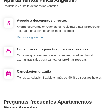
Apartamentos Finca Angelus?
Regístrate y disfruta de todas las ventajas
Accede a descuentos directos
Ahorra reservando en Quehoteles, regístrate y haz tus reservas
logueado para conseguir los mejores precios.
Regístrate gratis
Consigue saldo para tus próximas reservas
Cada vez que reserves con tu usuario registrado en la web
acumularás saldo para canjear en próximas reservas.
Cancelación gratuita
Tienes cancelación flexible en más del 90 % de nuestros hoteles.
Preguntas frecuentes Apartamentos
Finca Angelus