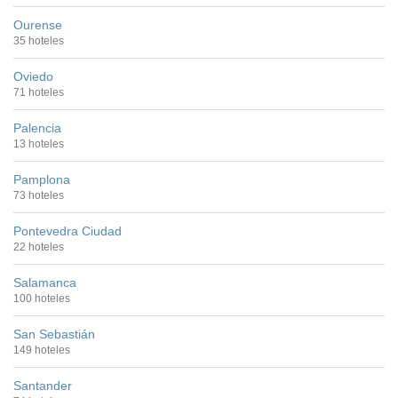
Ourense
35 hoteles
Oviedo
71 hoteles
Palencia
13 hoteles
Pamplona
73 hoteles
Pontevedra Ciudad
22 hoteles
Salamanca
100 hoteles
San Sebastián
149 hoteles
Santander