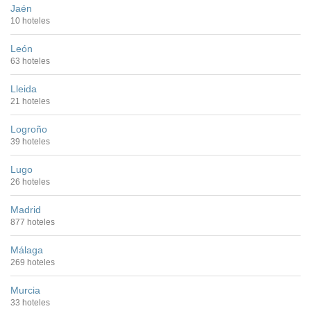
Jaén
10 hoteles
León
63 hoteles
Lleida
21 hoteles
Logroño
39 hoteles
Lugo
26 hoteles
Madrid
877 hoteles
Málaga
269 hoteles
Murcia
33 hoteles