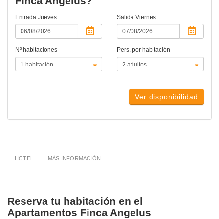
Finca Angelus?
Entrada
Jueves
Salida
Viernes
Nº habitaciones
Pers. por habitación
Ver disponibilidad
HOTEL
MÁS INFORMACIÓN
Reserva tu habitación en el
Apartamentos Finca Angelus