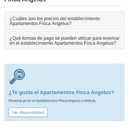
¿Cuáles son los precios del establecimiento
Apartamentos Finca Angelus?
¿Qué formas de pago se pueden utilizar para reservar
en el establecimiento Apartamentos Finca Angelus?
¿Te gusta el Apartamentos Finca Angelus?
Reserva ya en el Apartamentos Finca Angelus y disfruta
Ver disponibilidad