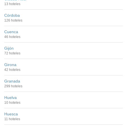
13 hoteles
Córdoba
126 hoteles
Cuenca
46 hoteles
Gijón
72 hoteles
Girona
42 hoteles
Granada
299 hoteles
Huelva
10 hoteles
Huesca
11 hoteles