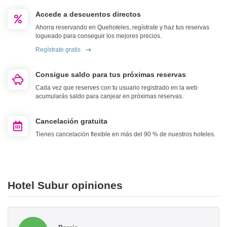
Accede a descuentos directos
Ahorra reservando en Quehoteles, regístrate y haz tus reservas
logueado para conseguir los mejores precios.
Regístrate gratis
Consigue saldo para tus próximas reservas
Cada vez que reserves con tu usuario registrado en la web
acumularás saldo para canjear en próximas reservas.
Cancelación gratuita
Tienes cancelación flexible en más del 90 % de nuestros hoteles.
Hotel Subur opiniones