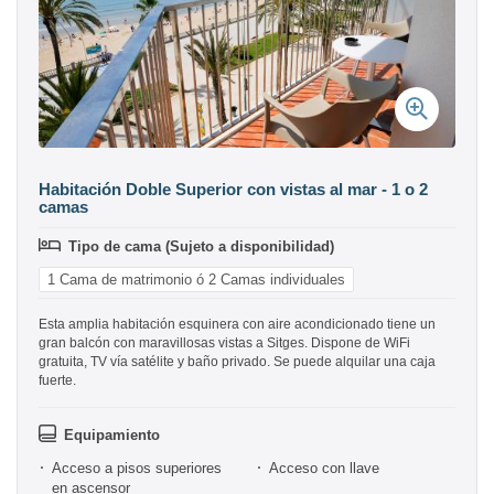
Habitación Doble Superior con vistas al mar - 1 o 2
camas
Tipo de cama (Sujeto a disponibilidad)
1 Cama de matrimonio ó 2 Camas individuales
Esta amplia habitación esquinera con aire acondicionado tiene un
gran balcón con maravillosas vistas a Sitges. Dispone de WiFi
gratuita, TV vía satélite y baño privado. Se puede alquilar una caja
fuerte.
Equipamiento
Acceso a pisos superiores
Acceso con llave
en ascensor