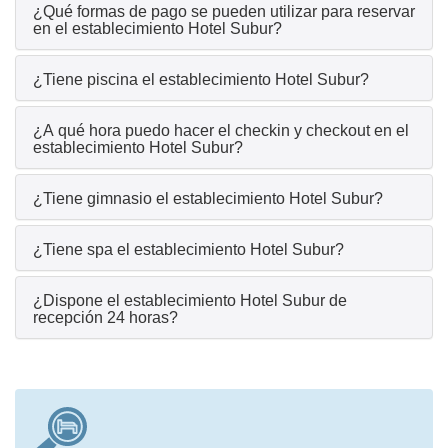
¿Qué formas de pago se pueden utilizar para reservar
en el establecimiento Hotel Subur?
¿Tiene piscina el establecimiento Hotel Subur?
¿A qué hora puedo hacer el checkin y checkout en el
establecimiento Hotel Subur?
¿Tiene gimnasio el establecimiento Hotel Subur?
¿Tiene spa el establecimiento Hotel Subur?
¿Dispone el establecimiento Hotel Subur de
recepción 24 horas?