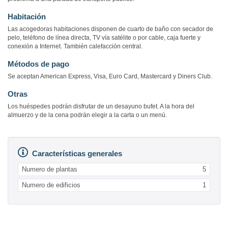
Habitación
Las acogedoras habitaciones disponen de cuarto de baño con secador de
pelo, teléfono de línea directa, TV vía satélite o por cable, caja fuerte y
conexión a Internet. También calefacción central.
Métodos de pago
Se aceptan American Express, Visa, Euro Card, Mastercard y Diners Club.
Otras
Los huéspedes podrán disfrutar de un desayuno bufet. A la hora del
almuerzo y de la cena podrán elegir a la carta o un menú.
Características generales
Numero de plantas
5
Numero de edificios
1