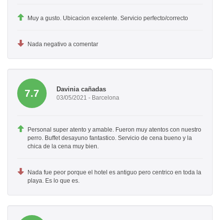
Muy a gusto. Ubicacion excelente. Servicio perfecto/correcto
Nada negativo a comentar
Davinia cañadas
7.7
03/05/2021 - Barcelona
Personal super atento y amable. Fueron muy atentos con nuestro
perro. Buffet desayuno fantastico. Servicio de cena bueno y la
chica de la cena muy bien.
Nada fue peor porque el hotel es antiguo pero centrico en toda la
playa. Es lo que es.