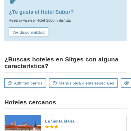
¿Te gusta el Hotel Subur?
Reserva ya en el Hotel Subur y disfruta
Ver disponibilidad
¿Buscas hoteles en Sitges con alguna
característica?
Admiten perros
Menús para dietas especiales
Hoteles cercanos
La Santa María