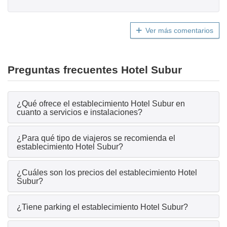
Ver más comentarios
Preguntas frecuentes Hotel Subur
¿Qué ofrece el establecimiento Hotel Subur en
cuanto a servicios e instalaciones?
¿Para qué tipo de viajeros se recomienda el
establecimiento Hotel Subur?
¿Cuáles son los precios del establecimiento Hotel
Subur?
¿Tiene parking el establecimiento Hotel Subur?