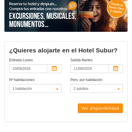
¿Quieres alojarte en el Hotel Subur?
Entrada
Lunes
Salida
Martes
Nº habitaciones
Pers. por habitación
Ver disponibilidad