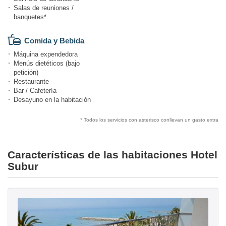
Salas de reuniones /
banquetes*
Comida y Bebida
Máquina expendedora
Menús dietéticos (bajo
petición)
Restaurante
Bar / Cafetería
Desayuno en la habitación
* Todos los servicios con asterisco conllevan un gasto extra
Características de las habitaciones Hotel
Subur