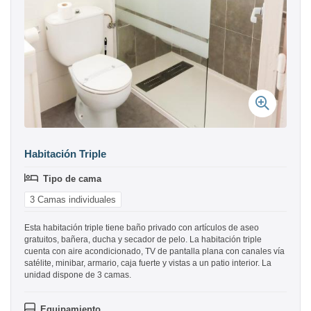
Habitación Triple
Tipo de cama
3 Camas individuales
Esta habitación triple tiene baño privado con artículos de aseo
gratuitos, bañera, ducha y secador de pelo. La habitación triple
cuenta con aire acondicionado, TV de pantalla plana con canales vía
satélite, minibar, armario, caja fuerte y vistas a un patio interior. La
unidad dispone de 3 camas.
Equipamiento