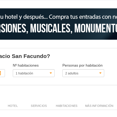
alacio San Facundo?
Nº habitaciones
Personas por habitación
HOTEL
SERVICIOS
HABITACIONES
MÁS INFORMACIÓN