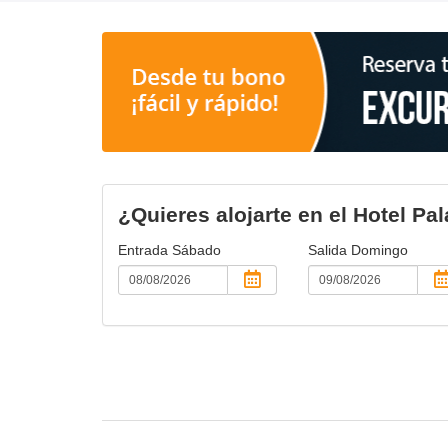
¿Quieres alojarte en el Hotel P
Entrada
Sábado
Salida
Domingo