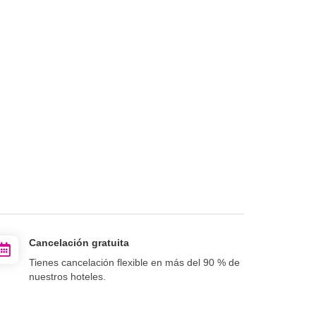
Cancelación gratuita
Tienes cancelación flexible en más del 90 % de
nuestros hoteles.