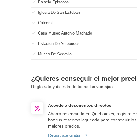
Palacio Episcopal
Iglesia De San Esteban
Catedral
Casa Museo Antonio Machado
Estacion De Autobuses
Museo De Segovia
¿Quieres conseguir el mejor prec
Regístrate y disfruta de todas las ventajas
Accede a descuentos directos
Ahorra reservando en Quehoteles, regístrate 
haz tus reservas logueado para conseguir los
mejores precios.
Regístrate gratis