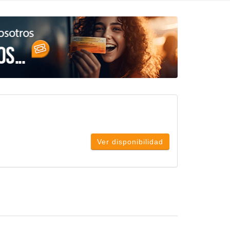
Ver disponibilidad