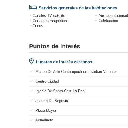
Servicios generales de las habitaciones
Canales TV satelite
Aire acondiciona
Cerradura magnética
Calefacción
Cunas
Puntos de interés
Lugares de interés cercanos
Museo De Arte Contemporáneo Esteban Vicente
Centro Ciudad
Iglesia De Santa Cruz La Real
Judería De Segovia
Plaza Mayor
Acueducto