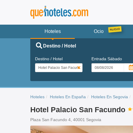
Hoteles
Ocio
Destino / Hotel
Destino / Hotel
Entrada
Sábado
Hoteles
Hoteles En España
Hoteles En Segovia
Hotel Palacio San Facundo
Plaza San Facundo 4, 40001 Segovia