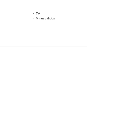
TV
Minusválidos