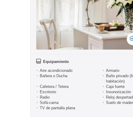
Equipamiento
Aire acondicionado
Armario
Bañera o Ducha
Baño privado (f
habitación)
Cafetera / Tetera
Caja fuerte
Escritorio
Insonorización
Radio
Reloj despertad
Sofá-cama
Suelo de mader
TV de pantalla plana