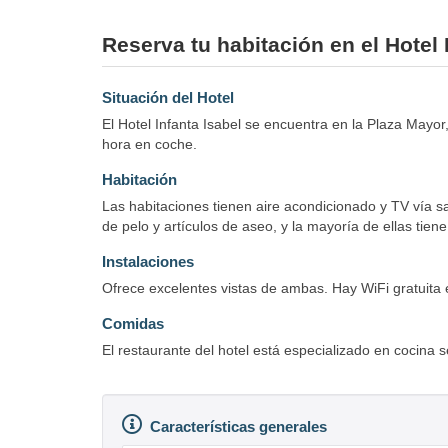
Reserva tu habitación en el Hotel 
Situación del Hotel
El Hotel Infanta Isabel se encuentra en la Plaza Mayor
hora en coche.
Habitación
Las habitaciones tienen aire acondicionado y TV vía sat
de pelo y artículos de aseo, y la mayoría de ellas tien
Instalaciones
Ofrece excelentes vistas de ambas. Hay WiFi gratuita en
Comidas
El restaurante del hotel está especializado en cocina s
Características generales