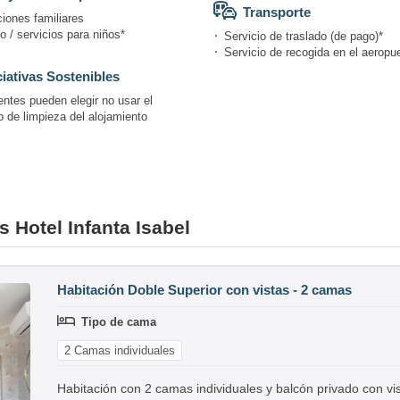
Transporte
iones familiares
 / servicios para niños*
Servicio de traslado (de pago)*
Servicio de recogida en el aeropue
ciativas Sostenibles
entes pueden elegir no usar el
o de limpieza del alojamiento
s Hotel Infanta Isabel
Habitación Doble Superior con vistas - 2 camas
Tipo de cama
2 Camas individuales
Habitación con 2 camas individuales y balcón privado con vis