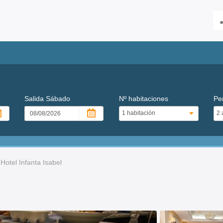
Salida
Sábado
Nº habitaciones
Pe
Hotel Infanta Isabel