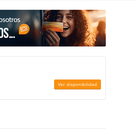
Ver disponibilidad