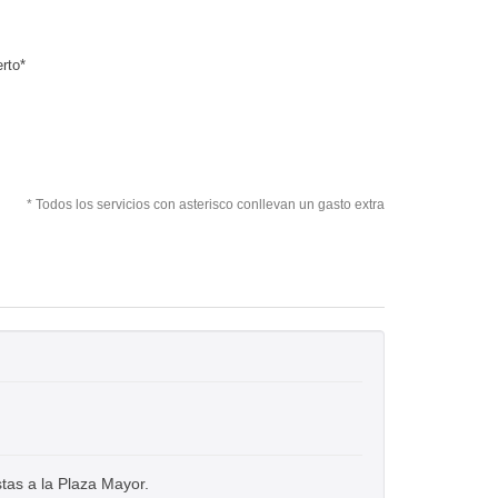
rto*
* Todos los servicios con asterisco conllevan un gasto extra
tas a la Plaza Mayor.