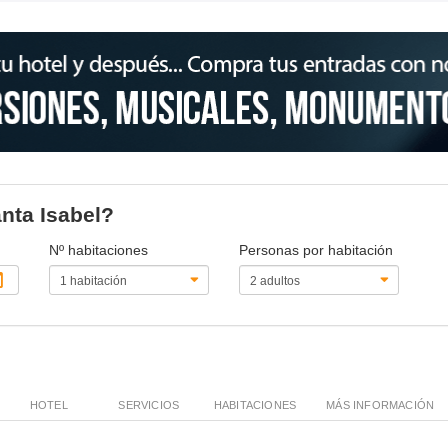
anta Isabel?
Nº habitaciones
Personas por habitación
HOTEL
SERVICIOS
HABITACIONES
MÁS INFORMACIÓN