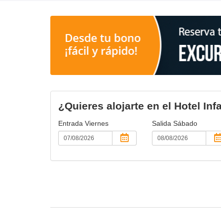
¿Quieres alojarte en el Hotel Inf
Entrada
Viernes
Salida
Sábado