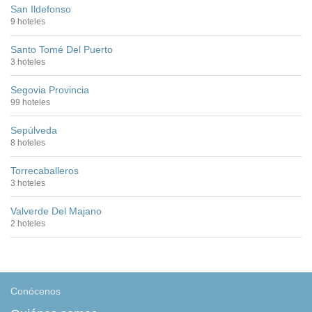
San Ildefonso
9 hoteles
Santo Tomé Del Puerto
3 hoteles
Segovia Provincia
99 hoteles
Sepúlveda
8 hoteles
Torrecaballeros
3 hoteles
Valverde Del Majano
2 hoteles
Conócenos