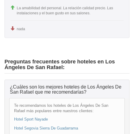
La amabilidad del personal. La relación calidad precio. Las
instalaciones y el buen gusto en sus salones.
nada
Preguntas frecuentes sobre hoteles en Los
Ángeles De San Rafael:
¿Cuáles son los mejores hoteles de Los Ángeles De
San Rafael que me recomendarías?
Te recomendamos los hoteles de Los Ángeles De San
Rafael más populares entre nuestros clientes:
Hotel Sport Nayade
Hotel Segovia Sierra De Guadarrama