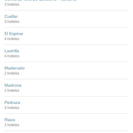
3 hoteles
Cuéllar
3 hoteles
El Espinar
4 hoteles
Lastrilla
4 hoteles
Maderuelo
2 hoteles
Madrona
2 hoteles
Pedraza
3 hoteles
Riaza
2 hoteles