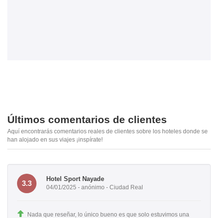
Últimos comentarios de clientes
Aquí encontrarás comentarios reales de clientes sobre los hoteles donde se
han alojado en sus viajes ¡inspírate!
Hotel Sport Nayade
3.3
04/01/2025 - anónimo - Ciudad Real
Nada que reseñar, lo único bueno es que solo estuvimos una