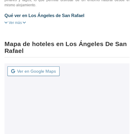
mismo alojamiento.
Qué ver en Los Ángeles de San Rafael
Ver más
Mapa de hoteles en Los Ángeles De San
Rafael
Ver en Google Maps