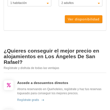
Ver disponibilidad
¿Quieres conseguir el mejor precio en
alojamientos en Los Ángeles De San
Rafael?
Regístrate y disfruta de todas las ventajas
Accede a descuentos directos
Ahorra reservando en Quehoteles, regístrate y haz tus reservas
logueado para conseguir los mejores precios.
Regístrate gratis