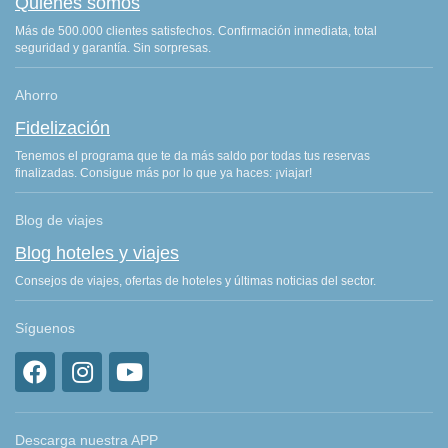
Quiénes somos
Más de 500.000 clientes satisfechos. Confirmación inmediata, total
seguridad y garantía. Sin sorpresas.
Ahorro
Fidelización
Tenemos el programa que te da más saldo por todas tus reservas
finalizadas. Consigue más por lo que ya haces: ¡viajar!
Blog de viajes
Blog hoteles y viajes
Consejos de viajes, ofertas de hoteles y últimas noticias del sector.
Síguenos
Descarga nuestra APP