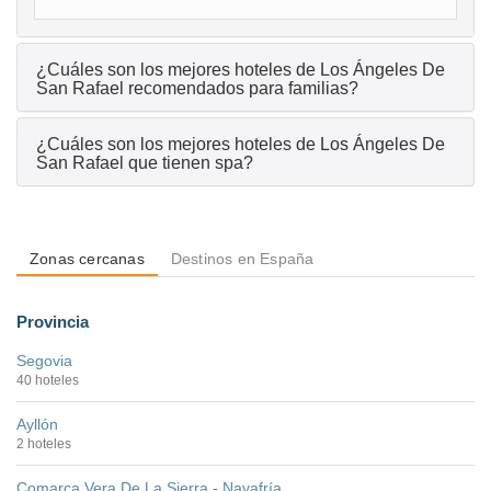
¿Cuáles son los mejores hoteles de Los Ángeles De
San Rafael recomendados para familias?
¿Cuáles son los mejores hoteles de Los Ángeles De
San Rafael que tienen spa?
Zonas cercanas
Destinos en España
Provincia
Segovia
40 hoteles
Ayllón
2 hoteles
Comarca Vera De La Sierra - Navafría