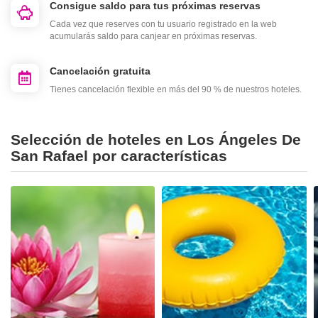
Consigue saldo para tus próximas reservas
Cada vez que reserves con tu usuario registrado en la web
acumularás saldo para canjear en próximas reservas.
Cancelación gratuita
Tienes cancelación flexible en más del 90 % de nuestros hoteles.
Selección de hoteles en Los Ángeles De
San Rafael por características